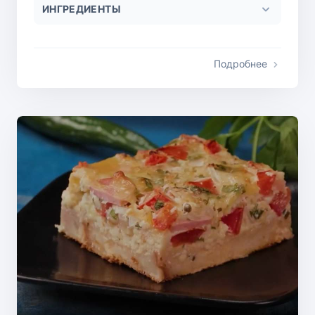
ИНГРЕДИЕНТЫ
Подробнее