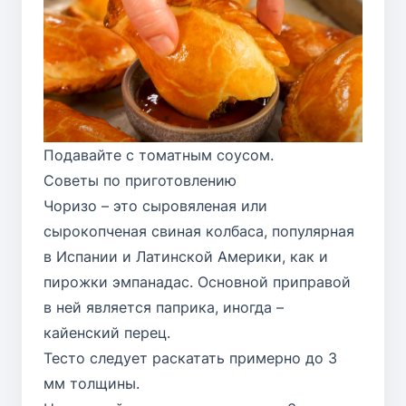
Подавайте с томатным соусом.
Советы по приготовлению
Чоризо – это сыровяленая или
сырокопченая свиная колбаса, популярная
в Испании и Латинской Америки, как и
пирожки эмпанадас. Основной приправой
в ней является паприка, иногда –
кайенский перец.
Тесто следует раскатать примерно до 3
мм толщины.