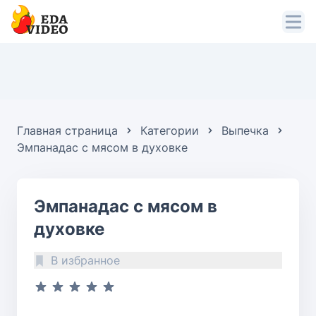
Главная страница
Категории
Выпечка
Эмпанадас с мясом в духовке
Эмпанадас с мясом в
духовке
В избранное