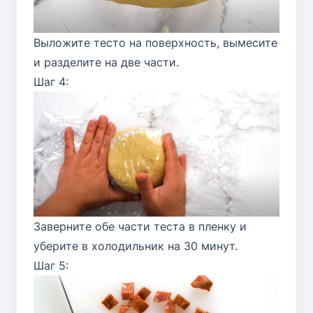
Выложите тесто на поверхность, вымесите
и разделите на две части.
Шаг 4:
Заверните обе части теста в пленку и
уберите в холодильник на 30 минут.
Шаг 5: