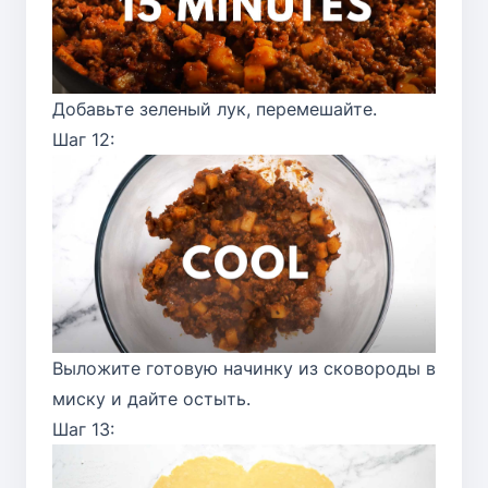
Добавьте зеленый лук, перемешайте.
Шаг 12:
Выложите готовую начинку из сковороды в
миску и дайте остыть.
Шаг 13: