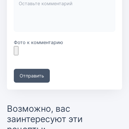
Фото к комментарию
Отправить
Возможно, вас
заинтересуют эти