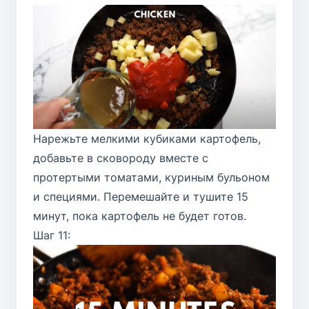
Нарежьте мелкими кубиками картофель,
добавьте в сковороду вместе с
протертыми томатами, куриным бульоном
и специями. Перемешайте и тушите 15
минут, пока картофель не будет готов.
Шаг 11: