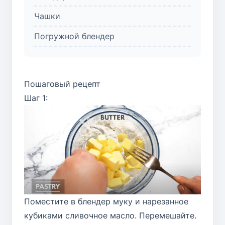
Чашки
Погружной блендер
Пошаговый рецепт
Шаг 1:
Поместите в блендер муку и нарезанное
кубиками сливочное масло. Перемешайте.