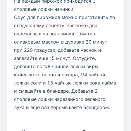
На каждый пирожок приходится 3
столовые ложки начинки.
Соус для пирожков можно приготовить по
следующему рецепту: запеките два
нарезанных на половинки томата с
оливковым маслом в духовке 20 минут
при 220 градусах, добавьте чеснок и
запекайте еще 15 минут. Остудите,
добавьте по 1/8 чайной ложки зиры,
кайенского перца и сахара, 1/4 чайной
ложки соли и 1,5 чайные ложки сока лайма
и смешайте в блендере. Добавьте 2
столовые ложки нарезанного зеленого
лука и еще раз перемешайте блендером.