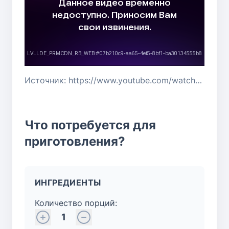
Источник: https://www.youtube.com/watch?v=lQzOBhuEri0
Что потребуется для
приготовления?
ИНГРЕДИЕНТЫ
Количество порций:
1