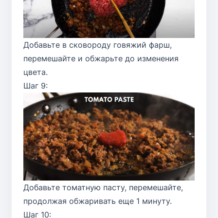
Добавьте в сковороду говяжий фарш,
перемешайте и обжарьте до изменения
цвета.
Шаг 9:
Добавьте томатную пасту, перемешайте,
продолжая обжаривать еще 1 минуту.
Шаг 10: