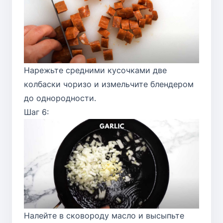
Нарежьте средними кусочками две
колбаски чоризо и измельчите блендером
до однородности.
Шаг 6:
Налейте в сковороду масло и высыпьте