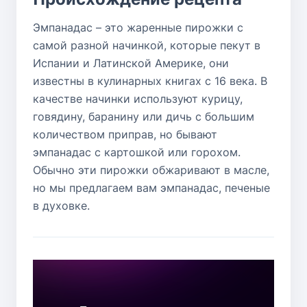
Эмпанадас – это жаренные пирожки с
самой разной начинкой, которые пекут в
Испании и Латинской Америке, они
известны в кулинарных книгах с 16 века. В
качестве начинки используют курицу,
говядину, баранину или дичь с большим
количеством приправ, но бывают
эмпанадас с картошкой или горохом.
Обычно эти пирожки обжаривают в масле,
но мы предлагаем вам эмпанадас, печеные
в духовке.