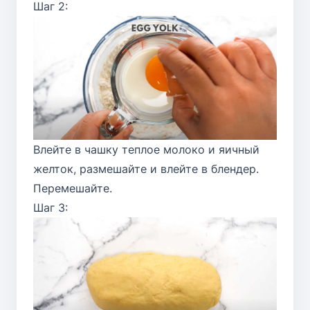
Шаг 2:
Влейте в чашку теплое молоко и яичный
желток, размешайте и влейте в блендер.
Перемешайте.
Шаг 3: