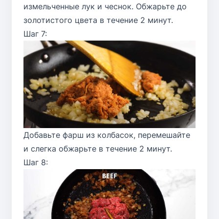
измельченные лук и чеснок. Обжарьте до
золотистого цвета в течение 2 минут.
Шаг 7:
Добавьте фарш из колбасок, перемешайте
и слегка обжарьте в течение 2 минут.
Шаг 8: