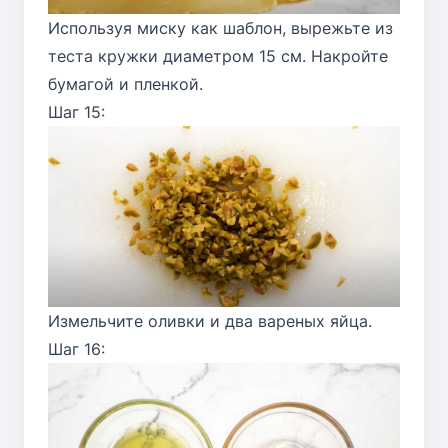
Используя миску как шаблон, вырежьте из
теста кружки диаметром 15 см. Накройте
бумагой и пленкой.
Шаг 15:
Измельчите оливки и два вареных яйца.
Шаг 16: