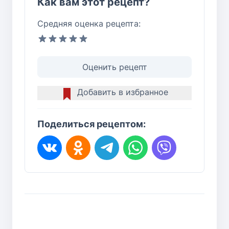
Как вам этот рецепт?
Средняя оценка рецепта:
Оценить рецепт
Добавить в избранное
Поделиться рецептом: