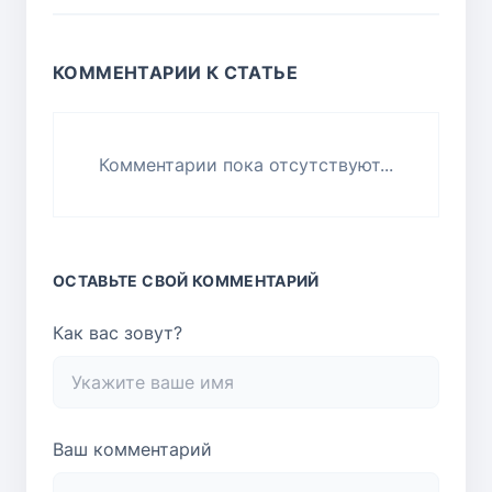
КОММЕНТАРИИ К СТАТЬЕ
Комментарии пока отсутствуют...
ОСТАВЬТЕ СВОЙ КОММЕНТАРИЙ
Как вас зовут?
Ваш комментарий