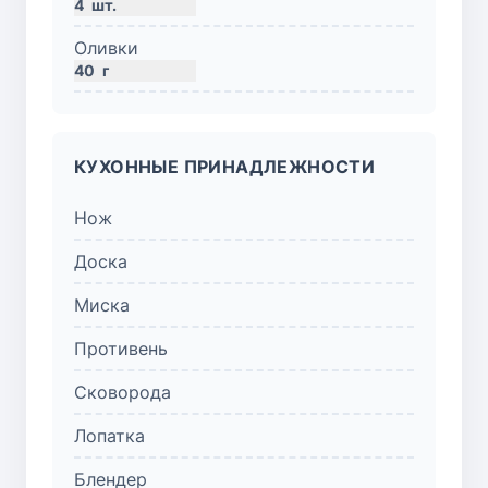
4
шт.
Оливки
40
г
КУХОННЫЕ ПРИНАДЛЕЖНОСТИ
Нож
Доска
Миска
Противень
Сковорода
Лопатка
Блендер