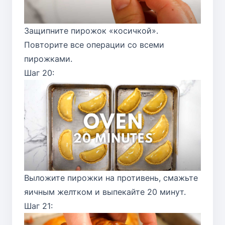
Защипните пирожок «косичкой».
Повторите все операции со всеми
пирожками.
Шаг 20:
Выложите пирожки на противень, смажьте
яичным желтком и выпекайте 20 минут.
Шаг 21: