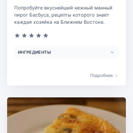
Попробуйте вкуснейший нежный манный
пирог Басбуса, рецепты которого знает
каждая хозяйка на Ближнем Востоке.
ИНГРЕДИЕНТЫ
Подробнее