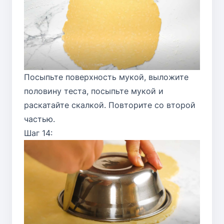
Посыпьте поверхность мукой, выложите
половину теста, посыпьте мукой и
раскатайте скалкой. Повторите со второй
частью.
Шаг 14: