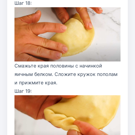
Шаг 18:
Смажьте края половины с начинкой
яичным белком. Сложите кружок пополам
и прижмите края.
Шаг 19: