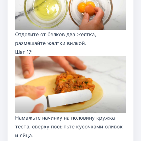
Отделите от белков два желтка,
размешайте желтки вилкой.
Шаг 17:
Намажьте начинку на половину кружка
теста, сверху посыпьте кусочками оливок
и яйца.