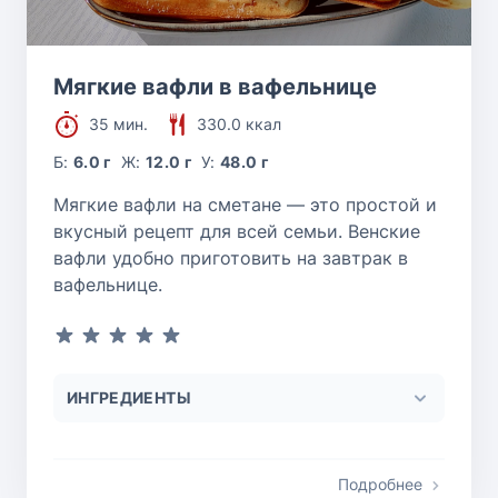
Мягкие вафли в вафельнице
35 мин.
330.0 ккал
Б:
6.0 г
Ж:
12.0 г
У:
48.0 г
Мягкие вафли на сметане — это простой и
вкусный рецепт для всей семьи. Венские
вафли удобно приготовить на завтрак в
вафельнице.
ИНГРЕДИЕНТЫ
Подробнее