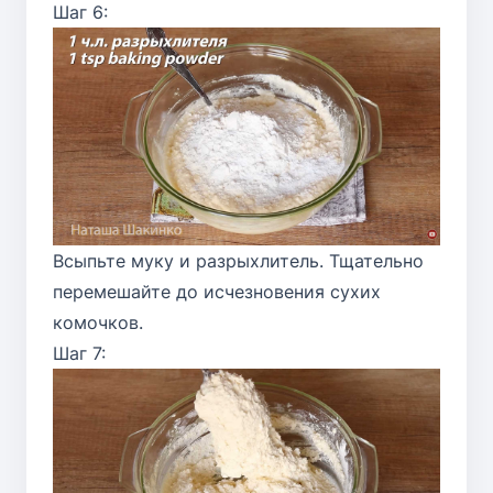
Шаг 6:
Всыпьте муку и разрыхлитель. Тщательно
перемешайте до исчезновения сухих
комочков.
Шаг 7: