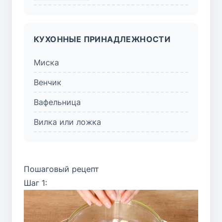
КУХОННЫЕ ПРИНАДЛЕЖНОСТИ
Миска
Венчик
Вафельница
Вилка или ложка
Пошаговый рецепт
Шаг 1: