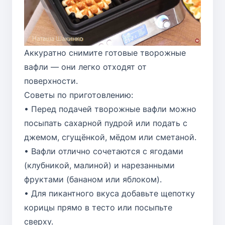
Аккуратно снимите готовые творожные
вафли — они легко отходят от
поверхности.
Советы по приготовлению:
• Перед подачей творожные вафли можно
посыпать сахарной пудрой или подать с
джемом, сгущёнкой, мёдом или сметаной.
• Вафли отлично сочетаются с ягодами
(клубникой, малиной) и нарезанными
фруктами (бананом или яблоком).
• Для пикантного вкуса добавьте щепотку
корицы прямо в тесто или посыпьте
сверху.