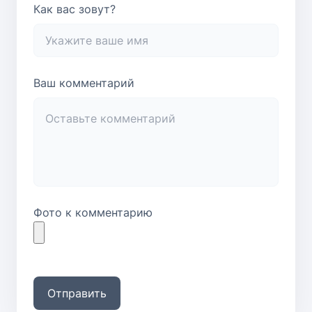
Как вас зовут?
Ваш комментарий
Фото к комментарию
Отправить