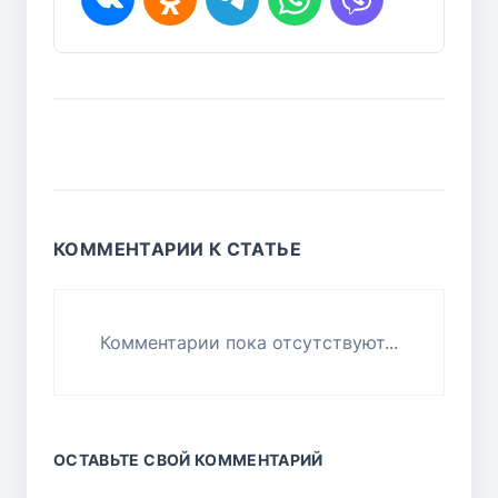
КОММЕНТАРИИ К СТАТЬЕ
Комментарии пока отсутствуют...
ОСТАВЬТЕ СВОЙ КОММЕНТАРИЙ