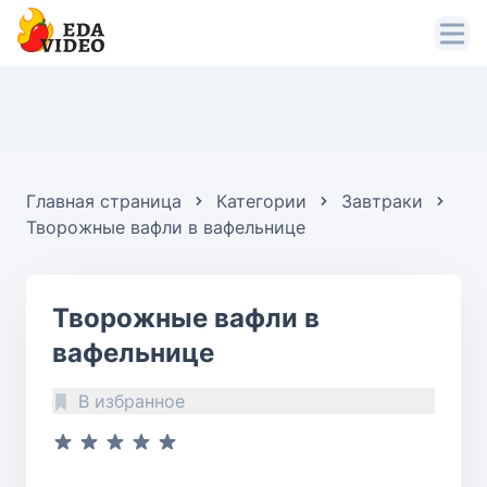
Главная страница
Категории
Завтраки
Творожные вафли в вафельнице
Творожные вафли в
вафельнице
В избранное