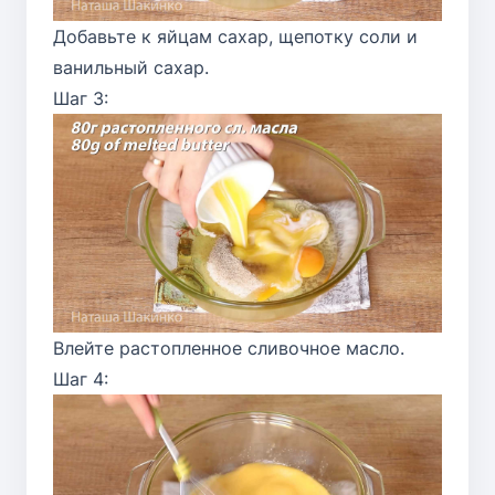
Добавьте к яйцам сахар, щепотку соли и
ванильный сахар.
Шаг 3:
Влейте растопленное сливочное масло.
Шаг 4: