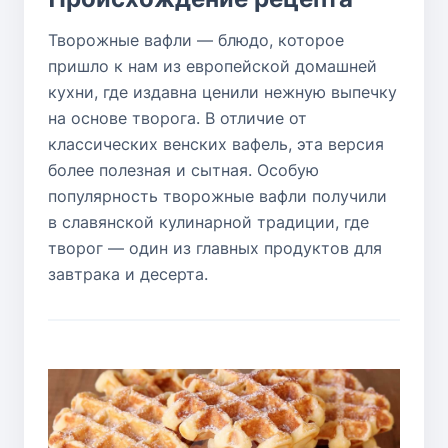
Творожные вафли — блюдо, которое
пришло к нам из европейской домашней
кухни, где издавна ценили нежную выпечку
на основе творога. В отличие от
классических венских вафель, эта версия
более полезная и сытная. Особую
популярность творожные вафли получили
в славянской кулинарной традиции, где
творог — один из главных продуктов для
завтрака и десерта.