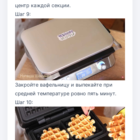
центр каждой секции.
Шаг 9:
Закройте вафельницу и выпекайте при
средней температуре ровно пять минут.
Шаг 10: