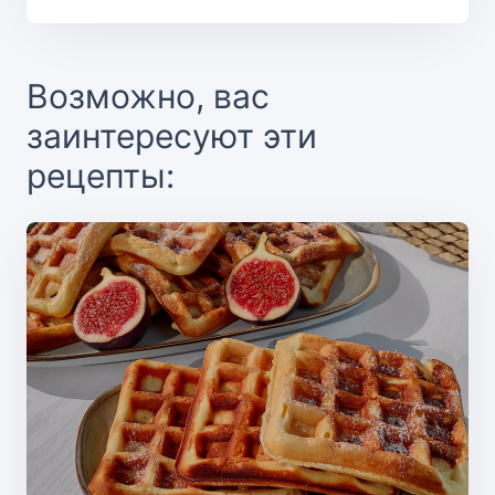
Возможно, вас
заинтересуют эти
рецепты: