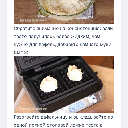
Обратите внимание на консистенцию: если
тесто получилось более жидким, чем
нужно для вафель, добавьте немного муки.
Шаг 8:
Разогрейте вафельницу и выкладывайте по
одной полной столовой ложке теста в