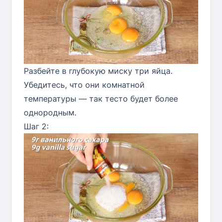
Разбейте в глубокую миску три яйца.
Убедитесь, что они комнатной
температуры — так тесто будет более
однородным.
Шаг 2: