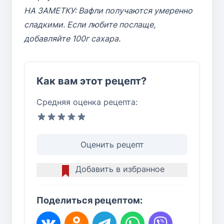
НА ЗАМЕТКУ: Вафли получаются умеренно
сладкими. Если любите послаще,
добавляйте 100г сахара.
Как вам этот рецепт?
Средняя оценка рецепта:
Оценить рецепт
Добавить в избранное
Поделиться рецептом: