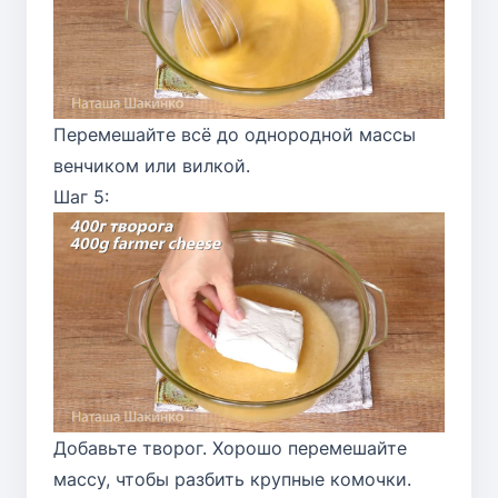
Перемешайте всё до однородной массы
венчиком или вилкой.
Шаг 5:
Добавьте творог. Хорошо перемешайте
массу, чтобы разбить крупные комочки.