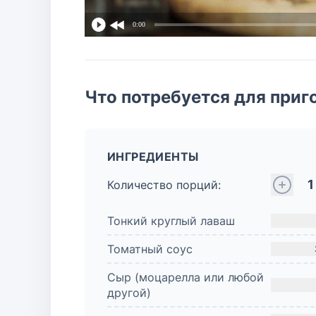
0:00
Что потребуется для приг
ИНГРЕДИЕНТЫ
1
Количество порций:
Тонкий круглый лаваш
Томатный соус
Сыр (моцарелла или любой
другой)