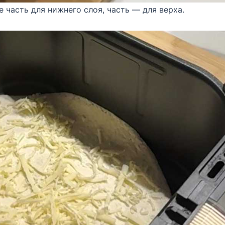
 часть для нижнего слоя, часть — для верха.