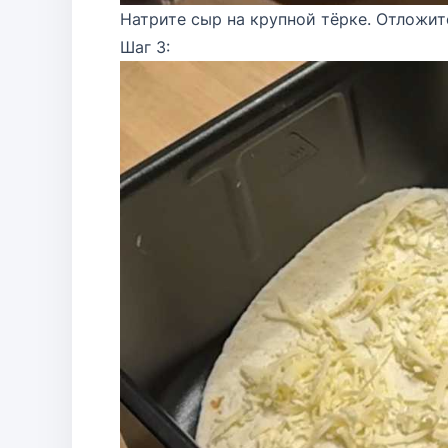
Натрите сыр на крупной тёрке. Отложите
Шаг 3: