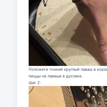
Положите тонкий круглый лаваш в корз
пиццы на лаваше в духовке.
Шаг 2: