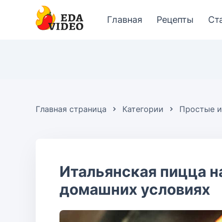
Главная
Рецепты
Ст
Главная страница
Категории
Простые и
Итальянская пицца н
домашних условиях