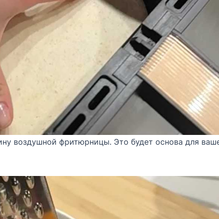
ину воздушной фритюрницы. Это будет основа для ваш