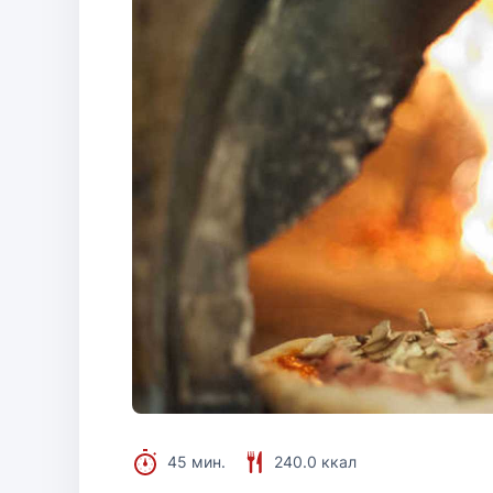
45 мин.
240.0 ккал