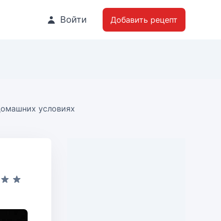
Войти
Добавить рецепт
домашних условиях