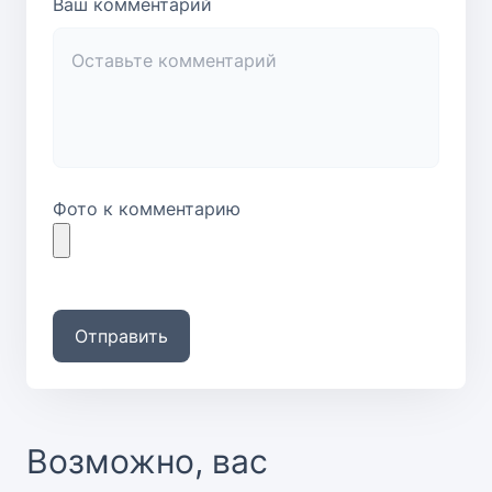
Ваш комментарий
Фото к комментарию
Отправить
Возможно, вас