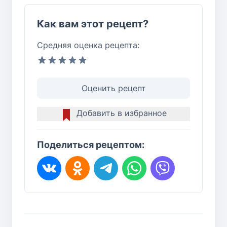
Как вам этот рецепт?
Средняя оценка рецепта:
Оценить рецепт
Добавить в избранное
Поделиться рецептом: