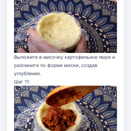
Выложите в мисочку картофельное пюре и
разомните по форме миски, создав
углубление.
Шаг 11: