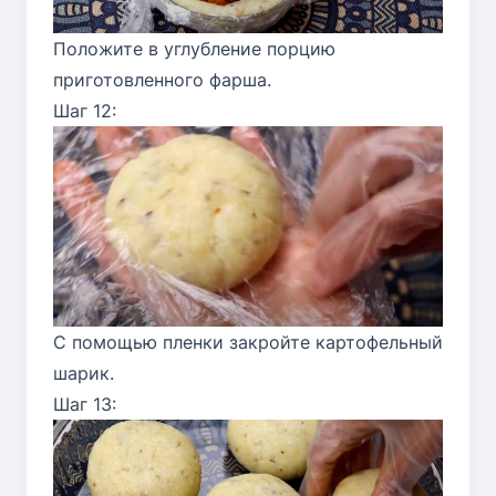
Положите в углубление порцию
приготовленного фарша.
Шаг 12:
С помощью пленки закройте картофельный
шарик.
Шаг 13: