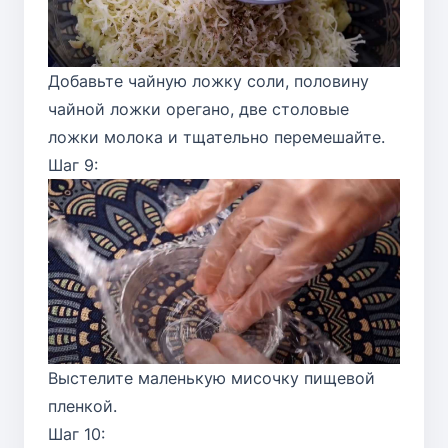
Добавьте чайную ложку соли, половину
чайной ложки орегано, две столовые
ложки молока и тщательно перемешайте.
Шаг 9:
Выстелите маленькую мисочку пищевой
пленкой.
Шаг 10: