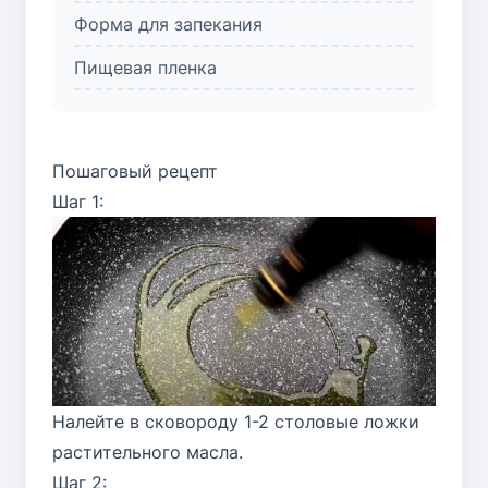
Форма для запекания
Пищевая пленка
Пошаговый рецепт
Шаг 1:
Налейте в сковороду 1-2 столовые ложки
растительного масла.
Шаг 2: