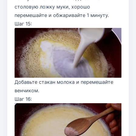
столовую ложку муки, хорошо
перемешайте и обжаривайте 1 минуту.
Шаг 15:
Добавьте стакан молока и перемешайте
венчиком.
Шаг 16: