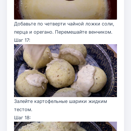
Добавьте по четверти чайной ложки соли,
перца и орегано. Перемешайте венчиком.
Шаг 17:
Залейте картофельные шарики жидким
тестом.
Шаг 18: