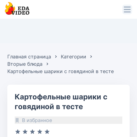
Главная страница
Категории
Вторые блюда
Картофельные шарики с говядиной в тесте
Картофельные шарики с
говядиной в тесте
В избранное