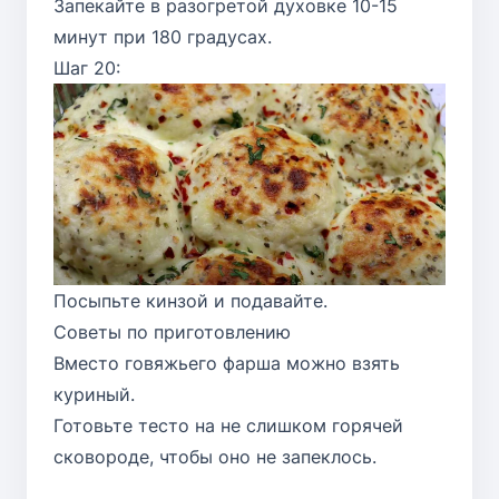
Запекайте в разогретой духовке 10-15
минут при 180 градусах.
Шаг 20:
Посыпьте кинзой и подавайте.
Советы по приготовлению
Вместо говяжьего фарша можно взять
куриный.
Готовьте тесто на не слишком горячей
сковороде, чтобы оно не запеклось.