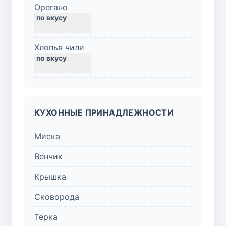
Орегано
Хлопья чили
КУХОННЫЕ ПРИНАДЛЕЖНОСТИ
Миска
Венчик
Крышка
Сковорода
Терка