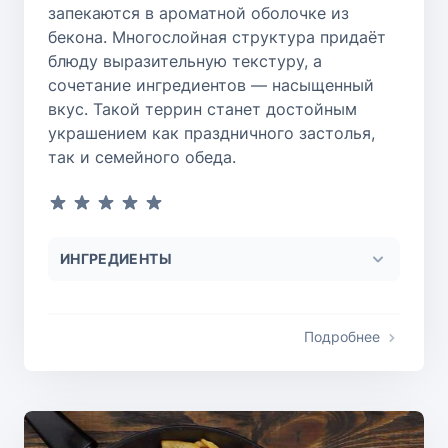
запекаются в ароматной оболочке из
бекона. Многослойная структура придаёт
блюду выразительную текстуру, а
сочетание ингредиентов — насыщенный
вкус. Такой террин станет достойным
украшением как праздничного застолья,
так и семейного обеда.
ИНГРЕДИЕНТЫ
Подробнее