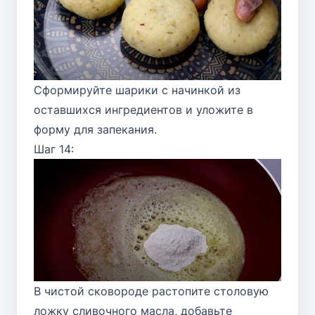
Сформируйте шарики с начинкой из
оставшихся ингредиентов и уложите в
форму для запекания.
Шаг 14:
В чистой сковороде растопите столовую
ложку сливочного масла, добавьте