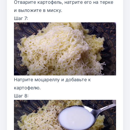
Отварите картофель, натрите его на терке
и выложите в миску.
Шаг 7:
Натрите моцареллу и добавьте к
картофелю.
Шаг 8: