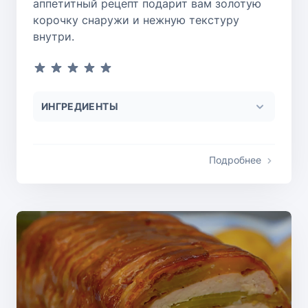
аппетитный рецепт подарит вам золотую
корочку снаружи и нежную текстуру
внутри.
ИНГРЕДИЕНТЫ
Подробнее