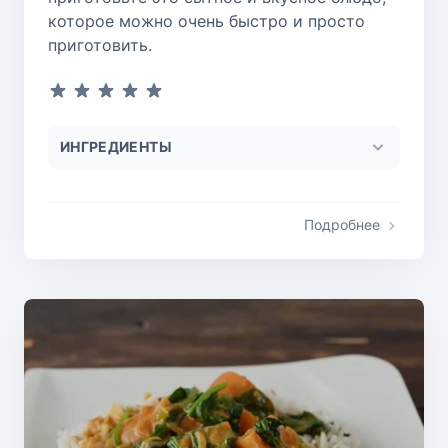
которое можно очень быстро и просто
приготовить.
ИНГРЕДИЕНТЫ
Подробнее