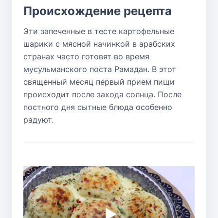
Происхождение рецепта
Эти запеченные в тесте картофельные
шарики с мясной начинкой в арабских
странах часто готовят во время
мусульманского поста Рамадан. В этот
священный месяц первый прием пищи
происходит после захода солнца. После
постного дня сытные блюда особенно
радуют.