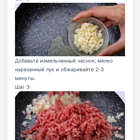
Добавьте измельченный чеснок, мелко
нарезанный лук и обжаривайте 2-3
минуты.
Шаг 3: