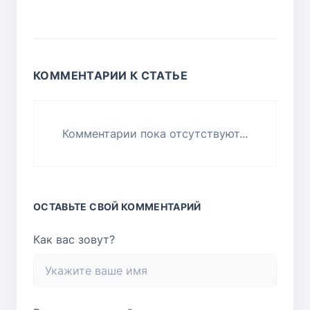
КОММЕНТАРИИ К СТАТЬЕ
Комментарии пока отсутствуют...
ОСТАВЬТЕ СВОЙ КОММЕНТАРИЙ
Как вас зовут?