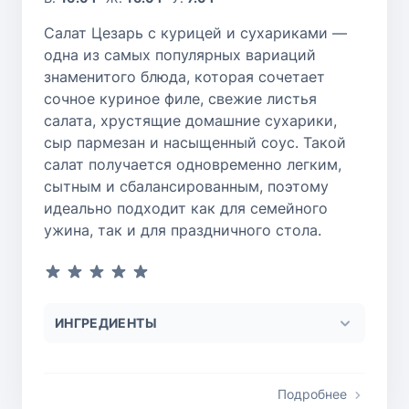
Салат Цезарь с курицей и сухариками —
одна из самых популярных вариаций
знаменитого блюда, которая сочетает
сочное куриное филе, свежие листья
салата, хрустящие домашние сухарики,
сыр пармезан и насыщенный соус. Такой
салат получается одновременно легким,
сытным и сбалансированным, поэтому
идеально подходит как для семейного
ужина, так и для праздничного стола.
ИНГРЕДИЕНТЫ
Подробнее