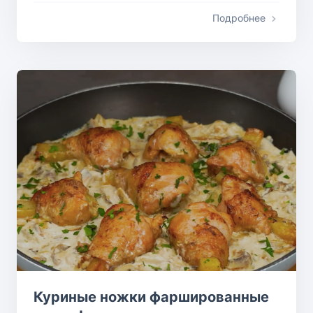
Подробнее
Куриные ножки фаршированные