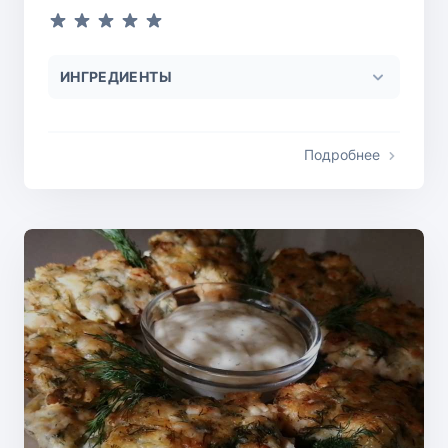
ИНГРЕДИЕНТЫ
Подробнее