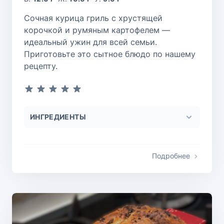
Сочная курица гриль с хрустящей
корочкой и румяным картофелем —
идеальный ужин для всей семьи.
Приготовьте это сытное блюдо по нашему
рецепту.
ИНГРЕДИЕНТЫ
Подробнее