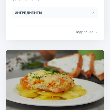
ИНГРЕДИЕНТЫ
Подробнее