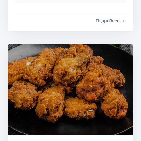
Подробнее