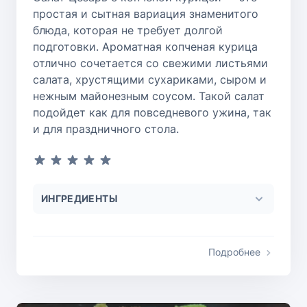
простая и сытная вариация знаменитого
блюда, которая не требует долгой
подготовки. Ароматная копченая курица
отлично сочетается со свежими листьями
салата, хрустящими сухариками, сыром и
нежным майонезным соусом. Такой салат
подойдет как для повседневого ужина, так
и для праздничного стола.
ИНГРЕДИЕНТЫ
Подробнее