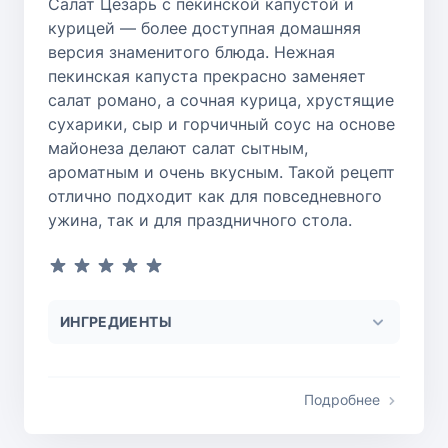
Салат Цезарь с пекинской капустой и
курицей — более доступная домашняя
версия знаменитого блюда. Нежная
пекинская капуста прекрасно заменяет
салат романо, а сочная курица, хрустящие
сухарики, сыр и горчичный соус на основе
майонеза делают салат сытным,
ароматным и очень вкусным. Такой рецепт
отлично подходит как для повседневного
ужина, так и для праздничного стола.
ИНГРЕДИЕНТЫ
Подробнее