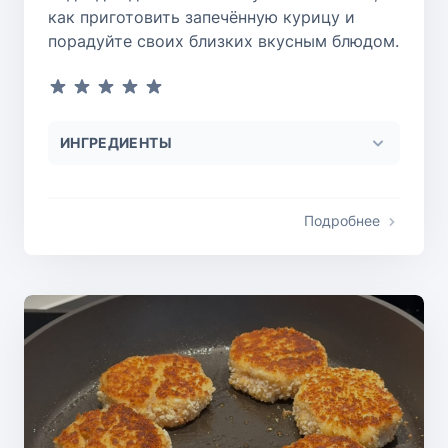
как приготовить запечённую курицу и
порадуйте своих близких вкусным блюдом.
ИНГРЕДИЕНТЫ
Подробнее