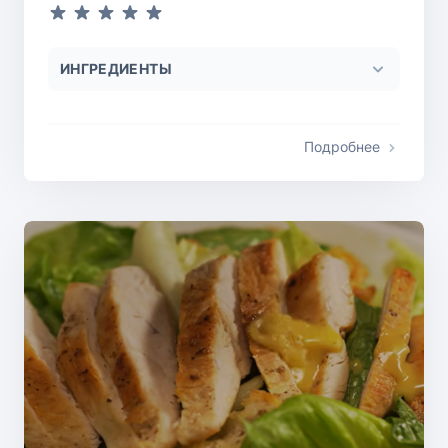
ИНГРЕДИЕНТЫ
Подробнее