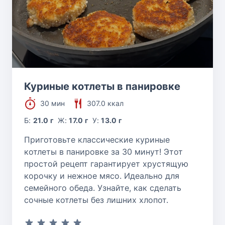
Куриные котлеты в панировке
30 мин
307.0 ккал
Б:
21.0 г
Ж:
17.0 г
У:
13.0 г
Приготовьте классические куриные
котлеты в панировке за 30 минут! Этот
простой рецепт гарантирует хрустящую
корочку и нежное мясо. Идеально для
семейного обеда. Узнайте, как сделать
сочные котлеты без лишних хлопот.