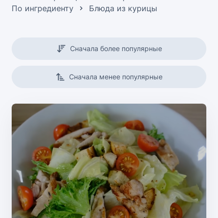
По ингредиенту
Блюда из курицы
Сначала более популярные
Сначала менее популярные