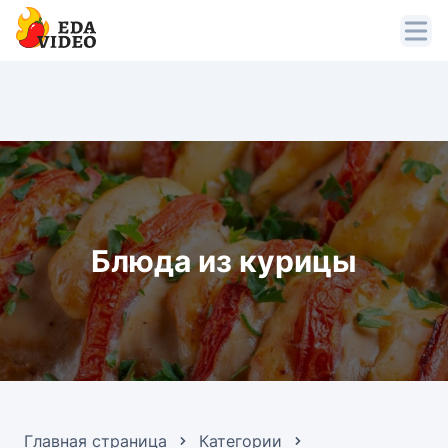
Блюда из курицы
Главная страница
Категории