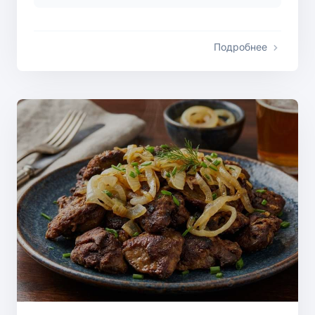
Подробнее