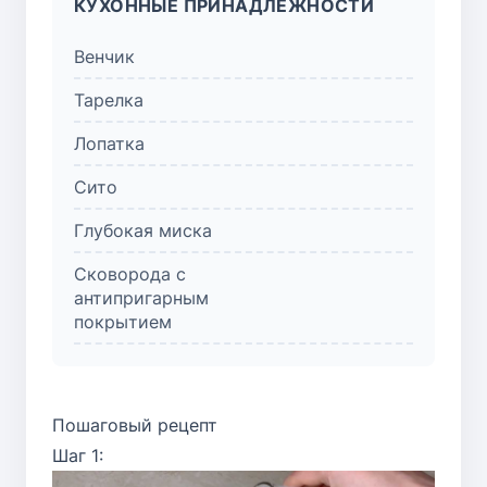
КУХОННЫЕ ПРИНАДЛЕЖНОСТИ
Венчик
Тарелка
Лопатка
Сито
Глубокая миска
Сковорода с
антипригарным
покрытием
Пошаговый рецепт
Шаг 1: