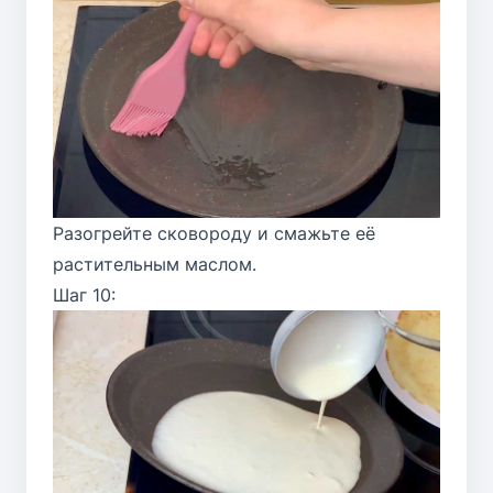
Разогрейте сковороду и смажьте её
растительным маслом.
Шаг 10: