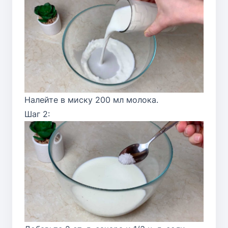
Налейте в миску 200 мл молока.
Шаг 2: