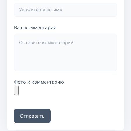
Ваш комментарий
Фото к комментарию
Отправить