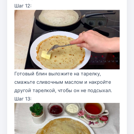
Шаг 12:
Готовый блин выложите на тарелку,
смажьте сливочным маслом и накройте
другой тарелкой, чтобы он не подсыхал.
Шаг 13: