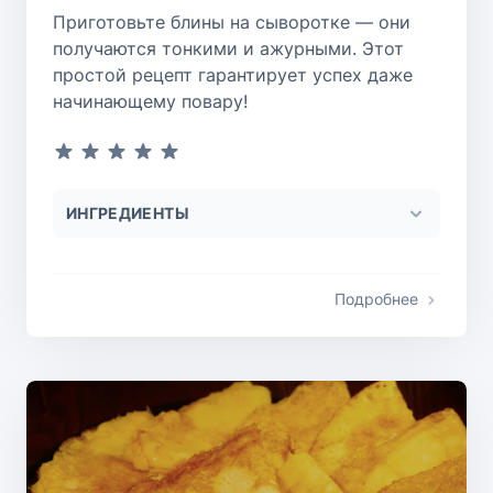
Приготовьте блины на сыворотке — они
получаются тонкими и ажурными. Этот
простой рецепт гарантирует успех даже
начинающему повару!
ИНГРЕДИЕНТЫ
Подробнее