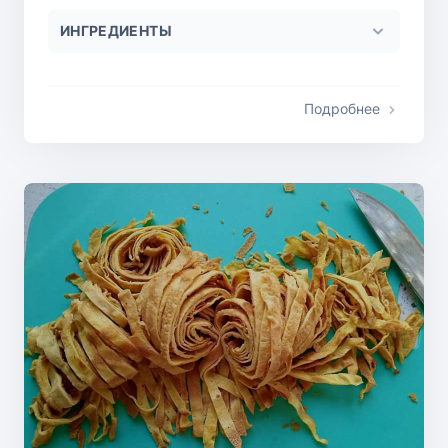
ИНГРЕДИЕНТЫ
Подробнее