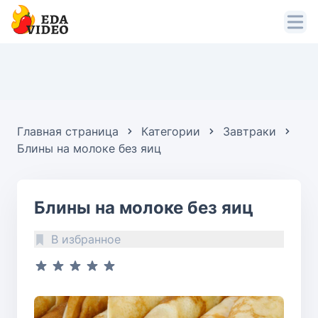
Главная страница
Категории
Завтраки
Блины на молоке без яиц
Блины на молоке без яиц
В избранное