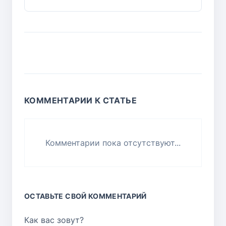
КОММЕНТАРИИ К СТАТЬЕ
Комментарии пока отсутствуют...
ОСТАВЬТЕ СВОЙ КОММЕНТАРИЙ
Как вас зовут?