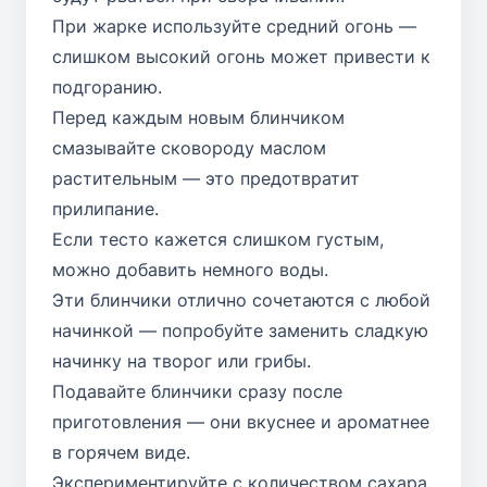
При жарке используйте средний огонь —
слишком высокий огонь может привести к
подгоранию.
Перед каждым новым блинчиком
смазывайте сковороду маслом
растительным — это предотвратит
прилипание.
Если тесто кажется слишком густым,
можно добавить немного воды.
Эти блинчики отлично сочетаются с любой
начинкой — попробуйте заменить сладкую
начинку на творог или грибы.
Подавайте блинчики сразу после
приготовления — они вкуснее и ароматнее
в горячем виде.
Экспериментируйте с количеством сахара