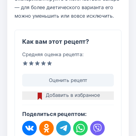
— для более диетического варианта его
можно уменьшить или вовсе исключить.
Как вам этот рецепт?
Средняя оценка рецепта:
Оценить рецепт
Добавить в избранное
Поделиться рецептом: