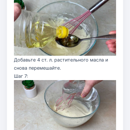
Добавьте 4 ст. л. растительного масла и
снова перемешайте.
Шаг 7: