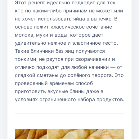
Этот рецепт идеально подходит для тех,
кто по каким-либо причинам не может или
не хочет использовать яйца в выпечке. В
основе лежит классическое сочетание
молока, муки и воды, которое даёт
удивительно нежное и эластичное тесто.
Такие блинчики без яиц получаются
тонкими, не рвутся при сворачивании и
отлично подходят для любой начинки — от
сладкой сметаны до солёного творога. Это
проверенный временем способ
приготовить вкусные блины даже в
условиях ограниченного набора продуктов.