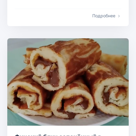
Подробнее