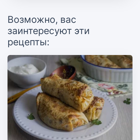
Возможно, вас
заинтересуют эти
рецепты: