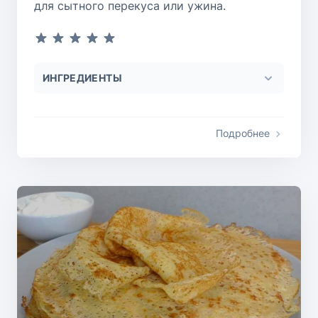
для сытного перекуса или ужина.
ИНГРЕДИЕНТЫ
Подробнее