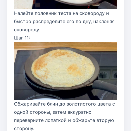
Налейте половник теста на сковороду и
быстро распределите его по дну, наклоняя
сковороду.
Шаг 11:
Обжаривайте блин до золотистого цвета с
одной стороны, затем аккуратно
переверните лопаткой и обжарьте вторую
сторону.