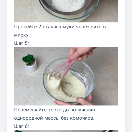
Просейте 2 стакана муки через сито в
миску.
Шаг 5:
Перемешайте тесто до получения
однородной массы без комочков.
Шаг 6: