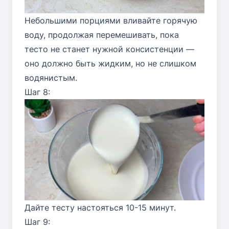
Небольшими порциями вливайте горячую
воду, продолжая перемешивать, пока
тесто не станет нужной консистенции —
оно должно быть жидким, но не слишком
водянистым.
Шаг 8:
Дайте тесту настояться 10-15 минут.
Шаг 9: