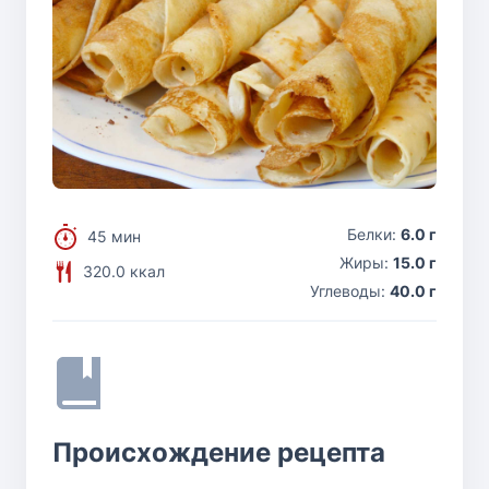
Белки:
6.0 г
45 мин
Жиры:
15.0 г
320.0 ккал
Углеводы:
40.0 г
Происхождение рецепта