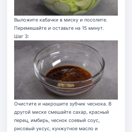
Выложите кабачки в миску и посолите.
Перемешайте и оставьте на 15 минут.
Шаг 3:
Очистите и накрошите зубчик чеснока. В
другой миске смешайте сахар, красный
перец, имбирь, чеснок соевый соус,
рисовый уксус, кунжутное масло и