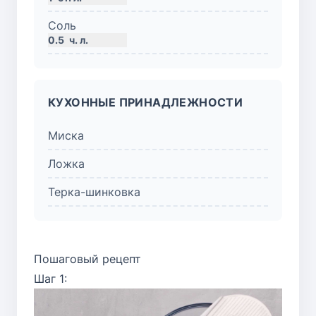
Соль
0.5
ч. л.
КУХОННЫЕ ПРИНАДЛЕЖНОСТИ
Миска
Ложка
Терка-шинковка
Пошаговый рецепт
Шаг 1: