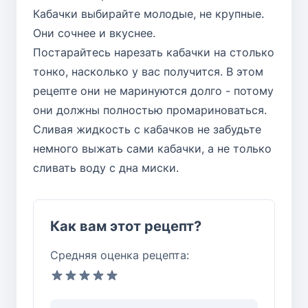
Кабачки выбирайте молодые, не крупные.
Они сочнее и вкуснее.
Постарайтесь нарезать кабачки на столько
тонко, насколько у вас получится. В этом
рецепте они не маринуются долго - потому
они должны полностью промариноваться.
Сливая жидкость с кабачков не забудьте
немного выжать сами кабачки, а не только
сливать воду с дна миски.
Как вам этот рецепт?
Средняя оценка рецепта: