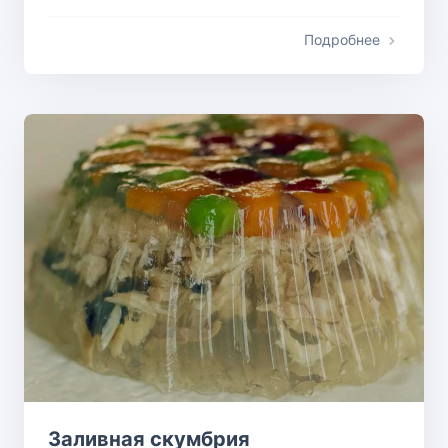
Подробнее
Заливная скумбрия