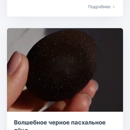
Подробнее
Волшебное черное пасхальное