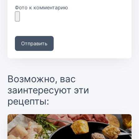
Фото к комментарию
Отправить
Возможно, вас
заинтересуют эти
рецепты: