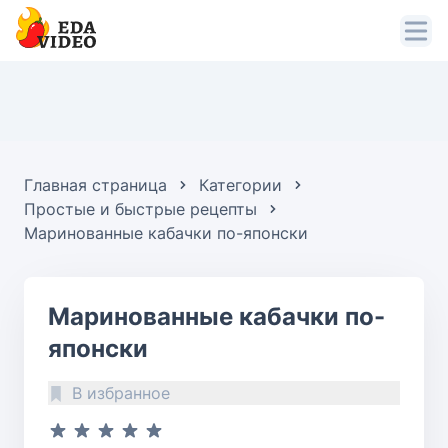
Главная страница
Категории
Простые и быстрые рецепты
Маринованные кабачки по-японски
Маринованные кабачки по-
японски
В избранное