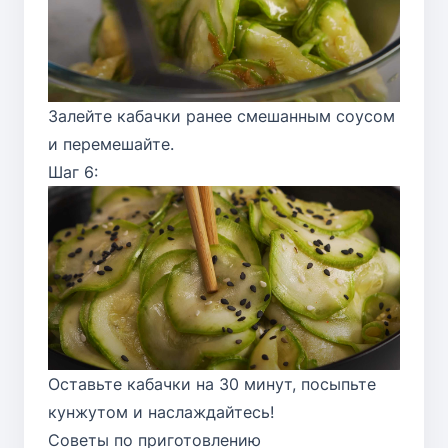
Залейте кабачки ранее смешанным соусом
и перемешайте.
Шаг 6:
Оставьте кабачки на 30 минут, посыпьте
кунжутом и наслаждайтесь!
Советы по приготовлению