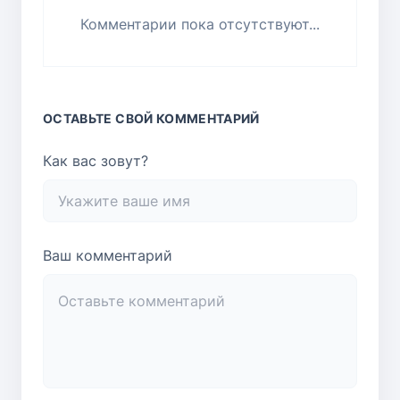
Комментарии пока отсутствуют...
ОСТАВЬТЕ СВОЙ КОММЕНТАРИЙ
Как вас зовут?
Ваш комментарий