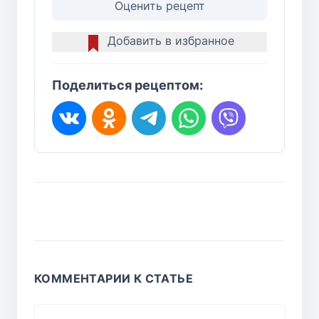
Оценить рецепт
Добавить в избранное
Поделиться рецептом:
КОММЕНТАРИИ К СТАТЬЕ