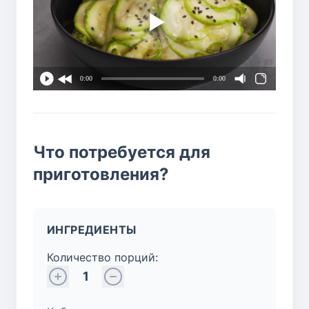
0:00
0:00
Что потребуется для
приготовления?
ИНГРЕДИЕНТЫ
Количество порций:
1