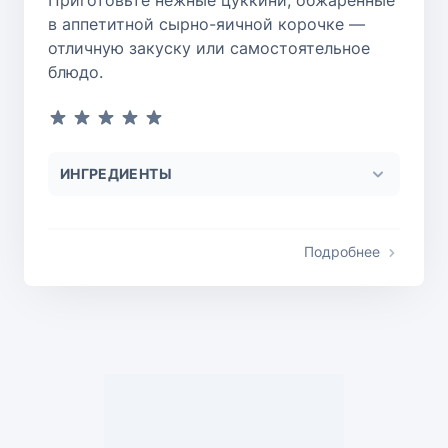
Приготовьте нежные цуккини, обжаренные
в аппетитной сырно-яичной корочке —
отличную закуску или самостоятельное
блюдо.
ИНГРЕДИЕНТЫ
Подробнее