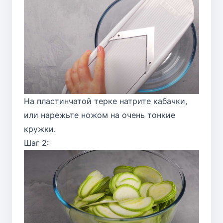
На пластинчатой терке натрите кабачки,
или нарежьте ножом на очень тонкие
кружки.
Шаг 2: