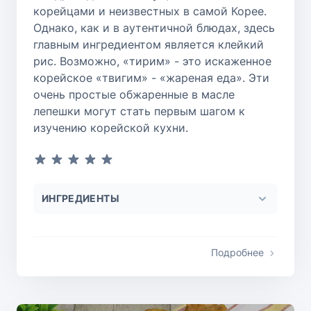
корейцами и неизвестных в самой Корее.
Однако, как и в аутентичной блюдах, здесь
главным ингредиентом является клейкий
рис. Возможно, «тирим» - это искаженное
корейское «твигим» - «жареная еда». Эти
очень простые обжаренные в масле
лепешки могут стать первым шагом к
изучению корейской кухни.
ИНГРЕДИЕНТЫ
Подробнее