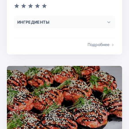
ИНГРЕДИЕНТЫ
Подробнее