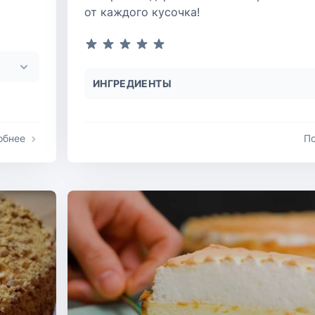
от каждого кусочка!
ИНГРЕДИЕНТЫ
обнее
П