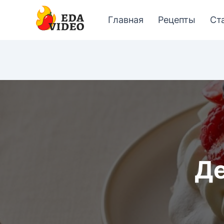
Главная
Рецепты
Ст
Де