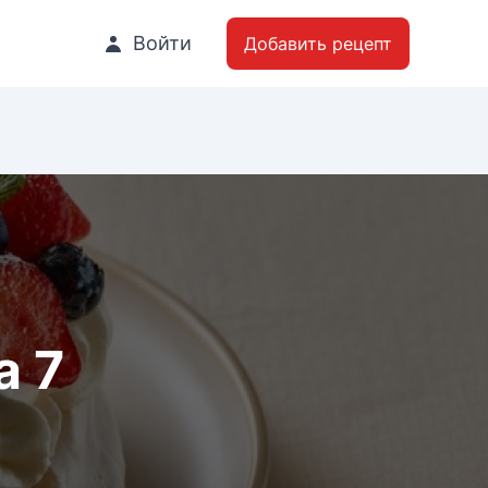
Войти
Добавить рецепт
а 7