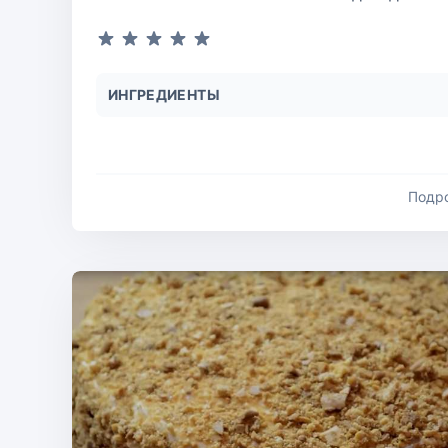
ИНГРЕДИЕНТЫ
Подр