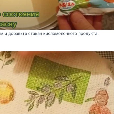
м и добавьте стакан кисломолочного продукта.