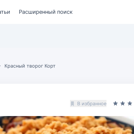
атьи
Расширенный поиск
Красный творог Корт
В избранное