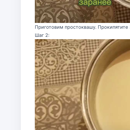
Приготовим простоквашу. Прокипятите 3
Шаг 2: