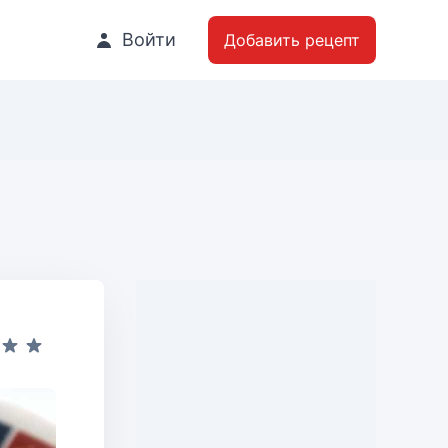
Войти
Добавить рецепт