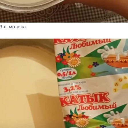
 л. молока.