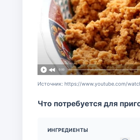
0:00
Источник: https://www.youtube.com/wat
Что потребуется для приг
ИНГРЕДИЕНТЫ