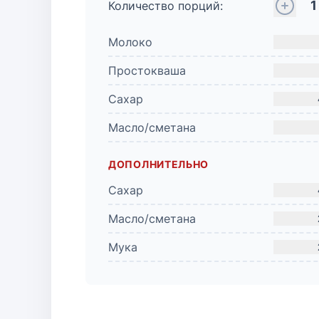
1
Количество порций:
Молоко
Простокваша
Сахар
Масло/сметана
ДОПОЛНИТЕЛЬНО
Сахар
Масло/сметана
Мука