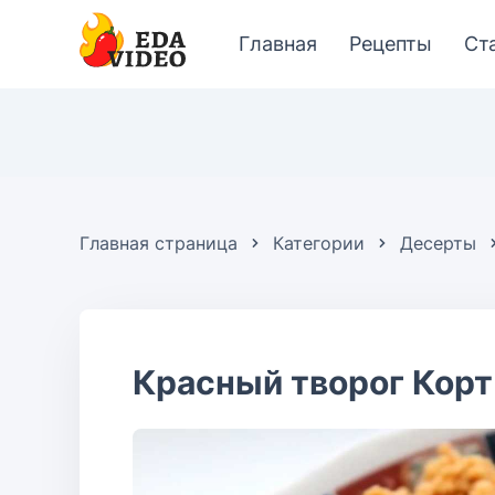
Главная
Рецепты
Ст
Главная страница
Категории
Десерты
Красный творог Корт