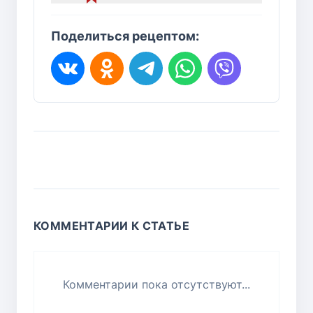
Поделиться рецептом:
КОММЕНТАРИИ К СТАТЬЕ
Комментарии пока отсутствуют...