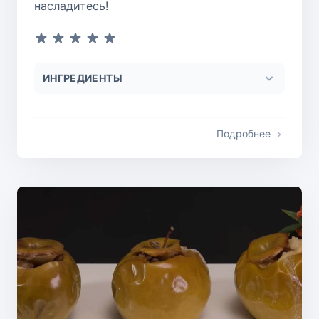
насладитесь!
ИНГРЕДИЕНТЫ
Подробнее