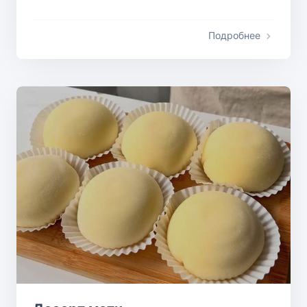
Подробнее