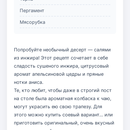
Пергамент
Мясорубка
Попробуйте необычный десерт — салями
из инжира! Этот рецепт сочетает в себе
сладость сушеного инжира, цитрусовый
аромат апельсиновой цедры и пряные
нотки аниса.
Те, кто любит, чтобы даже в строгий пост
на столе была ароматная колбаска к чаю,
могут украсить ею свою трапезу. Для
этого можно купить соевый вариант… или
приготовить оригинальный, очень вкусный