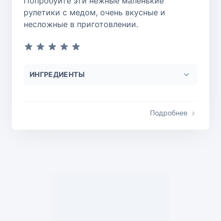
Попробуйте эти нежные маленькие
рулетики с медом, очень вкусные и
несложные в приготовлении.
ИНГРЕДИЕНТЫ
Подробнее