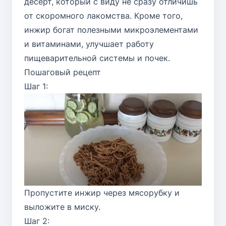
десерт, который с виду не сразу отличишь
от скоромного лакомства. Кроме того,
инжир богат полезными микроэлементами
и витаминами, улучшает работу
пищеварительной системы и почек.
Пошаговый рецепт
Шаг 1:
Пропустите инжир через мясорубку и
выложите в миску.
Шаг 2: