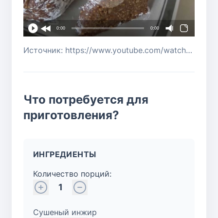
0:00
0:00
Источник: https://www.youtube.com/watch?v=_UNY1Pa5Qr8
Что потребуется для
приготовления?
ИНГРЕДИЕНТЫ
Количество порций:
1
Сушеный инжир