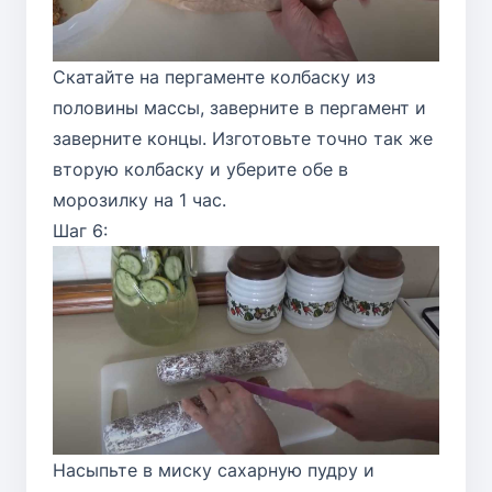
Скатайте на пергаменте колбаску из
половины массы, заверните в пергамент и
заверните концы. Изготовьте точно так же
вторую колбаску и уберите обе в
морозилку на 1 час.
Шаг 6:
Насыпьте в миску сахарную пудру и