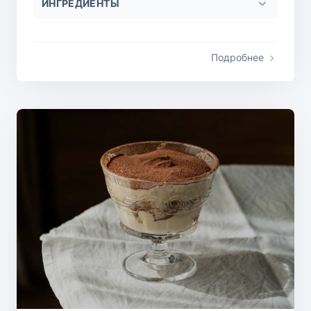
ИНГРЕДИЕНТЫ
Подробнее