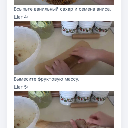
Всыпьте ванильный сахар и семена аниса.
Шаг 4:
Вымесите фруктовую массу.
Шаг 5: