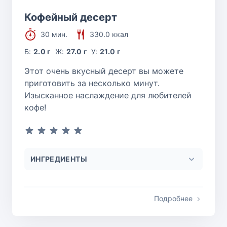
Кофейный десерт
30 мин.
330.0 ккал
Б:
2.0 г
Ж:
27.0 г
У:
21.0 г
Этот очень вкусный десерт вы можете
приготовить за несколько минут.
Изысканное наслаждение для любителей
кофе!
ИНГРЕДИЕНТЫ
Подробнее