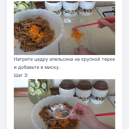
Натрите цедру апельсина на крупной терке
и добавьте в миску.
Шаг 3: