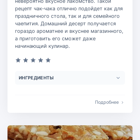
невероятно вкусное лакомство. Такой
рецепт чак-чака отлично подойдет как для
праздничного стола, так и для семейного
чаепития. Домашний десерт получается
гораздо ароматнее и вкуснее магазинного,
а приготовить его сможет даже
начинающий кулинар.
ИНГРЕДИЕНТЫ
Подробнее