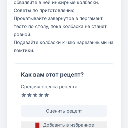
обваляйте в ней инжирные колбаски.
Советы по приготовлению
Прокатывайте завернутое в пергамент
тесто по столу, пока колбаска не станет
ровной.
Подавайте колбаски к чаю нарезанными на
ломтики.
Как вам этот рецепт?
Средняя оценка рецепта:
Оценить рецепт
Добавить в избранное