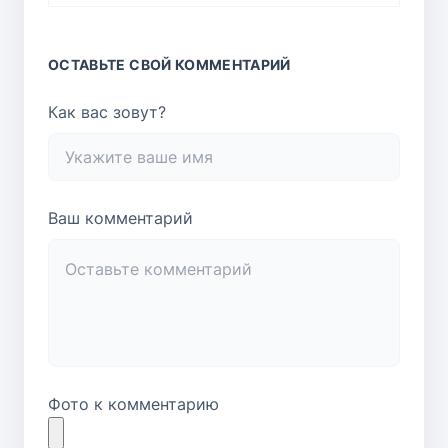
ОСТАВЬТЕ СВОЙ КОММЕНТАРИЙ
Как вас зовут?
Ваш комментарий
Фото к комментарию