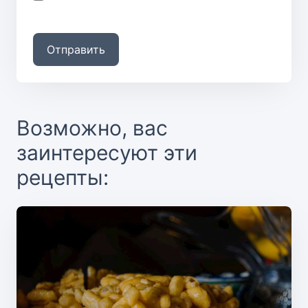
Отправить
Возможно, вас
заинтересуют эти
рецепты: