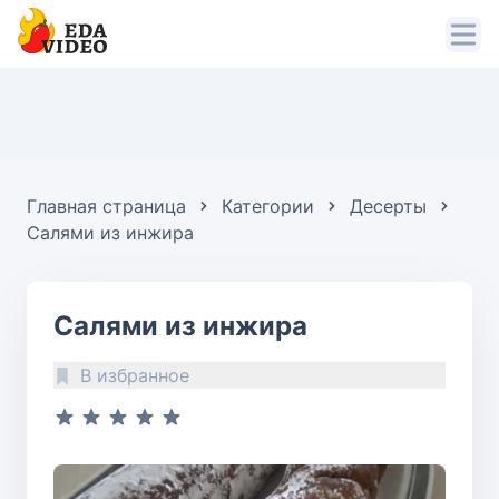
Главная страница
Категории
Десерты
Салями из инжира
Салями из инжира
В избранное