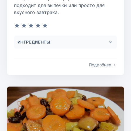
подходит для выпечки или просто для
вкусного завтрака.
ИНГРЕДИЕНТЫ
Подробнее