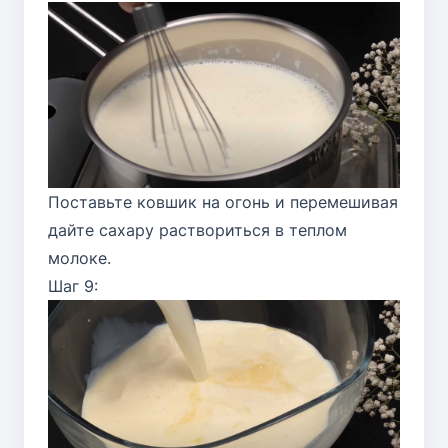
Поставьте ковшик на огонь и перемешивая
дайте сахару раствориться в теплом
молоке.
Шаг 9: