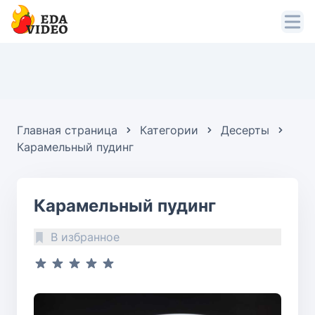
Главная страница
Категории
Десерты
Карамельный пудинг
Карамельный пудинг
В избранное