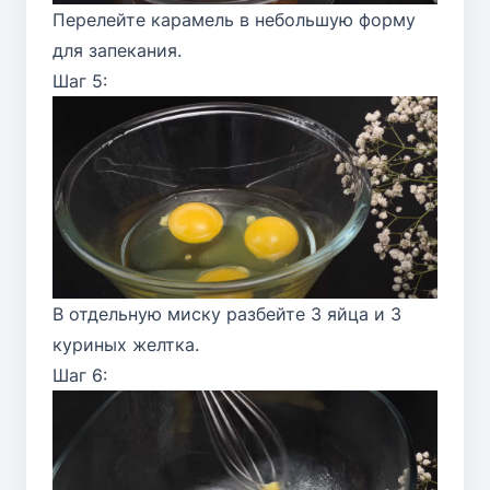
Перелейте карамель в небольшую форму
для запекания.
Шаг 5:
В отдельную миску разбейте 3 яйца и 3
куриных желтка.
Шаг 6: