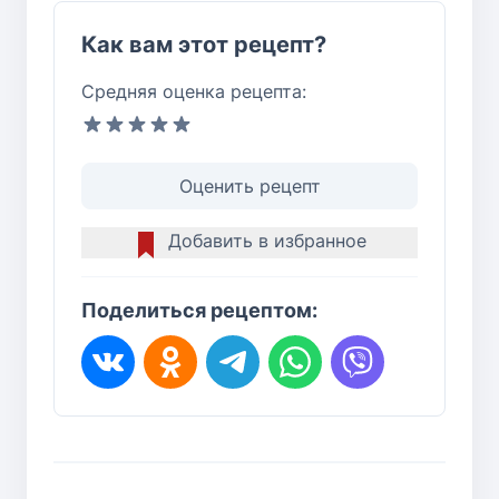
Как вам этот рецепт?
Средняя оценка рецепта:
Оценить рецепт
Добавить в избранное
Поделиться рецептом: