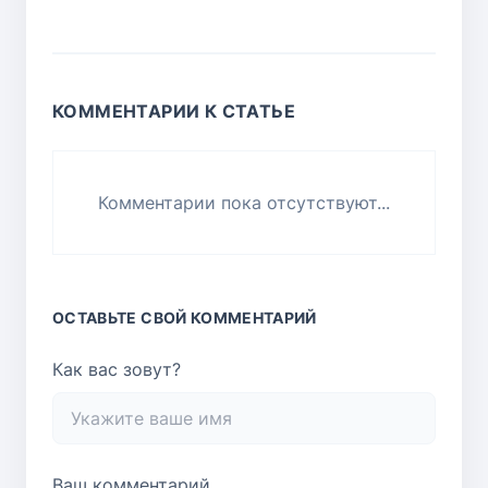
КОММЕНТАРИИ К СТАТЬЕ
Комментарии пока отсутствуют...
ОСТАВЬТЕ СВОЙ КОММЕНТАРИЙ
Как вас зовут?
Ваш комментарий