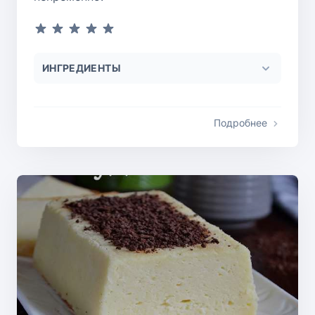
ИНГРЕДИЕНТЫ
Подробнее