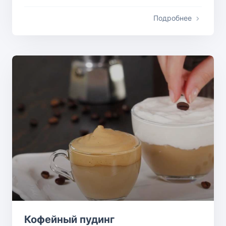
Подробнее
Кофейный пудинг