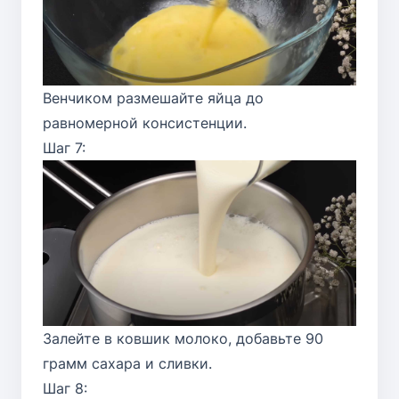
Венчиком размешайте яйца до
равномерной консистенции.
Шаг 7:
Залейте в ковшик молоко, добавьте 90
грамм сахара и сливки.
Шаг 8: