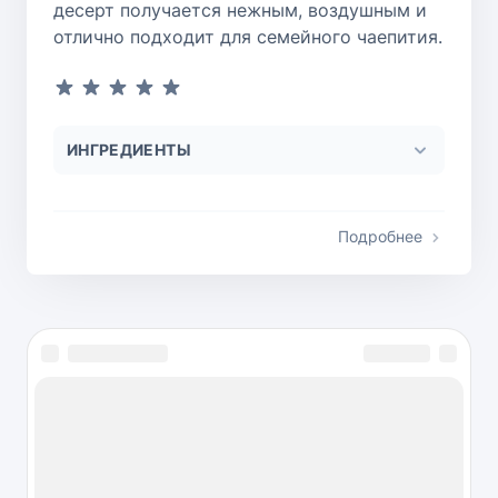
десерт получается нежным, воздушным и
отлично подходит для семейного чаепития.
ИНГРЕДИЕНТЫ
Подробнее