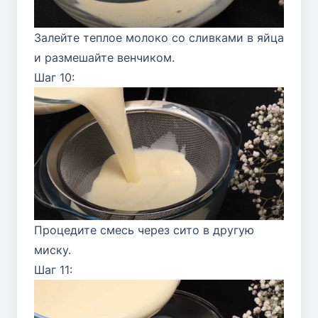
Залейте теплое молоко со сливками в яйца
и размешайте венчиком.
Шаг 10:
Процедите смесь через сито в другую
миску.
Шаг 11: