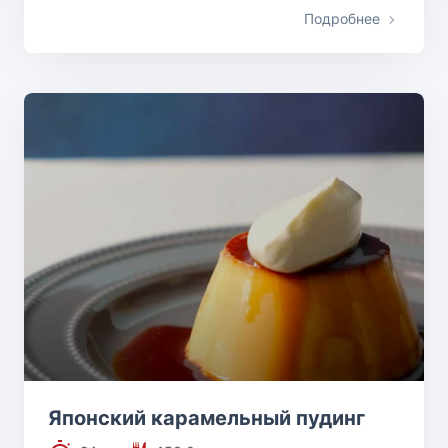
Подробнее
Японский карамельный пудинг