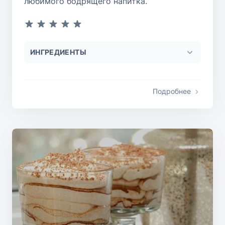
любимого бодрящего напитка.
ИНГРЕДИЕНТЫ
Подробнее