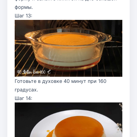
формы.
Шаг 13:
Готовьте в духовке 40 минут при 160
градусах.
Шаг 14: