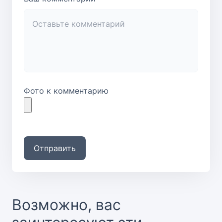
Фото к комментарию
Отправить
Возможно, вас