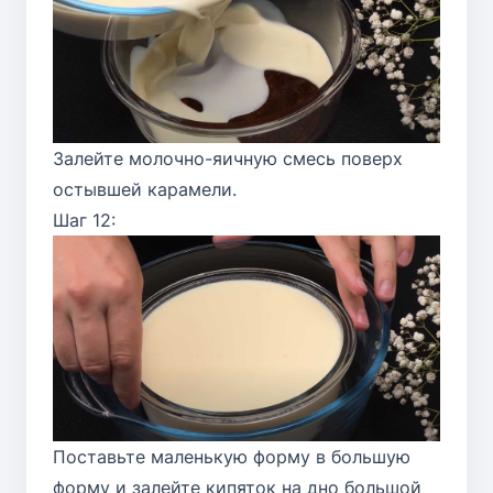
Залейте молочно-яичную смесь поверх
остывшей карамели.
Шаг 12:
Поставьте маленькую форму в большую
форму и залейте кипяток на дно большой