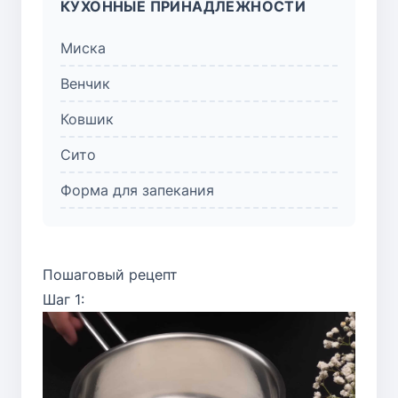
КУХОННЫЕ ПРИНАДЛЕЖНОСТИ
Миска
Венчик
Ковшик
Сито
Форма для запекания
Пошаговый рецепт
Шаг 1: