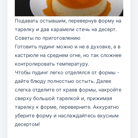
Подавать остывшим, перевернув форму на
тарелку и дав карамели стечь на десерт.
Советы по приготовлению
Готовить пудинг можно и не в духовке, а в
кастрюле на среднем огне, но так сложнее
контролировать температуру.
Чтобы пудинг легко отделялся от формы -
дайте блюду полностью остыть. Далее
слегка отделите от краев формы, накройте
сверху большой тарелкой и, прижимая
тарелку к форме, переверните. Аккуратно
уберите форму и наслаждайтесь вкусным
десертом!