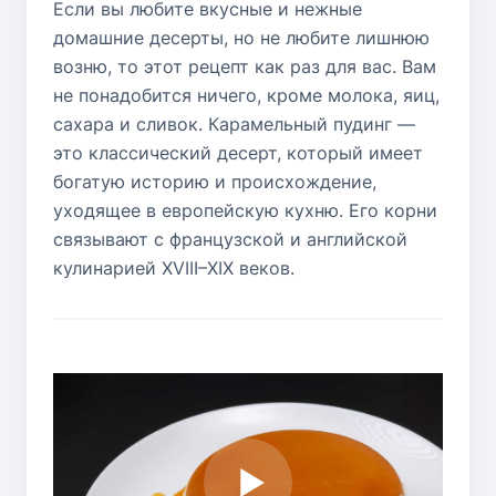
Если вы любите вкусные и нежные
домашние десерты, но не любите лишнюю
возню, то этот рецепт как раз для вас. Вам
не понадобится ничего, кроме молока, яиц,
сахара и сливок. Карамельный пудинг —
это классический десерт, который имеет
богатую историю и происхождение,
уходящее в европейскую кухню. Его корни
связывают с французской и английской
кулинарией XVIII–XIX веков.