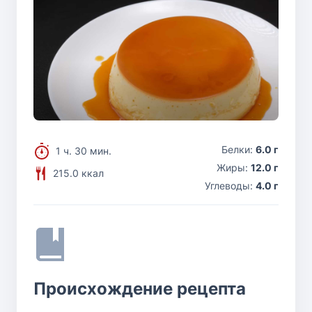
Белки:
6.0 г
1 ч. 30 мин.
Жиры:
12.0 г
215.0 ккал
Углеводы:
4.0 г
Происхождение рецепта