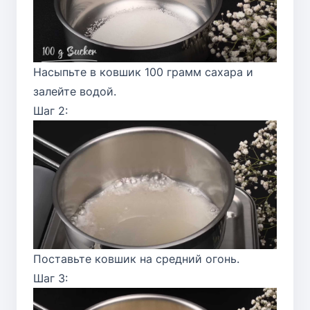
Насыпьте в ковшик 100 грамм сахара и
залейте водой.
Шаг 2:
Поставьте ковшик на средний огонь.
Шаг 3: