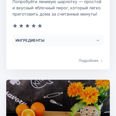
Попробуйте ленивую шарлотку — простой
и вкусный яблочный пирог, который легко
приготовить дома за считанные минуты!
ИНГРЕДИЕНТЫ
Подробнее