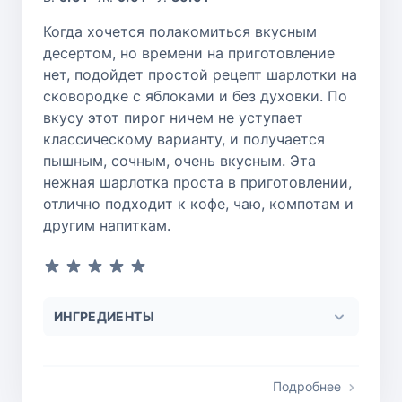
Когда хочется полакомиться вкусным
десертом, но времени на приготовление
нет, подойдет простой рецепт шарлотки на
сковородке с яблоками и без духовки. По
вкусу этот пирог ничем не уступает
классическому варианту, и получается
пышным, сочным, очень вкусным. Эта
нежная шарлотка проста в приготовлении,
отлично подходит к кофе, чаю, компотам и
другим напиткам.
ИНГРЕДИЕНТЫ
Подробнее