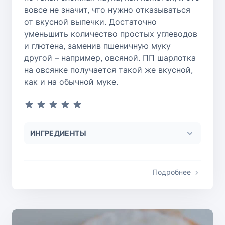
вовсе не значит, что нужно отказываться
от вкусной выпечки. Достаточно
уменьшить количество простых углеводов
и глютена, заменив пшеничную муку
другой – например, овсяной. ПП шарлотка
на овсянке получается такой же вкусной,
как и на обычной муке.
ИНГРЕДИЕНТЫ
Подробнее