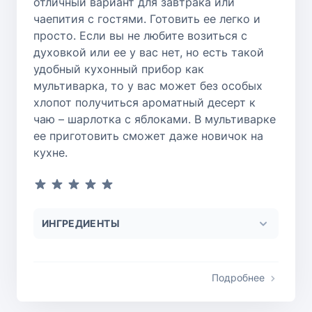
отличный вариант для завтрака или
чаепития с гостями. Готовить ее легко и
просто. Если вы не любите возиться с
духовкой или ее у вас нет, но есть такой
удобный кухонный прибор как
мультиварка, то у вас может без особых
хлопот получиться ароматный десерт к
чаю – шарлотка с яблоками. В мультиварке
ее приготовить сможет даже новичок на
кухне.
ИНГРЕДИЕНТЫ
Подробнее