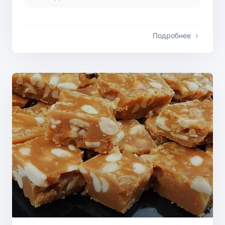
Подробнее