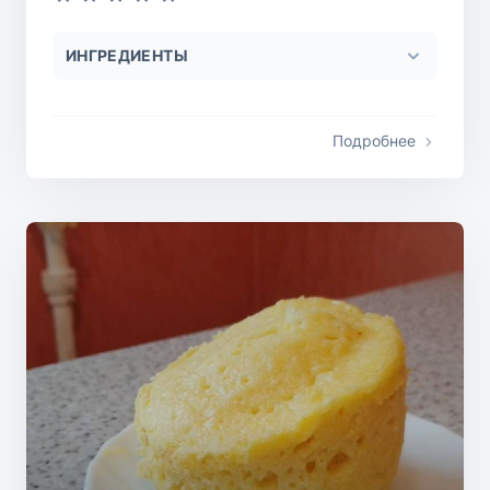
ИНГРЕДИЕНТЫ
Подробнее