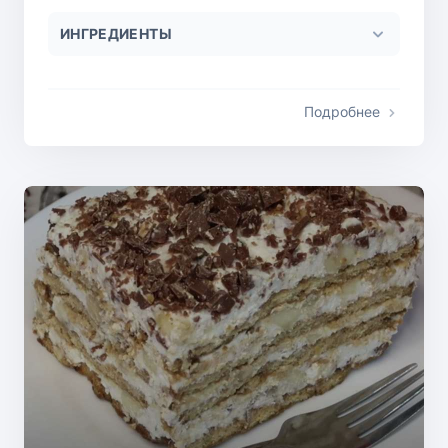
ИНГРЕДИЕНТЫ
Подробнее