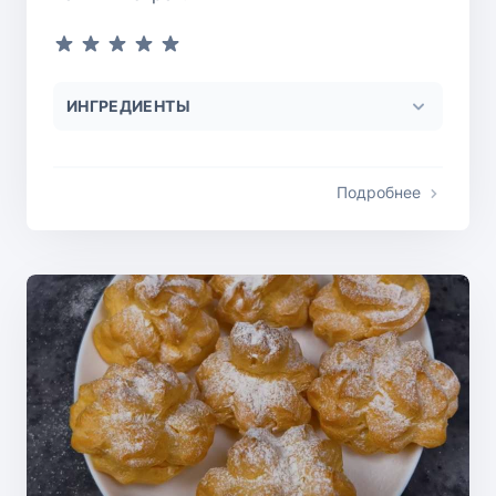
ИНГРЕДИЕНТЫ
Подробнее