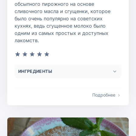
обсыпного пирожного на основе
сливочного масла и сгущенки, которое
было очень популярно на советских
кухнях, ведь сгущенное молоко было
одним из самых простых и доступных
лакомств.
ИНГРЕДИЕНТЫ
Подробнее