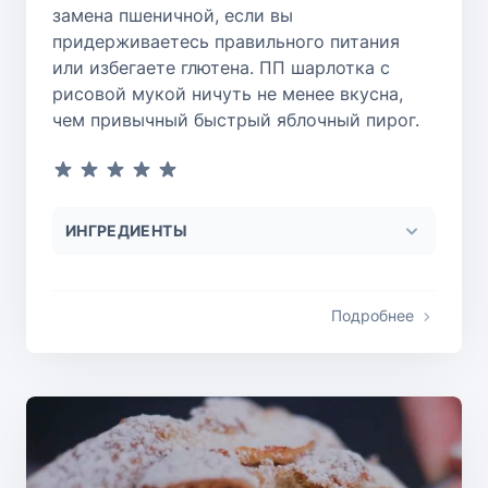
замена пшеничной, если вы
придерживаетесь правильного питания
или избегаете глютена. ПП шарлотка с
рисовой мукой ничуть не менее вкусна,
чем привычный быстрый яблочный пирог.
ИНГРЕДИЕНТЫ
Подробнее