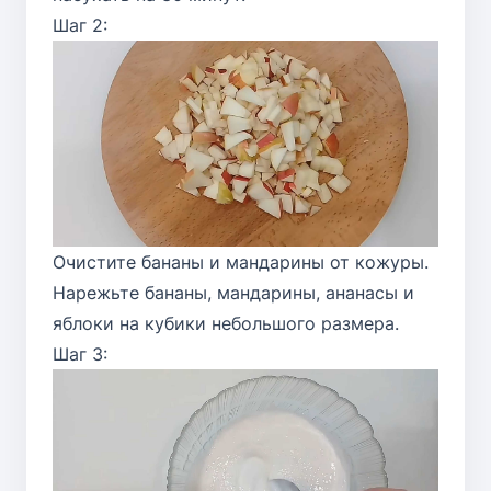
Шаг 2:
Очистите бананы и мандарины от кожуры.
Нарежьте бананы, мандарины, ананасы и
яблоки на кубики небольшого размера.
Шаг 3: