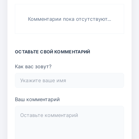
Комментарии пока отсутствуют...
ОСТАВЬТЕ СВОЙ КОММЕНТАРИЙ
Как вас зовут?
Ваш комментарий