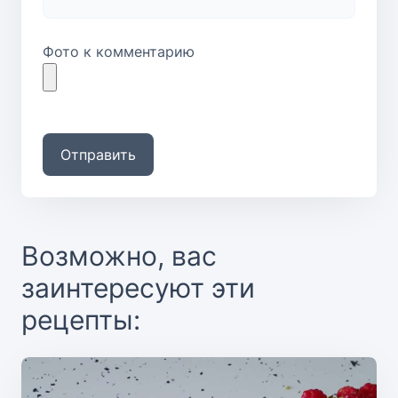
Фото к комментарию
Отправить
Возможно, вас
заинтересуют эти
рецепты: