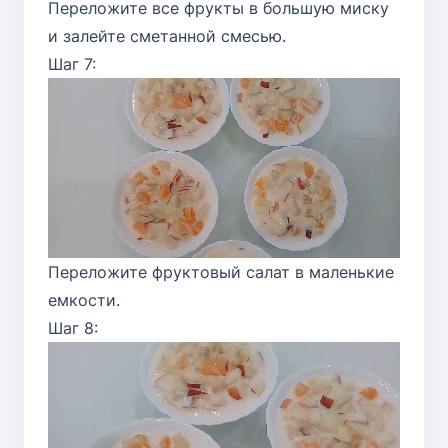
Переложите все фрукты в большую миску
и залейте сметанной смесью.
Шаг 7:
Переложите фруктовый салат в маленькие
емкости.
Шаг 8: