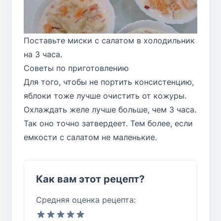
Поставьте миски с салатом в холодильник
на 3 часа.
Советы по приготовлению
Для того, чтобы не портить консистенцию,
яблоки тоже лучше очистить от кожуры.
Охлаждать желе лучше больше, чем 3 часа.
Так оно точно затвердеет. Тем более, если
емкости с салатом не маленькие.
Как вам этот рецепт?
Средняя оценка рецепта: