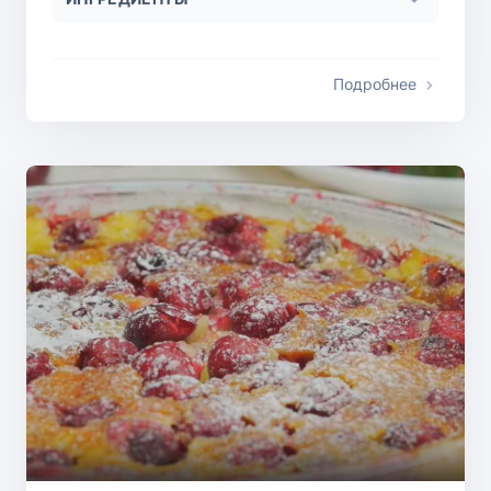
Подробнее