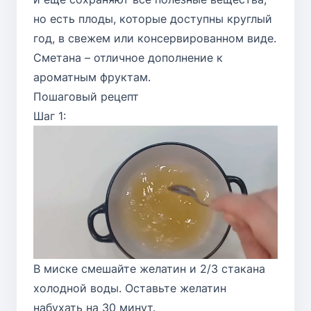
но есть плоды, которые доступны круглый
год, в свежем или консервированном виде.
Сметана – отличное дополнение к
ароматным фруктам.
Пошаговый рецепт
Шаг 1:
В миске смешайте желатин и 2/3 стакана
холодной воды. Оставьте желатин
набухать на 30 минут.