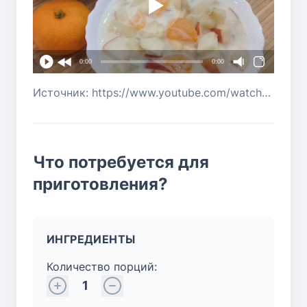
0:00
0:00
Источник: https://www.youtube.com/watch?v=TyCPP5CFjZQ
Что потребуется для
приготовления?
ИНГРЕДИЕНТЫ
Количество порций:
1