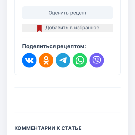
Оценить рецепт
Добавить в избранное
Поделиться рецептом:
КОММЕНТАРИИ К СТАТЬЕ