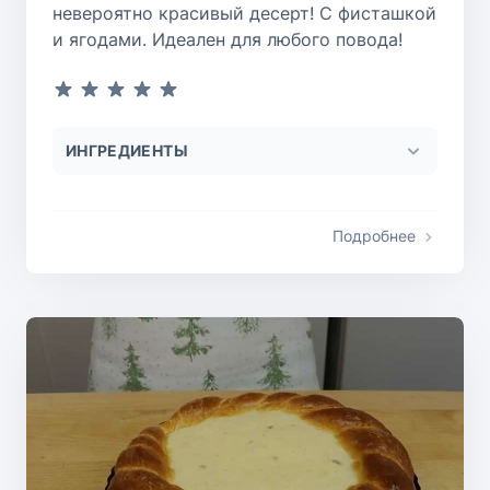
невероятно красивый десерт! С фисташкой
и ягодами. Идеален для любого повода!
ИНГРЕДИЕНТЫ
Подробнее