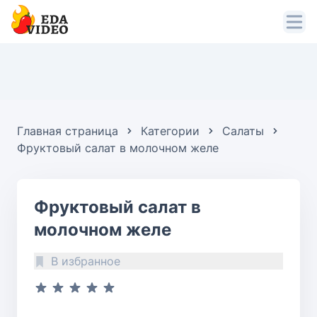
Главная страница
Категории
Салаты
Фруктовый салат в молочном желе
Фруктовый салат в
молочном желе
В избранное