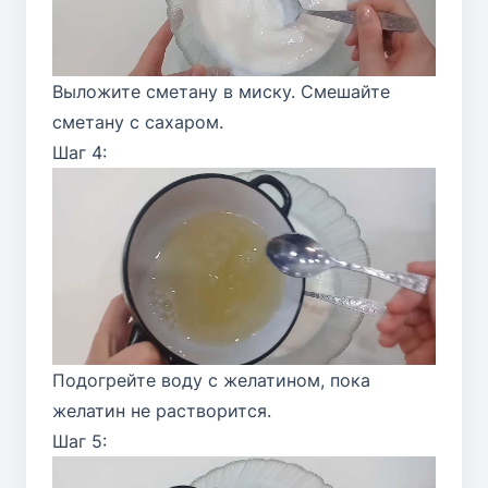
Выложите сметану в миску. Смешайте
сметану с сахаром.
Шаг 4:
Подогрейте воду с желатином, пока
желатин не растворится.
Шаг 5: