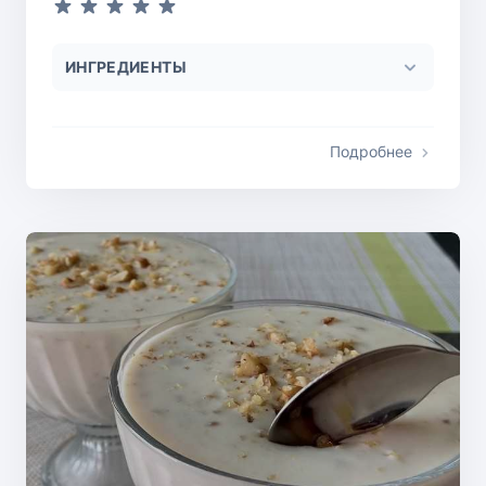
ИНГРЕДИЕНТЫ
Подробнее