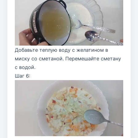
Добавьте теплую воду с желатином в
миску со сметаной. Перемешайте сметану
с водой.
Шаг 6: