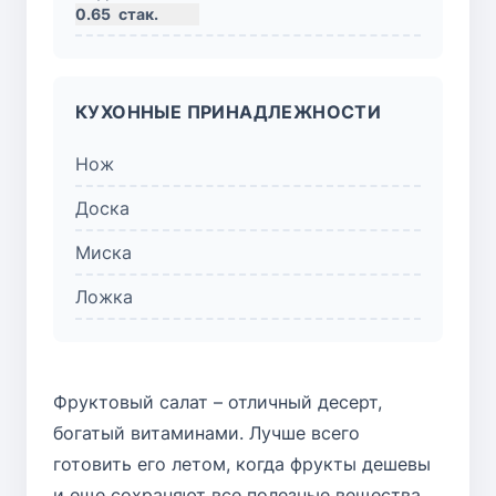
0.65
стак.
КУХОННЫЕ ПРИНАДЛЕЖНОСТИ
Нож
Доска
Миска
Ложка
Фруктовый салат – отличный десерт,
богатый витаминами. Лучше всего
готовить его летом, когда фрукты дешевы
и еще сохраняют все полезные вещества,