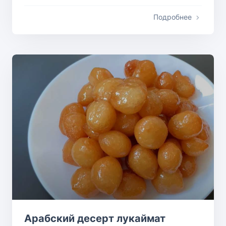
Подробнее
Арабский десерт лукаймат