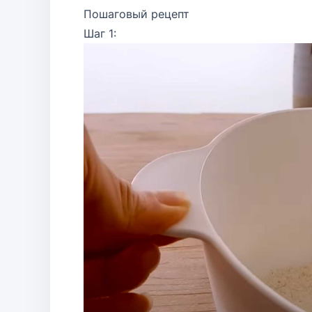
Пошаговый рецепт
Шаг 1: