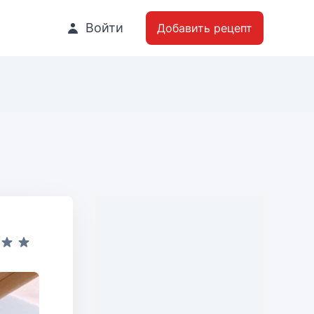
Войти
Добавить рецепт