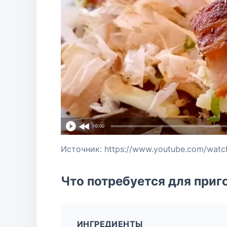
0:00
Источник: https://www.youtube.com/watc
Что потребуется для приг
ИНГРЕДИЕНТЫ