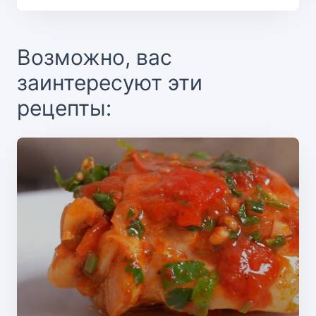
Возможно, вас
заинтересуют эти
рецепты: