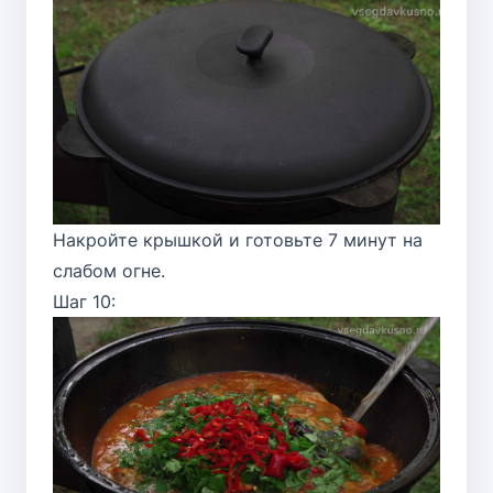
Накройте крышкой и готовьте 7 минут на
слабом огне.
Шаг 10: