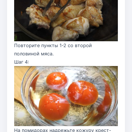
Повторите пункты 1-2 со второй
половиной мяса.
Шаг 4:
На помидорах надрежьте кожуру крест-