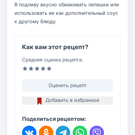
В подливу вкусно обмакивать лепешки или
использовать ее как дополнительный соус
к другому блюду.
Как вам этот рецепт?
Средняя оценка рецепта:
Оценить рецепт
Добавить в избранное
Поделиться рецептом: