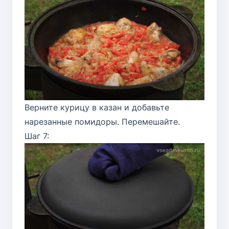
Верните курицу в казан и добавьте
нарезанные помидоры. Перемешайте.
Шаг 7: