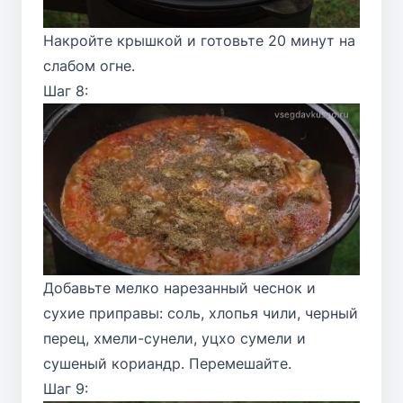
Накройте крышкой и готовьте 20 минут на
слабом огне.
Шаг 8:
Добавьте мелко нарезанный чеснок и
сухие приправы: соль, хлопья чили, черный
перец, хмели-сунели, уцхо сумели и
сушеный кориандр. Перемешайте.
Шаг 9: