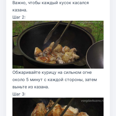
Важно, чтобы каждый кусок касался
казана.
Шаг 2:
Обжаривайте курицу на сильном огне
около 5 минут с каждой стороны, затем
выньте из казана.
Шаг 3: