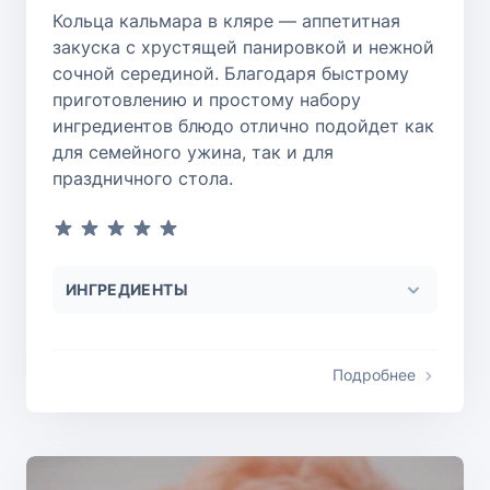
Кольца кальмара в кляре — аппетитная
закуска с хрустящей панировкой и нежной
сочной серединой. Благодаря быстрому
приготовлению и простому набору
ингредиентов блюдо отлично подойдет как
для семейного ужина, так и для
праздничного стола.
ИНГРЕДИЕНТЫ
Подробнее