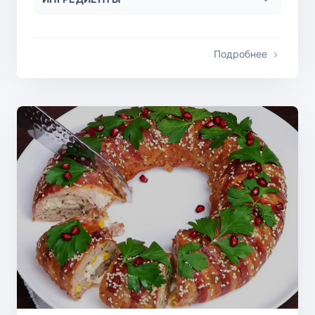
Подробнее