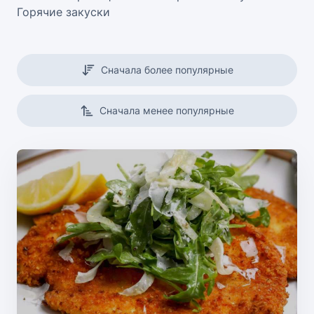
Горячие закуски
Сначала более популярные
Сначала менее популярные