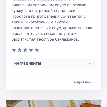
пикантном устричном соусе с нотками
кунжута и остринкой перца чили.
Простота приготовления сочетается с
ярким, многогранным вкусом:
сладковато‑солёный соус, аромат чеснока
и зелёного лука, лёгкая острота и
бархатистая текстура баклажанов.
ИНГРЕДИЕНТЫ
Подробнее