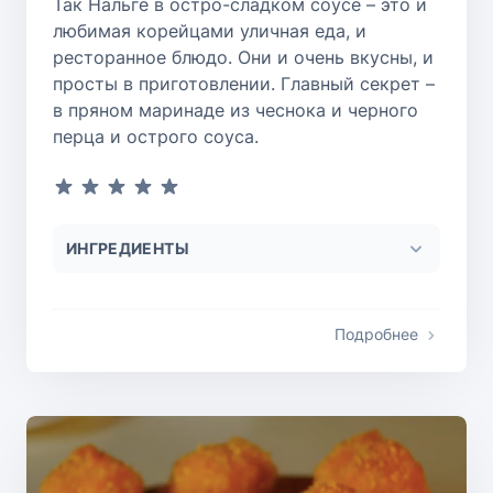
Так Нальге в остро-сладком соусе – это и
любимая корейцами уличная еда, и
ресторанное блюдо. Они и очень вкусны, и
просты в приготовлении. Главный секрет –
в пряном маринаде из чеснока и черного
перца и острого соуса.
ИНГРЕДИЕНТЫ
Подробнее