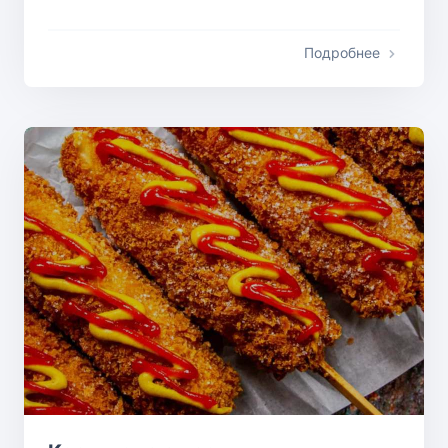
Подробнее