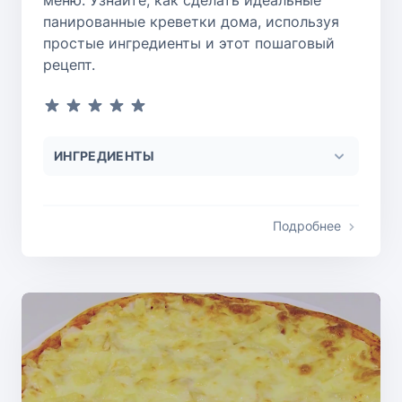
меню. Узнайте, как сделать идеальные
панированные креветки дома, используя
простые ингредиенты и этот пошаговый
рецепт.
ИНГРЕДИЕНТЫ
Подробнее