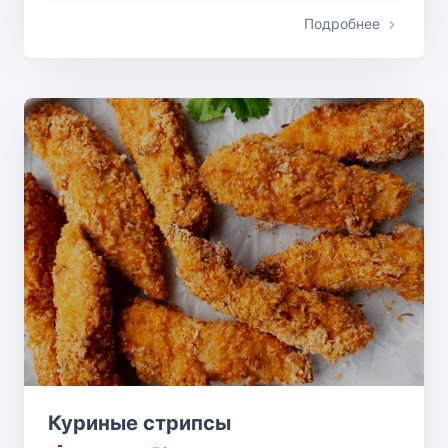
Подробнее
Куриные стрипсы