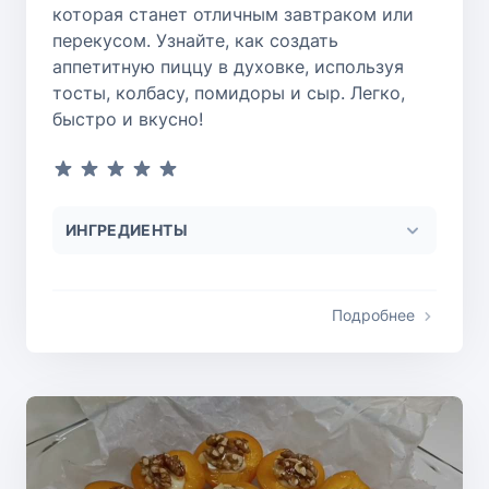
которая станет отличным завтраком или
перекусом. Узнайте, как создать
аппетитную пиццу в духовке, используя
тосты, колбасу, помидоры и сыр. Легко,
быстро и вкусно!
ИНГРЕДИЕНТЫ
Подробнее