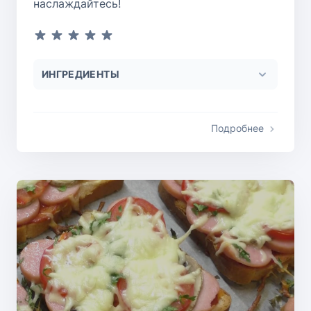
наслаждайтесь!
ИНГРЕДИЕНТЫ
Подробнее