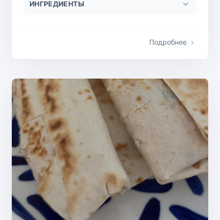
ИНГРЕДИЕНТЫ
Подробнее