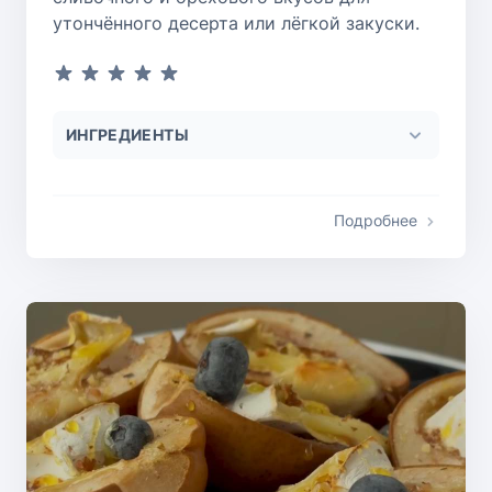
утончённого десерта или лёгкой закуски.
ИНГРЕДИЕНТЫ
Подробнее