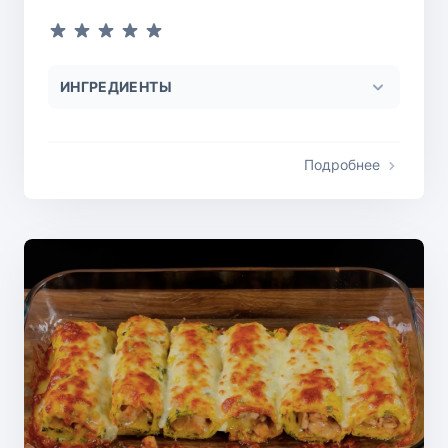
ИНГРЕДИЕНТЫ
Подробнее