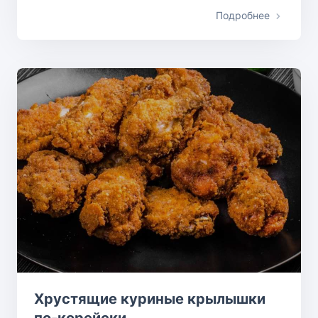
Подробнее
Хрустящие куриные крылышки