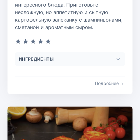
интересного блюда. Приготовьте
несложную, но аппетитную и сытную
картофельную запеканку с шампиньонами,
сметаной и ароматным сыром.
ИНГРЕДИЕНТЫ
Подробнее