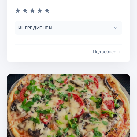
ИНГРЕДИЕНТЫ
Подробнее