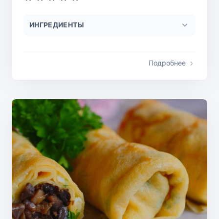
ИНГРЕДИЕНТЫ
Подробнее