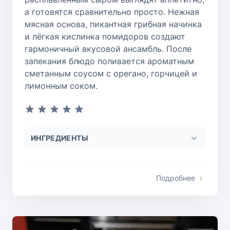
а готовятся сравнительно просто. Нежная
мясная основа, пикантная грибная начинка
и лёгкая кислинка помидоров создают
гармоничный вкусовой ансамбль. После
запекания блюдо поливается ароматным
сметанным соусом с орегано, горчицей и
лимонным соком.
ИНГРЕДИЕНТЫ
Подробнее