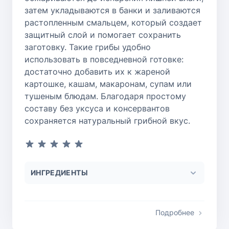
затем укладываются в банки и заливаются
растопленным смальцем, который создает
защитный слой и помогает сохранить
заготовку. Такие грибы удобно
использовать в повседневной готовке:
достаточно добавить их к жареной
картошке, кашам, макаронам, супам или
тушеным блюдам. Благодаря простому
составу без уксуса и консервантов
сохраняется натуральный грибной вкус.
ИНГРЕДИЕНТЫ
Подробнее