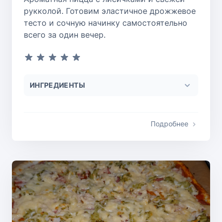
рукколой. Готовим эластичное дрожжевое
тесто и сочную начинку самостоятельно
всего за один вечер.
ИНГРЕДИЕНТЫ
Подробнее