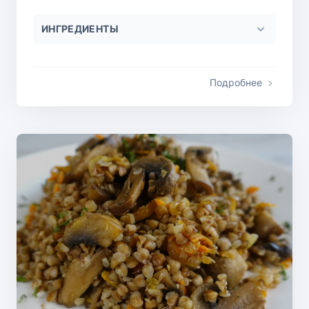
ИНГРЕДИЕНТЫ
Подробнее