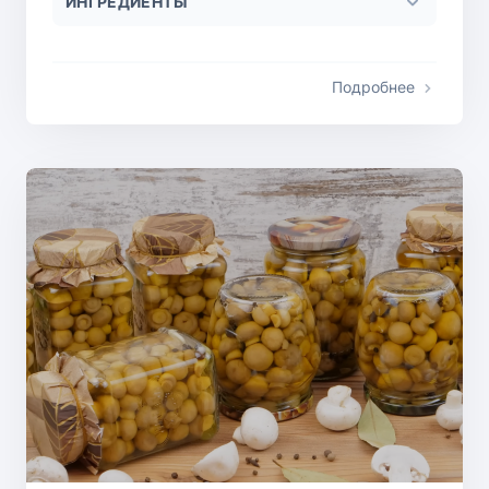
ИНГРЕДИЕНТЫ
Подробнее