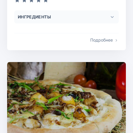
ИНГРЕДИЕНТЫ
Подробнее