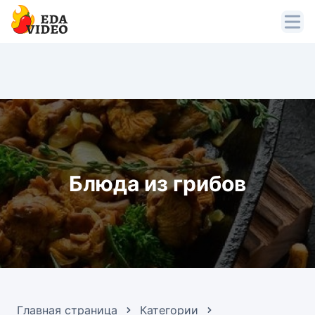
Блюда из грибов
Главная страница
Категории