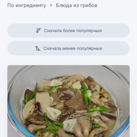
По ингредиенту
Блюда из грибов
Сначала более популярные
Сначала менее популярные