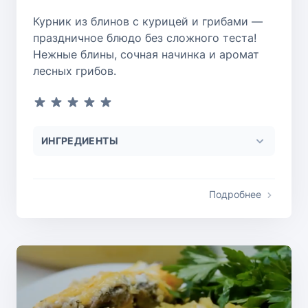
Курник из блинов с курицей и грибами —
праздничное блюдо без сложного теста!
Нежные блины, сочная начинка и аромат
лесных грибов.
ИНГРЕДИЕНТЫ
Подробнее