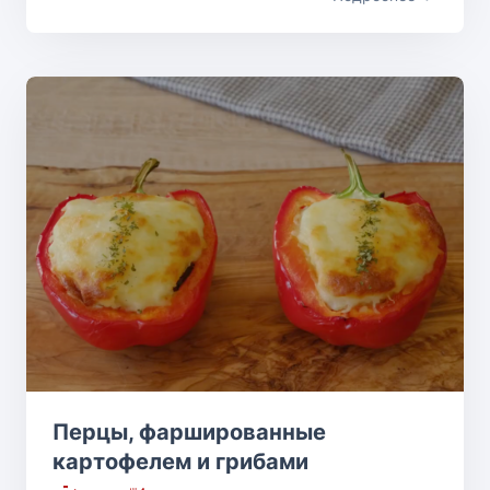
Перцы, фаршированные
картофелем и грибами