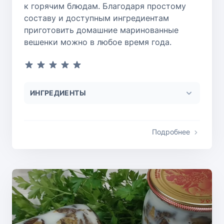
к горячим блюдам. Благодаря простому
составу и доступным ингредиентам
приготовить домашние маринованные
вешенки можно в любое время года.
ИНГРЕДИЕНТЫ
Подробнее