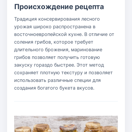
Происхождение рецепта
Традиция консервирования лесного
урожая широко распространена в
восточноевропейской кухне. В отличие от
соления грибов, которое требует
длительного брожения, маринование
грибов позволяет получить готовую
закуску гораздо быстрее. Этот метод
сохраняет плотную текстуру и позволяет
использовать различные специи для
создания богатого букета вкусов.