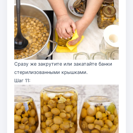
Сразу же закрутите или закатайте банки
стерилизованными крышками.
Шаг 11: