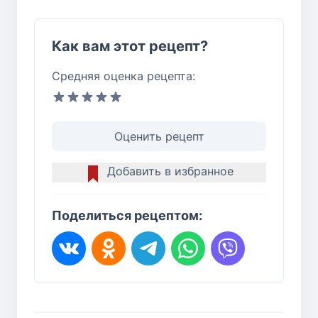
Как вам этот рецепт?
Средняя оценка рецепта:
Оценить рецепт
Добавить в избранное
Поделиться рецептом: