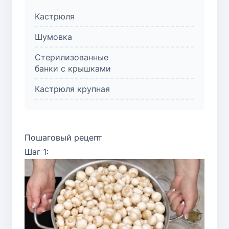
Кастрюля
Шумовка
Стерилизованные
банки с крышками
Кастрюля крупная
Пошаговый рецепт
Шаг 1: