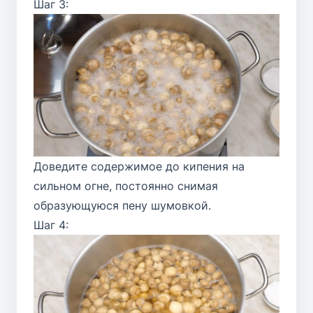
Шаг 3:
Доведите содержимое до кипения на
сильном огне, постоянно снимая
образующуюся пену шумовкой.
Шаг 4: