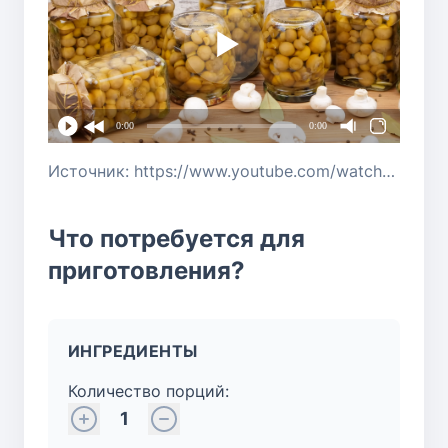
0:00
0:00
Источник: https://www.youtube.com/watch?v=mbI3DE10kDE
Что потребуется для
приготовления?
ИНГРЕДИЕНТЫ
Количество порций:
1