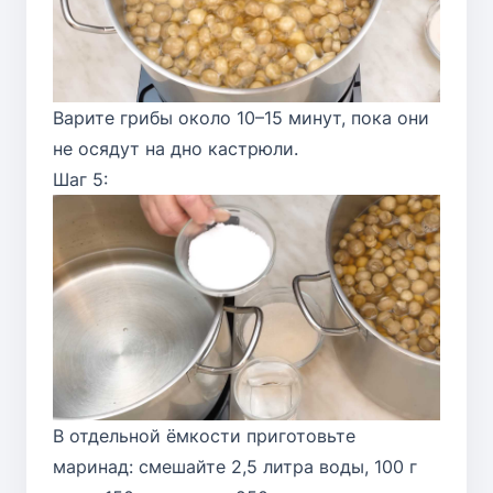
Варите грибы около 10–15 минут, пока они
не осядут на дно кастрюли.
Шаг 5:
В отдельной ёмкости приготовьте
маринад: смешайте 2,5 литра воды, 100 г