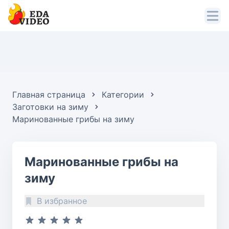
Главная страница
Категории
Заготовки на зиму
Маринованные грибы на зиму
Маринованные грибы на
зиму
В избранное