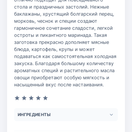
стола и праздничных застолий. Нежные
баклажаны, хрустящий болгарский перец,
морковь, чеснок и специи создают
гармоничное сочетание сладости, легкой
остроты и пикантного маринада. Такая
заготовка прекрасно дополняет мясные
блюда, картофель, крупы и может
подаваться как самостоятельная холодная
закуска. Благодаря большому количеству
ароматных специй и растительного масла
овощи приобретают особую мягкость и
насыщенный вкус после настаивания.
ИНГРЕДИЕНТЫ