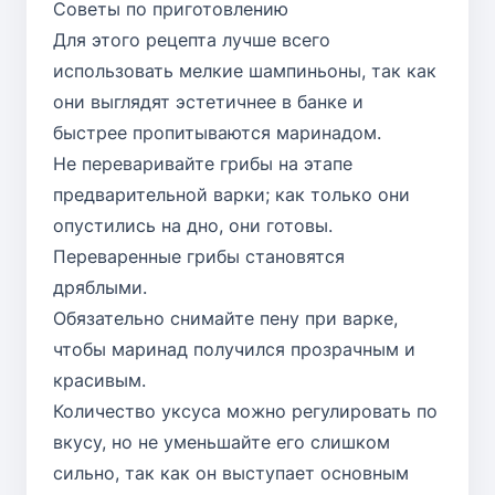
Советы по приготовлению
Для этого рецепта лучше всего
использовать мелкие шампиньоны, так как
они выглядят эстетичнее в банке и
быстрее пропитываются маринадом.
Не переваривайте грибы на этапе
предварительной варки; как только они
опустились на дно, они готовы.
Переваренные грибы становятся
дряблыми.
Обязательно снимайте пену при варке,
чтобы маринад получился прозрачным и
красивым.
Количество уксуса можно регулировать по
вкусу, но не уменьшайте его слишком
сильно, так как он выступает основным