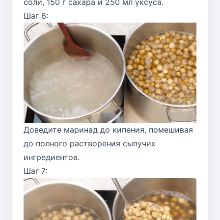
соли, 150 г сахара и 250 мл уксуса.
Шаг 6:
Доведите маринад до кипения, помешивая
до полного растворения сыпучих
ингредиентов.
Шаг 7: