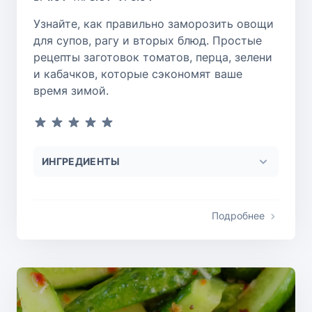
Узнайте, как правильно заморозить овощи
для супов, рагу и вторых блюд. Простые
рецепты заготовок томатов, перца, зелени
и кабачков, которые сэкономят ваше
время зимой.
ИНГРЕДИЕНТЫ
Подробнее