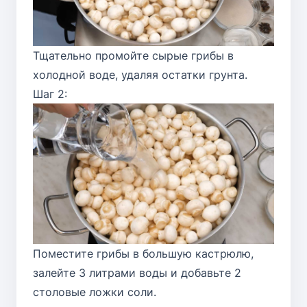
Тщательно промойте сырые грибы в
холодной воде, удаляя остатки грунта.
Шаг 2:
Поместите грибы в большую кастрюлю,
залейте 3 литрами воды и добавьте 2
столовые ложки соли.