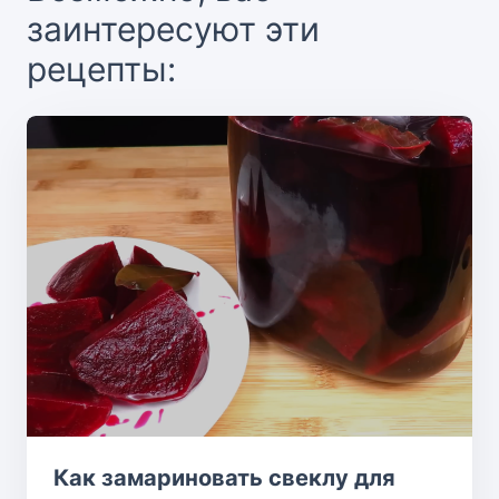
заинтересуют эти
рецепты:
Как замариновать свеклу для