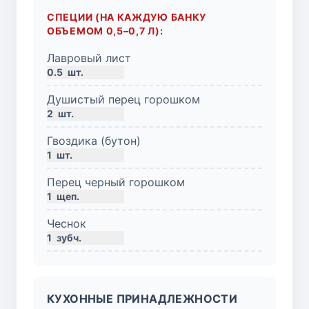
СПЕЦИИ (НА КАЖДУЮ БАНКУ
ОБЪЕМОМ 0,5–0,7 Л):
Лавровый лист
0.5
шт.
Душистый перец горошком
2
шт.
Гвоздика (бутон)
1
шт.
Перец черный горошком
1
щеп.
Чеснок
1
зубч.
КУХОННЫЕ ПРИНАДЛЕЖНОСТИ