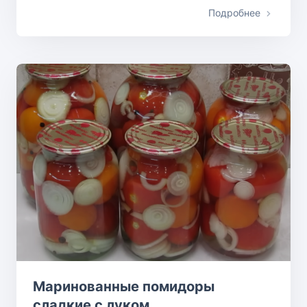
Подробнее
Маринованные помидоры
сладкие с луком