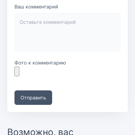
Ваш комментарий
Фото к комментарию
Отправить
Возможно, вас