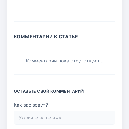
КОММЕНТАРИИ К СТАТЬЕ
Комментарии пока отсутствуют...
ОСТАВЬТЕ СВОЙ КОММЕНТАРИЙ
Как вас зовут?