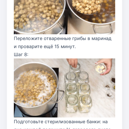
Переложите отваренные грибы в маринад
и проварите ещё 15 минут.
Шаг 8:
Подготовьте стерилизованные банки: на