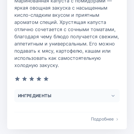
Маринованная капуста с помидорами —
яркая овощная закуска с насыщенным
кисло-сладким вкусом и приятным
ароматом специй. Хрустящая капуста
отлично сочетается с сочными томатами,
благодаря чему блюдо получается свежим,
аппетитным и универсальным. Его можно
подавать к мясу, картофелю, кашам или
использовать как самостоятельную
холодную закуску.
ИНГРЕДИЕНТЫ
Подробнее