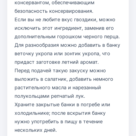
консервантом, обеспечивающим
безопасность консервирования.
Если вы не любите вкус гвоздики, можно
исключить этот ингредиент, заменив его
дополнительным горошком черного перца.
Для разнообразия можно добавить в банку
веточку укропа или зонтик укропа, что
придаст заготовке летний аромат.
Перед подачей такую закуску можно
выложить в салатник, добавить немного
растительного масла и нарезанный
полукольцами репчатый лук.
Храните закрытые банки в погребе или
холодильнике; после вскрытия банку
нужно употребить в пищу в течение
нескольких дней.