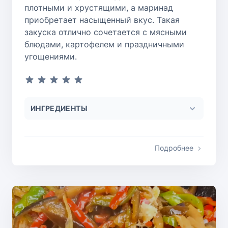
плотными и хрустящими, а маринад
приобретает насыщенный вкус. Такая
закуска отлично сочетается с мясными
блюдами, картофелем и праздничными
угощениями.
ИНГРЕДИЕНТЫ
Подробнее