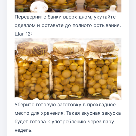
Переверните банки вверх дном, укутайте
одеялом и оставьте до полного остывания.
Шаг 12:
Уберите готовую заготовку в прохладное
место для хранения. Такая вкусная закуска
будет готова к употреблению через пару
недель.