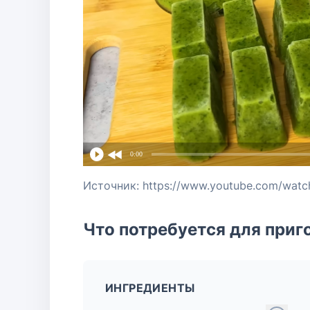
0:00
Источник: https://www.youtube.com/wa
Что потребуется для приг
ИНГРЕДИЕНТЫ