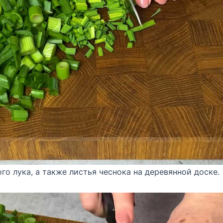
го лука, а также листья чеснока на деревянной доске.