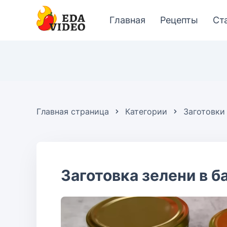
Главная
Рецепты
Ст
Главная страница
Категории
Заготовки
Заготовка зелени в б