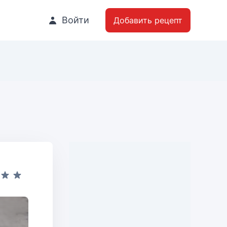
Войти
Добавить рецепт