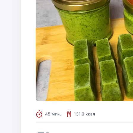
45 мин.
131.0 ккал