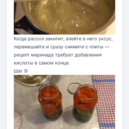
Когда рассол закипит, влейте в него уксус,
перемешайте и сразу снимите с плиты —
рецепт маринада требует добавления
кислоты в самом конце.
Шаг 9: