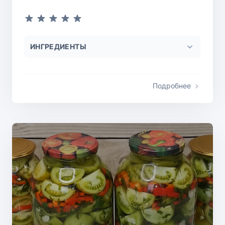
ИНГРЕДИЕНТЫ
Подробнее