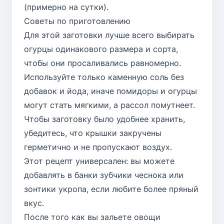
(примерно на сутки).
Советы по приготовлению
Для этой заготовки лучше всего выбирать
огурцы одинакового размера и сорта,
чтобы они просаливались равномерно.
Используйте только каменную соль без
добавок и йода, иначе помидоры и огурцы
могут стать мягкими, а рассол помутнеет.
Чтобы заготовку было удобнее хранить,
убедитесь, что крышки закручены
герметично и не пропускают воздух.
Этот рецепт универсален: вы можете
добавлять в банки зубчики чеснока или
зонтики укропа, если любите более пряный
вкус.
После того как вы зальете овощи