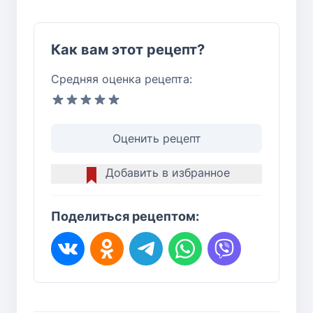
Как вам этот рецепт?
Средняя оценка рецепта:
Оценить рецепт
Добавить в избранное
Поделиться рецептом: