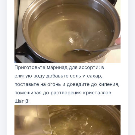
Приготовьте маринад для ассорти: в
слитую воду добавьте соль и сахар,
поставьте на огонь и доведите до кипения,
помешивая до растворения кристаллов.
Шаг 8: