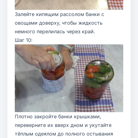
Залейте кипящим рассолом банки с
овощами доверху, чтобы жидкость
немного перелилась через край.
Шаг 10:
Плотно закройте банки крышками,
переверните их вверх дном и укутайте
тёплым одеялом до полного остывания