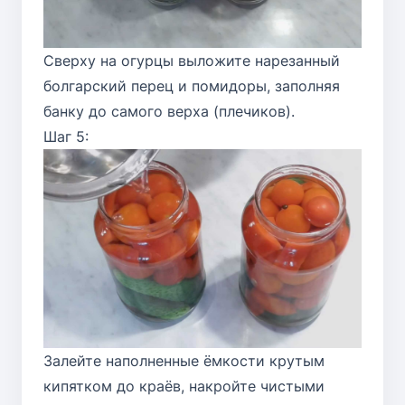
Сверху на огурцы выложите нарезанный
болгарский перец и помидоры, заполняя
банку до самого верха (плечиков).
Шаг 5:
Залейте наполненные ёмкости крутым
кипятком до краёв, накройте чистыми