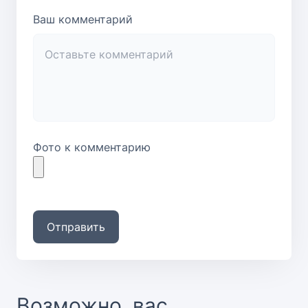
Ваш комментарий
Фото к комментарию
Отправить
Возможно, вас