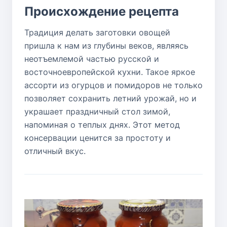
Происхождение рецепта
Традиция делать заготовки овощей
пришла к нам из глубины веков, являясь
неотъемлемой частью русской и
восточноевропейской кухни. Такое яркое
ассорти из огурцов и помидоров не только
позволяет сохранить летний урожай, но и
украшает праздничный стол зимой,
напоминая о теплых днях. Этот метод
консервации ценится за простоту и
отличный вкус.