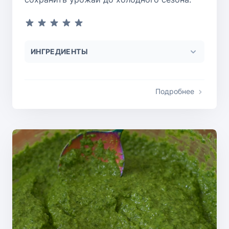
ИНГРЕДИЕНТЫ
Подробнее