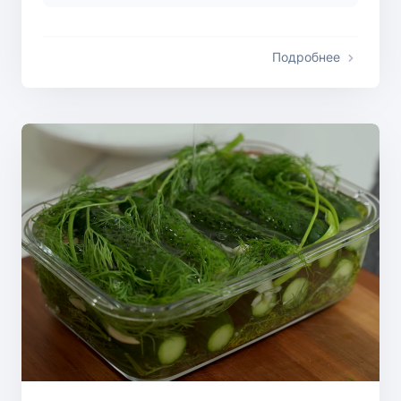
Подробнее