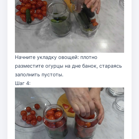
Начните укладку овощей: плотно
разместите огурцы на дне банок, стараясь
заполнить пустоты.
Шаг 4: