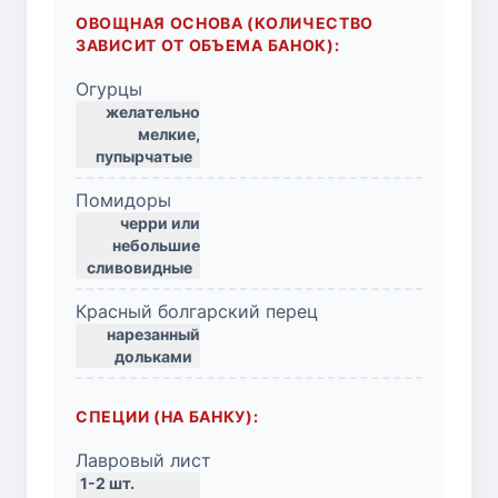
ОВОЩНАЯ ОСНОВА (КОЛИЧЕСТВО
ЗАВИСИТ ОТ ОБЪЕМА БАНОК):
Огурцы
желательно
мелкие,
пупырчатые
Помидоры
черри или
небольшие
сливовидные
Красный болгарский перец
нарезанный
дольками
СПЕЦИИ (НА БАНКУ):
Лавровый лист