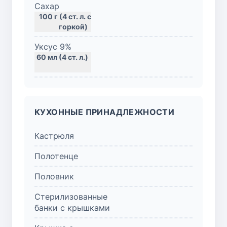
Сахар
100 г (4 ст. л. с
горкой)
Уксус 9%
КУХОННЫЕ ПРИНАДЛЕЖНОСТИ
Кастрюля
Полотенце
Половник
Стерилизованные
банки с крышками