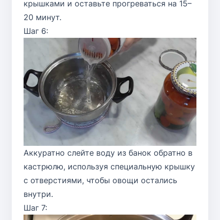
крышками и оставьте прогреваться на 15–
20 минут.
Шаг 6:
Аккуратно слейте воду из банок обратно в
кастрюлю, используя специальную крышку
с отверстиями, чтобы овощи остались
внутри.
Шаг 7: