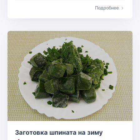
Подробнее
Заготовка шпината на зиму