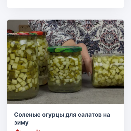
Соленые огурцы для салатов на
зиму