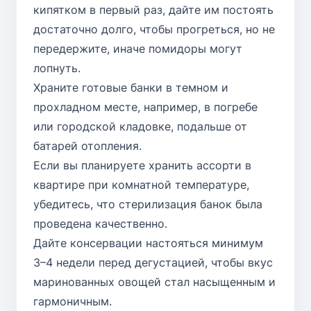
кипятком в первый раз, дайте им постоять
достаточно долго, чтобы прогреться, но не
передержите, иначе помидоры могут
лопнуть.
Храните готовые банки в темном и
прохладном месте, например, в погребе
или городской кладовке, подальше от
батарей отопления.
Если вы планируете хранить ассорти в
квартире при комнатной температуре,
убедитесь, что стерилизация банок была
проведена качественно.
Дайте консервации настояться минимум
3–4 недели перед дегустацией, чтобы вкус
маринованных овощей стал насыщенным и
гармоничным.