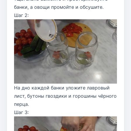
банки, а овощи промойте и обсушите.
Шаг 2:
На дно каждой банки уложите лавровый
лист, бутоны гвоздики и горошины чёрного
перца.
Шаг 3: