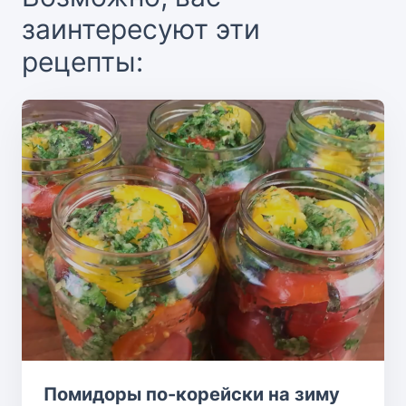
заинтересуют эти
рецепты:
Помидоры по-корейски на зиму