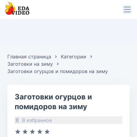
Главная страница
Категории
Заготовки на зиму
Заготовки огурцов и помидоров на зиму
Заготовки огурцов и
помидоров на зиму
В избранное