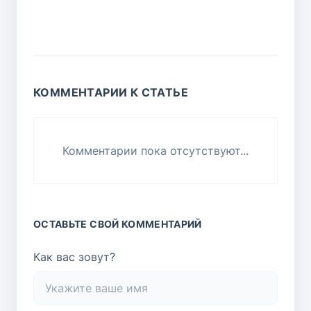
КОММЕНТАРИИ К СТАТЬЕ
Комментарии пока отсутствуют...
ОСТАВЬТЕ СВОЙ КОММЕНТАРИЙ
Как вас зовут?