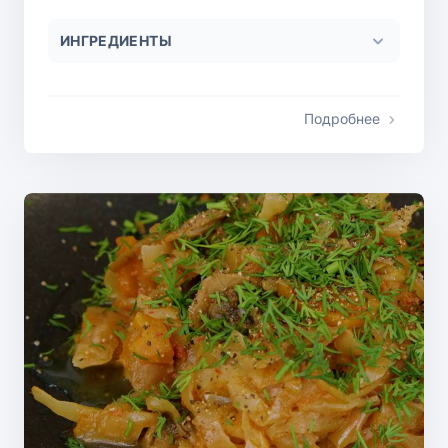
ИНГРЕДИЕНТЫ
Подробнее