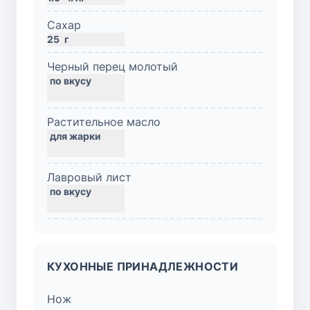
Сахар
25
г
Черный перец молотый
Растительное масло
Лавровый лист
КУХОННЫЕ ПРИНАДЛЕЖНОСТИ
Нож