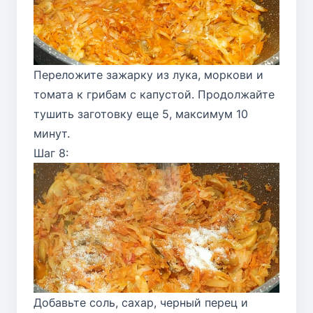
Переложите зажарку из лука, моркови и
томата к грибам с капустой. Продолжайте
тушить заготовку еще 5, максимум 10
минут.
Шаг 8:
Добавьте соль, сахар, черный перец и