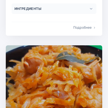
ИНГРЕДИЕНТЫ
Подробнее