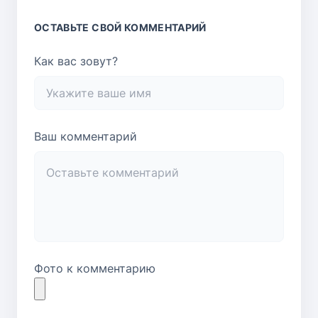
ОСТАВЬТЕ СВОЙ КОММЕНТАРИЙ
Как вас зовут?
Ваш комментарий
Фото к комментарию