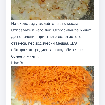
На сковороду вылейте часть масла.
Отправьте в него лук. Обжаривайте минут
до появления приятного золотистого
оттенка, периодически мешая. Для
обжарки ингредиента понадобится не
более 7 минут.
Шаг 3: