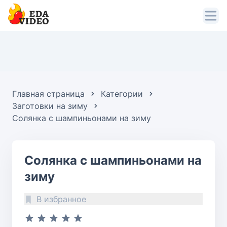
Главная страница
Категории
Заготовки на зиму
Солянка с шампиньонами на зиму
Солянка с шампиньонами на
зиму
В избранное