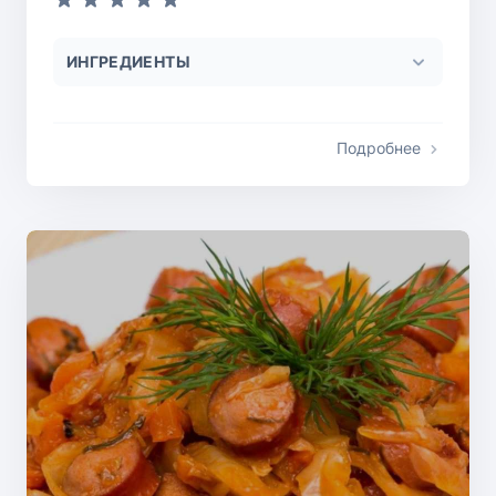
ИНГРЕДИЕНТЫ
Подробнее