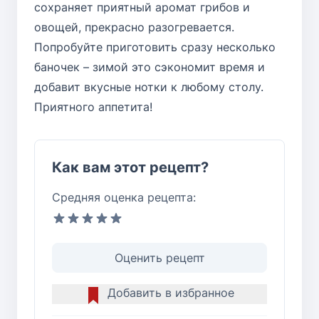
сохраняет приятный аромат грибов и
овощей, прекрасно разогревается.
Попробуйте приготовить сразу несколько
баночек – зимой это сэкономит время и
добавит вкусные нотки к любому столу.
Приятного аппетита!
Как вам этот рецепт?
Средняя оценка рецепта:
Оценить рецепт
Добавить в избранное