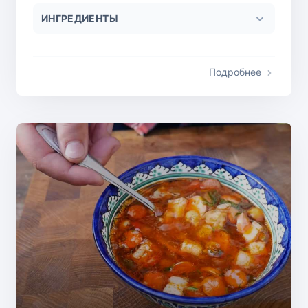
ИНГРЕДИЕНТЫ
Подробнее