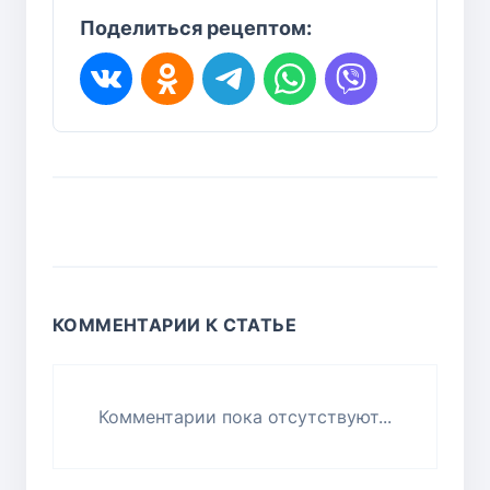
Поделиться рецептом:
КОММЕНТАРИИ К СТАТЬЕ
Комментарии пока отсутствуют...