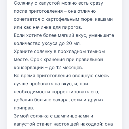
Солянку с капустой можно есть сразу
после приготовления – она отлично
сочетается с картофельным пюре, кашами
или как начинка для пирогов.
Если хотите более мягкий вкус, уменьшите
количество уксуса до 20 мл.
Храните солянку в прохладном темном
месте. Срок хранения при правильной
консервации – до 12 месяцев.
Во время приготовления овощную смесь
лучше пробовать на вкус, и, при
необходимости корректировать его,
добавив больше сахара, соли и других
приправ.
Зимой солянка с шампиньонами и
капустой станет настоящей находкой: она