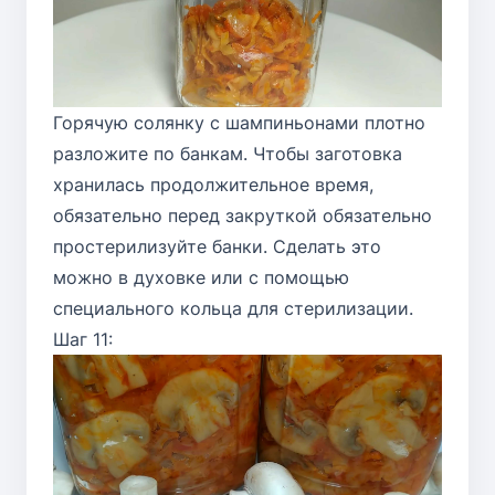
Горячую солянку с шампиньонами плотно
разложите по банкам. Чтобы заготовка
хранилась продолжительное время,
обязательно перед закруткой обязательно
простерилизуйте банки. Сделать это
можно в духовке или с помощью
специального кольца для стерилизации.
Шаг 11: