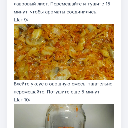
лавровый лист. Перемешайте и тушите 15
минут, чтобы ароматы соединились.
Шаг 9:
Влейте уксус в овощную смесь, тщательно
перемешайте. Потушите еще 5 минут.
Шаг 10: