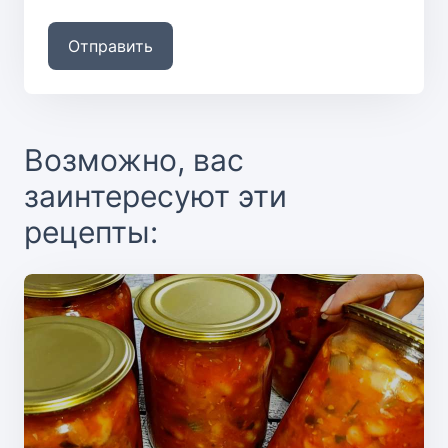
Отправить
Возможно, вас
заинтересуют эти
рецепты: