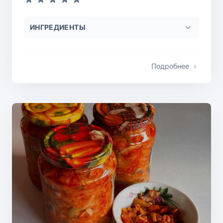
ИНГРЕДИЕНТЫ
Подробнее