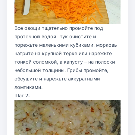
Все овощи тщательно промойте под
проточной водой. Лук очистите и
порежьте маленькими кубиками, морковь
натрите на крупной терке или нарежьте
тонкой соломкой, а капусту – на полоски
небольшой толщины. Грибы промойте,
обсушите и нарежьте аккуратными
ломтиками.
Шаг 2: