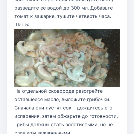
разведите ее водой до 300 мл. Добавьте
томат к зажарке, тушите четверть часа.
Шаг 5:
На отдельной сковороде разогрейте
оставшееся масло, выложите грибочки.
Сначала они пустят сок – дождитесь его
испарения, затем обжарьте до готовности.
Грибы должны стать золотистыми, но не
слишком зажаренными.