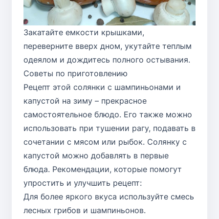
Закатайте емкости крышками,
переверните вверх дном, укутайте теплым
одеялом и дождитесь полного остывания.
Советы по приготовлению
Рецепт этой солянки с шампиньонами и
капустой на зиму – прекрасное
самостоятельное блюдо. Его также можно
использовать при тушении рагу, подавать в
сочетании с мясом или рыбок. Солянку с
капустой можно добавлять в первые
блюда. Рекомендации, которые помогут
упростить и улучшить рецепт:
Для более яркого вкуса используйте смесь
лесных грибов и шампиньонов.