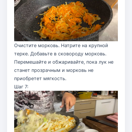
Очистите морковь. Натрите на крупной
терке. Добавьте в сковороду морковь.
Перемешайте и обжаривайте, пока лук не
станет прозрачным и морковь не
приобретет мягкость.
Шаг 7: