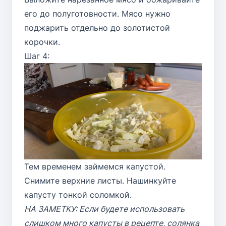
его до полуготовности. Мясо нужно
поджарить отдельно до золотистой
корочки.
Шаг 4:
Тем временем займемся капустой.
Снимите верхние листы. Нашинкуйте
капусту тонкой соломкой.
НА ЗАМЕТКУ: Если будете использовать
слишком много капусты в рецепте, солянка