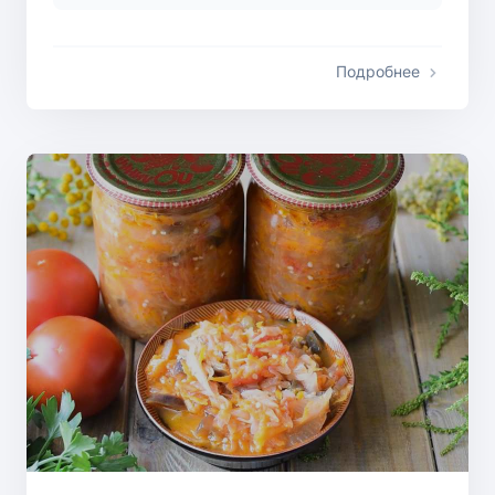
Подробнее