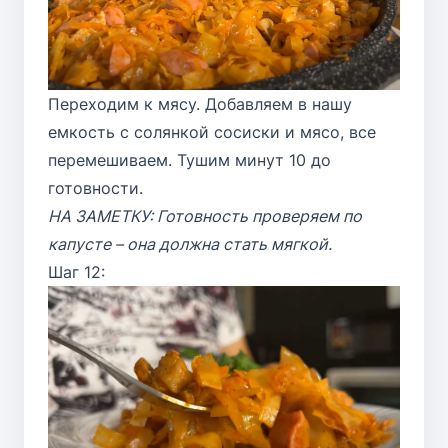
Переходим к мясу. Добавляем в нашу
емкость с солянкой сосиски и мясо, все
перемешиваем. Тушим минут 10 до
готовности.
НА ЗАМЕТКУ: Готовность проверяем по
капусте – она должна стать мягкой.
Шаг 12: