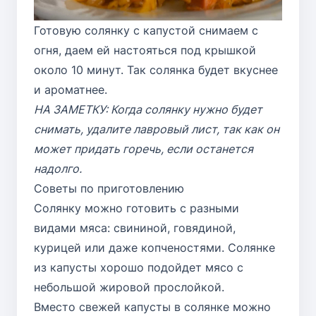
Готовую солянку с капустой снимаем с
огня, даем ей настояться под крышкой
около 10 минут. Так солянка будет вкуснее
и ароматнее.
НА ЗАМЕТКУ: Когда солянку нужно будет
снимать, удалите лавровый лист, так как он
может придать горечь, если останется
надолго.
Советы по приготовлению
Солянку можно готовить с разными
видами мяса: свининой, говядиной,
курицей или даже копченостями. Солянке
из капусты хорошо подойдет мясо с
небольшой жировой прослойкой.
Вместо свежей капусты в солянке можно