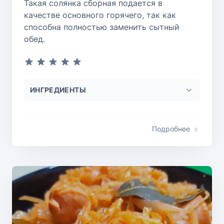
Такая солянка сборная подается в
качестве основного горячего, так как
способна полностью заменить сытный
обед.
ИНГРЕДИЕНТЫ
Подробнее