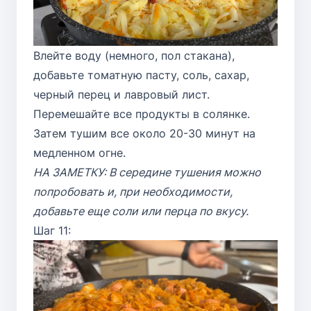
Влейте воду (немного, пол стакана),
добавьте томатную пасту, соль, сахар,
черный перец и лавровый лист.
Перемешайте все продукты в солянке.
Затем тушим все около 20-30 минут на
медленном огне.
НА ЗАМЕТКУ: В середине тушения можно
попробовать и, при необходимости,
добавьте еще соли или перца по вкусу.
Шаг 11: