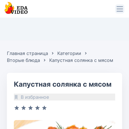
Главная страница
Категории
Вторые блюда
Капустная солянка с мясом
Капустная солянка с мясом
В избранное