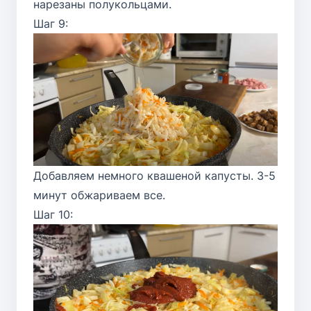
нарезаны полукольцами.
Шаг 9:
Добавляем немного квашеной капусты. 3-5
минут обжариваем все.
Шаг 10: