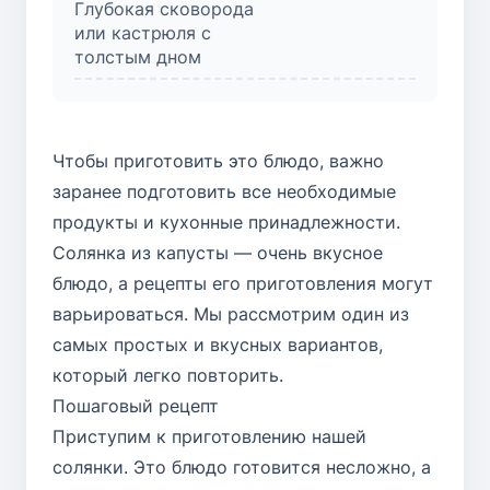
Глубокая сковорода
или кастрюля с
толстым дном
Чтобы приготовить это блюдо, важно
заранее подготовить все необходимые
продукты и кухонные принадлежности.
Солянка из капусты — очень вкусное
блюдо, а рецепты его приготовления могут
варьироваться. Мы рассмотрим один из
самых простых и вкусных вариантов,
который легко повторить.
Пошаговый рецепт
Приступим к приготовлению нашей
солянки. Это блюдо готовится несложно, а