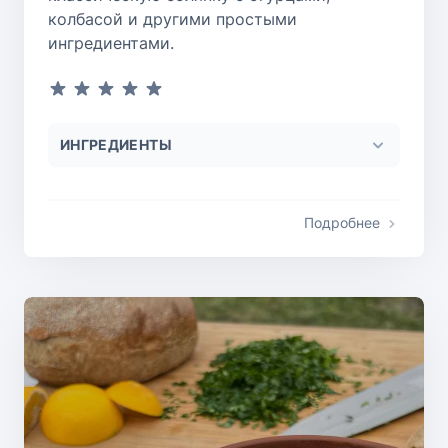
колбасой и другими простыми
ингредиентами.
ИНГРЕДИЕНТЫ
Подробнее