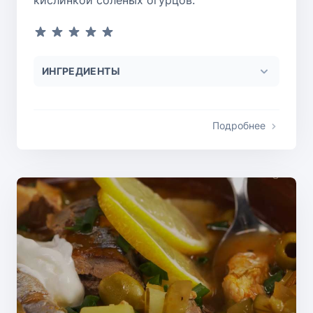
ИНГРЕДИЕНТЫ
Подробнее