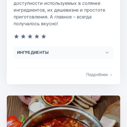
доступности используемых в солянке
ингредиентов, их дешевизне и простоте
приготовления. А главное – всегда
получалось вкусно!
ИНГРЕДИЕНТЫ
Подробнее