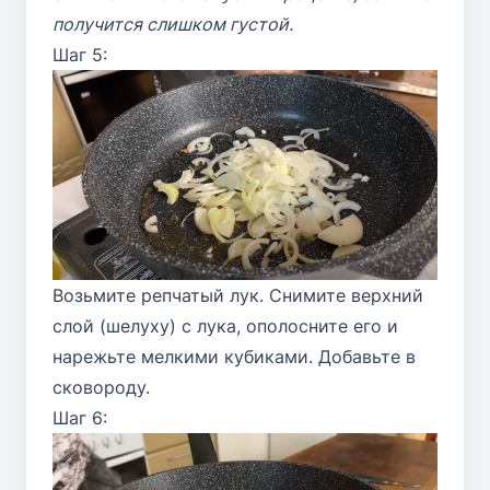
получится слишком густой.
Шаг 5:
Возьмите репчатый лук. Снимите верхний
слой (шелуху) с лука, ополосните его и
нарежьте мелкими кубиками. Добавьте в
сковороду.
Шаг 6: