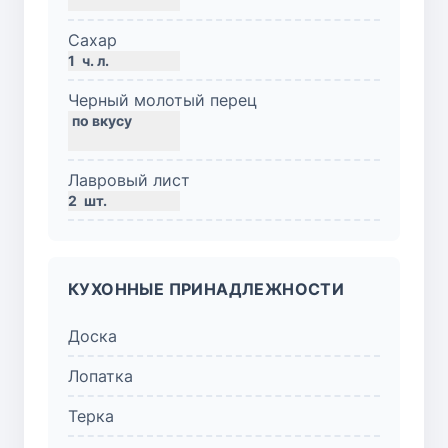
Сахар
1
ч. л.
Черный молотый перец
Лавровый лист
2
шт.
КУХОННЫЕ ПРИНАДЛЕЖНОСТИ
Доска
Лопатка
Терка