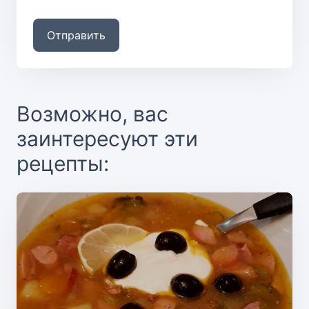
Отправить
Возможно, вас
заинтересуют эти
рецепты: