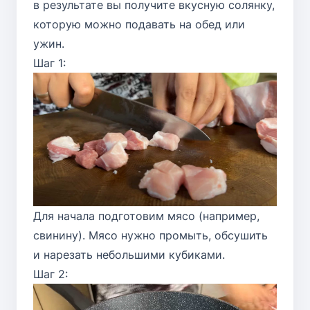
в результате вы получите вкусную солянку,
которую можно подавать на обед или
ужин.
Шаг 1:
Для начала подготовим мясо (например,
свинину). Мясо нужно промыть, обсушить
и нарезать небольшими кубиками.
Шаг 2: