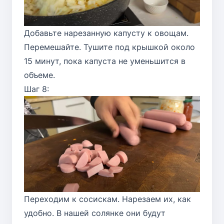
Добавьте нарезанную капусту к овощам.
Перемешайте. Тушите под крышкой около
15 минут, пока капуста не уменьшится в
объеме.
Шаг 8:
Переходим к сосискам. Нарезаем их, как
удобно. В нашей солянке они будут