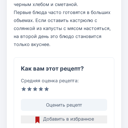
черным хлебом и сметаной.
Первые блюда часто готовятся в больших
объемах. Если оставить кастрюлю с
солянкой из капусты с мясом настояться,
на второй день это блюдо становится
только вкуснее.
Как вам этот рецепт?
Средняя оценка рецепта:
Оценить рецепт
Добавить в избранное