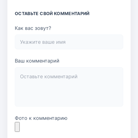
ОСТАВЬТЕ СВОЙ КОММЕНТАРИЙ
Как вас зовут?
Ваш комментарий
Фото к комментарию