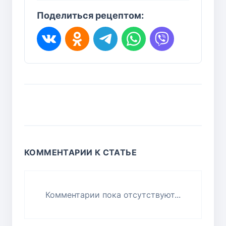
Поделиться рецептом:
КОММЕНТАРИИ К СТАТЬЕ
Комментарии пока отсутствуют...