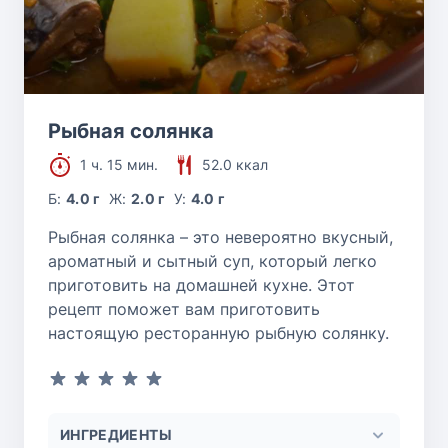
Рыбная солянка
1 ч. 15 мин.
52.0 ккал
Б:
4.0 г
Ж:
2.0 г
У:
4.0 г
Рыбная солянка – это невероятно вкусный,
ароматный и сытный суп, который легко
приготовить на домашней кухне. Этот
рецепт поможет вам приготовить
настоящую ресторанную рыбную солянку.
ИНГРЕДИЕНТЫ