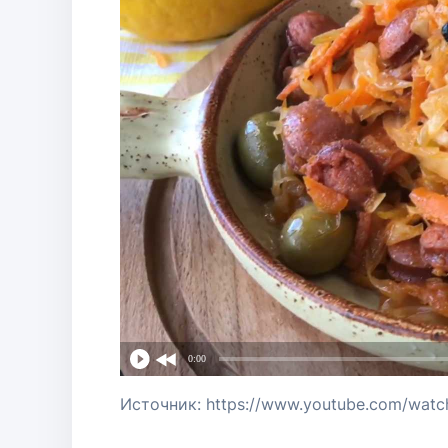
0:00
Источник: https://www.youtube.com/wat