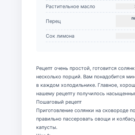
Растительное масло
Перец
Сок лимона
Рецепт очень простой, готовится солян
несколько порций. Вам понадобится мин
в каждом холодильнике. Главное, хорош
нашему рецепту получилось насыщенны
Пошаговый рецепт
Приготовление солянки на сковороде п
правильно пассеровать овощи и колбасу
капусты.