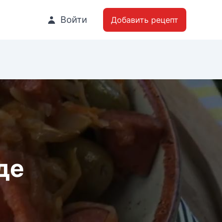
Войти
Добавить рецепт
де