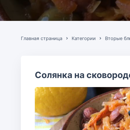
Главная страница
Категории
Вторые б
Солянка на сковород