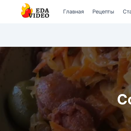
Главная
Рецепты
Ст
С