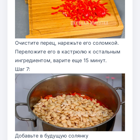
Очистите перец, нарежьте его соломкой.
Переложите его в кастрюлю к остальным
ингредиентом, варите еще 15 минут.
Шаг 7:
Добавьте в будущую солянку