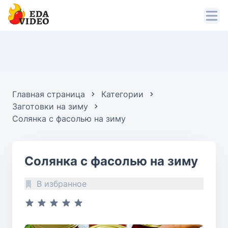
Главная страница
Категории
Заготовки на зиму
Солянка с фасолью на зиму
Солянка с фасолью на зиму
В избранное