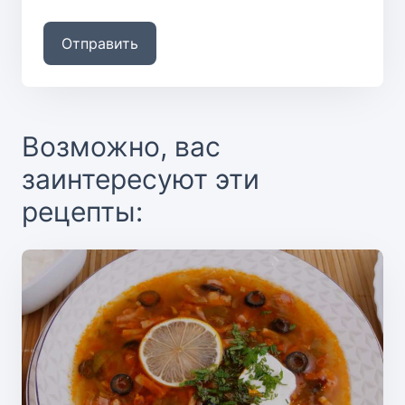
Отправить
Возможно, вас
заинтересуют эти
рецепты: