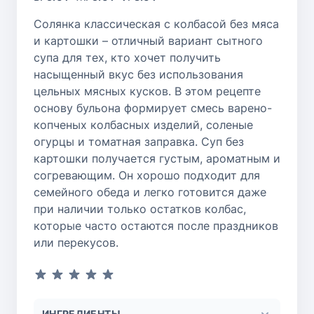
Солянка классическая с колбасой без мяса
и картошки – отличный вариант сытного
супа для тех, кто хочет получить
насыщенный вкус без использования
цельных мясных кусков. В этом рецепте
основу бульона формирует смесь варено-
копченых колбасных изделий, соленые
огурцы и томатная заправка. Суп без
картошки получается густым, ароматным и
согревающим. Он хорошо подходит для
семейного обеда и легко готовится даже
при наличии только остатков колбас,
которые часто остаются после праздников
или перекусов.
ИНГРЕДИЕНТЫ