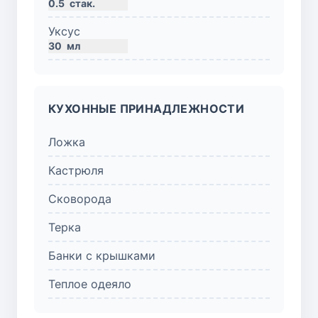
0.5
стак.
Уксус
30
мл
КУХОННЫЕ ПРИНАДЛЕЖНОСТИ
Ложка
Кастрюля
Сковорода
Терка
Банки с крышками
Теплое одеяло