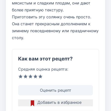
мясистым и сладким плодам, они дают
более приятную текстуру.
Приготовить эту солянку очень просто.
Она станет прекрасным дополнением к
зимнему повседневному или праздничному
столу.
Как вам этот рецепт?
Средняя оценка рецепта:
Оценить рецепт
Добавить в избранное