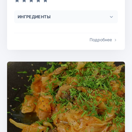
ИНГРЕДИЕНТЫ
Подробнее