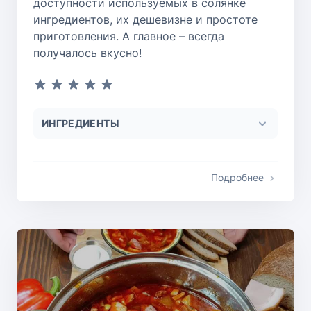
доступности используемых в солянке
ингредиентов, их дешевизне и простоте
приготовления. А главное – всегда
получалось вкусно!
ИНГРЕДИЕНТЫ
Подробнее