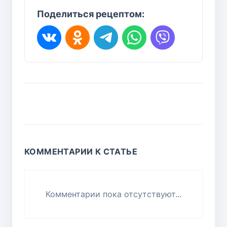
Поделиться рецептом:
КОММЕНТАРИИ К СТАТЬЕ
Комментарии пока отсутствуют...