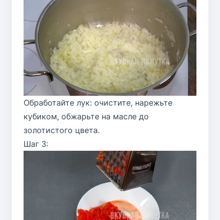
Обработайте лук: очистите, нарежьте
кубиком, обжарьте на масле до
золотистого цвета.
Шаг 3: