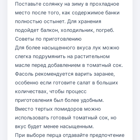
Поставьте солянку на зиму в прохладное
место после того, как содержимое банки
полностью остынет. Для хранения
подойдет балкон, холодильник, погреб.
Советы по приготовлению
Для более насыщенного вкуса лук можно
слегка подрумянить на растительном
масле перед добавлением в томатный сок.
Фасоль рекомендуется варить заранее,
особенно если готовите салат в больших
количествах, чтобы процесс
приготовления был более удобным.
Вместо тертых помидоров можно
использовать готовый томатный сок, но
вкус будет менее насыщенным.
При выборе перца отдавайте предпочтение