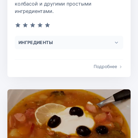
колбасой и другими простыми
ингредиентами.
ИНГРЕДИЕНТЫ
Подробнее