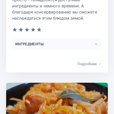
ингредиенты и немного времени. А
благодаря консервированию вы сможете
наслаждаться этим блюдом зимой.
ИНГРЕДИЕНТЫ
Подробнее