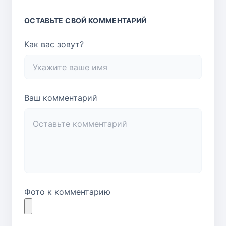
ОСТАВЬТЕ СВОЙ КОММЕНТАРИЙ
Как вас зовут?
Ваш комментарий
Фото к комментарию