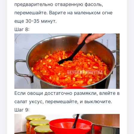
предварительно отваренную фасоль,
перемешайте. Варите на маленьком огне
еще 30-35 минут.
Шаг 8:
Если овощи достаточно размякли, влейте в
салат уксус, перемешайте, и выключите.
Шаг 9: