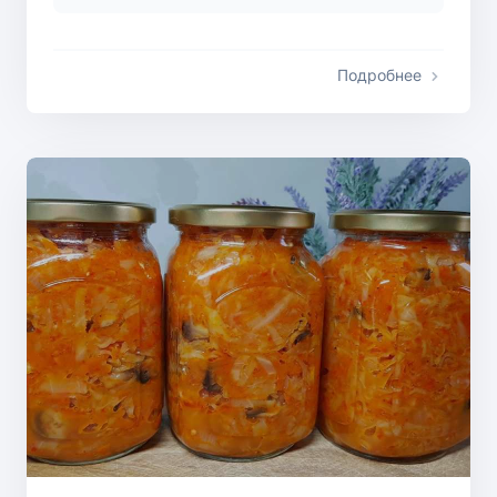
Подробнее