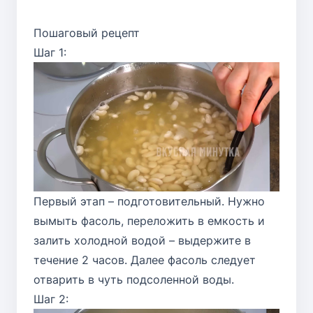
Пошаговый рецепт
Шаг 1:
Первый этап – подготовительный. Нужно
вымыть фасоль, переложить в емкость и
залить холодной водой – выдержите в
течение 2 часов. Далее фасоль следует
отварить в чуть подсоленной воды.
Шаг 2: