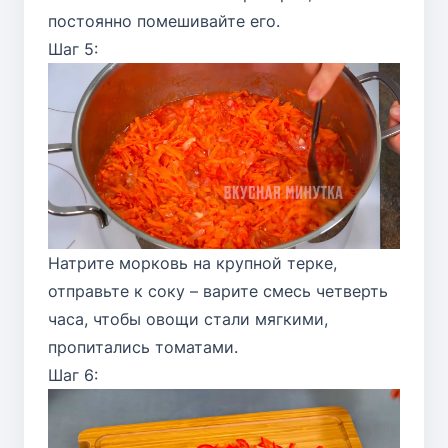
постоянно помешивайте его.
Шаг 5:
Натрите морковь на крупной терке,
отправьте к соку – варите смесь четверть
часа, чтобы овощи стали мягкими,
пропитались томатами.
Шаг 6: