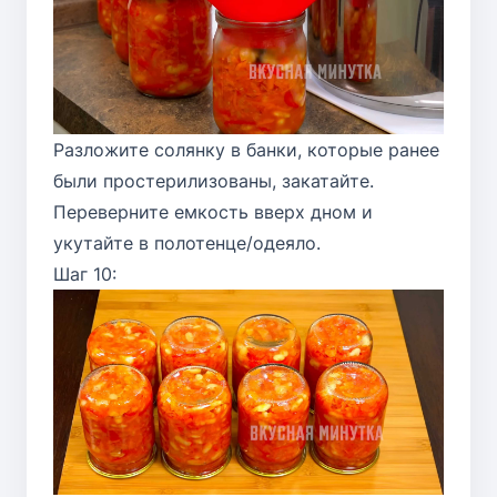
Разложите солянку в банки, которые ранее
были простерилизованы, закатайте.
Переверните емкость вверх дном и
укутайте в полотенце/одеяло.
Шаг 10: