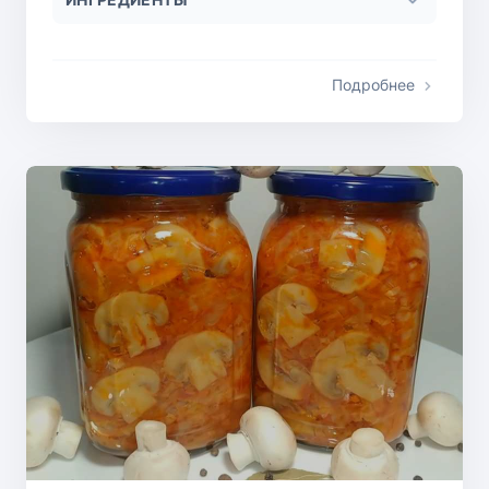
Подробнее