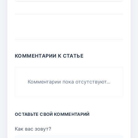
КОММЕНТАРИИ К СТАТЬЕ
Комментарии пока отсутствуют...
ОСТАВЬТЕ СВОЙ КОММЕНТАРИЙ
Как вас зовут?