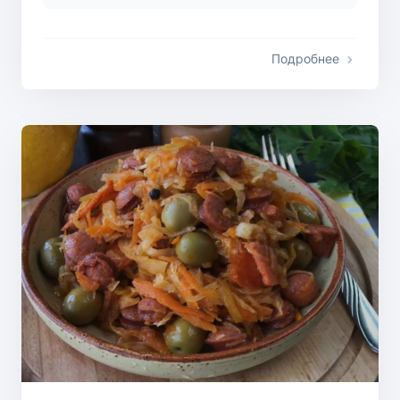
Подробнее