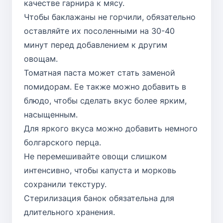
качестве гарнира к мясу.
Чтобы баклажаны не горчили, обязательно
оставляйте их посоленными на 30-40
минут перед добавлением к другим
овощам.
Томатная паста может стать заменой
помидорам. Ее также можно добавить в
блюдо, чтобы сделать вкус более ярким,
насыщенным.
Для яркого вкуса можно добавить немного
болгарского перца.
Не перемешивайте овощи слишком
интенсивно, чтобы капуста и морковь
сохранили текстуру.
Стерилизация банок обязательна для
длительного хранения.