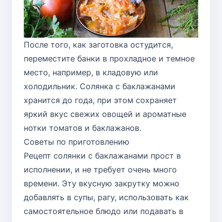
После того, как заготовка остудится,
переместите банки в прохладное и темное
место, например, в кладовую или
холодильник. Солянка с баклажанами
хранится до года, при этом сохраняет
яркий вкус свежих овощей и ароматные
нотки томатов и баклажанов.
Советы по приготовлению
Рецепт солянки с баклажанами прост в
исполнении, и не требует очень много
времени. Эту вкусную закрутку можно
добавлять в супы, рагу, использовать как
самостоятельное блюдо или подавать в