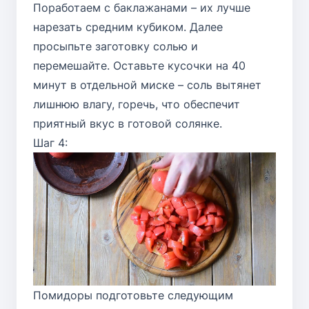
Поработаем с баклажанами – их лучше
нарезать средним кубиком. Далее
просыпьте заготовку солью и
перемешайте. Оставьте кусочки на 40
минут в отдельной миске – соль вытянет
лишнюю влагу, горечь, что обеспечит
приятный вкус в готовой солянке.
Шаг 4:
Помидоры подготовьте следующим