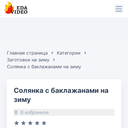
Главная страница
Категории
Заготовки на зиму
Солянка с баклажанами на зиму
Солянка с баклажанами на
зиму
В избранное