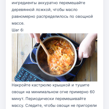
ингредиенты аккуратно перемешайте
деревянной ложкой, чтобы масло
равномерно распределилось по овощной
массе.
Шаг 6:
Накройте кастрюлю крышкой и тушите
овощи на минимальном огне примерно 60
минут. Периодически перемешивайте
массу. Следите, чтобы овощи не пригорели