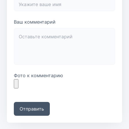
Ваш комментарий
Фото к комментарию
Отправить