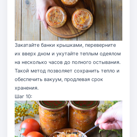
Закатайте банки крышками, переверните
их вверх дном и укутайте теплым одеялом
на несколько часов до полного остывания.
Такой метод позволяет сохранить тепло и
обеспечить вакуум, продлевая срок
хранения.
Шаг 10: