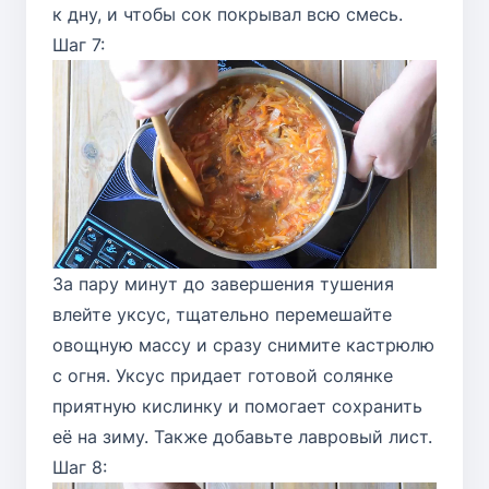
к дну, и чтобы сок покрывал всю смесь.
Шаг 7:
За пару минут до завершения тушения
влейте уксус, тщательно перемешайте
овощную массу и сразу снимите кастрюлю
с огня. Уксус придает готовой солянке
приятную кислинку и помогает сохранить
её на зиму. Также добавьте лавровый лист.
Шаг 8: