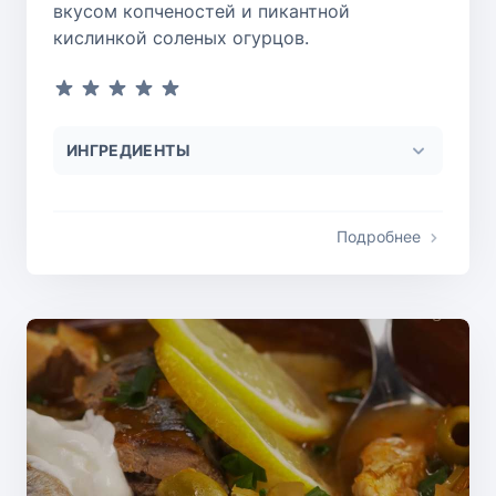
вкусом копченостей и пикантной
кислинкой соленых огурцов.
ИНГРЕДИЕНТЫ
Подробнее