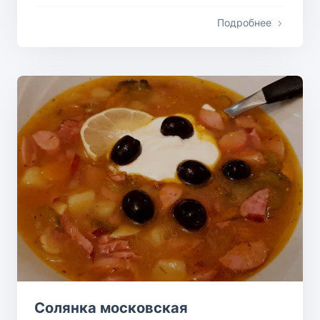
Подробнее
Солянка московская