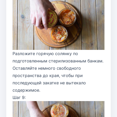
Разложите горячую солянку по
подготовленным стерилизованным банкам.
Оставляйте немного свободного
пространства до края, чтобы при
последующей закатке не вытекало
содержимое.
Шаг 9: