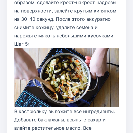
образом: сделайте крест-накрест надрезы
на поверхности, залейте крутым кипятком
на 30–40 секунд. После этого аккуратно
снимите кожицу, удалите семена и
нарежьте мякоть небольшими кусочками.
Шаг 5:
В кастрюльку выложите все ингредиенты.
Добавьте баклажаны, всыпьте сахар и
влейте растительное масло. Все