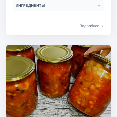
ИНГРЕДИЕНТЫ
Подробнее