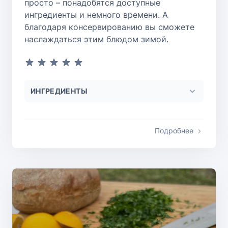
просто – понадобятся доступные
ингредиенты и немного времени. А
благодаря консервированию вы сможете
наслаждаться этим блюдом зимой.
ИНГРЕДИЕНТЫ
Подробнее