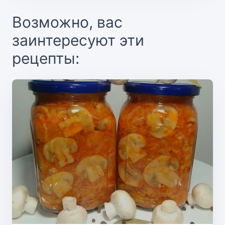
Возможно, вас
заинтересуют эти
рецепты: