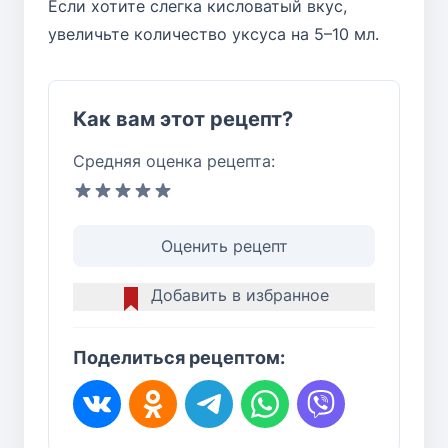
Если хотите слегка кисловатый вкус,
увеличьте количество уксуса на 5–10 мл.
Как вам этот рецепт?
Средняя оценка рецепта:
Оценить рецепт
Добавить в избранное
Поделиться рецептом: