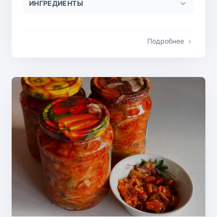
ИНГРЕДИЕНТЫ
Подробнее