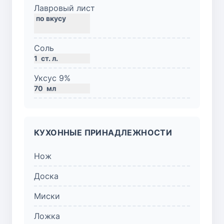
Лавровый лист
Соль
1
ст. л.
Уксус 9%
70
мл
КУХОННЫЕ ПРИНАДЛЕЖНОСТИ
Нож
Доска
Миски
Ложка