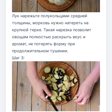
Лук нарежьте полукольцами средней
толщины, морковь нужно натереть на
крупной терке. Такая нарезка позволит
овощам полностью раскрыть вкус и
аромат, не потерять форму при
продолжительном тушении.
Шаг 3: