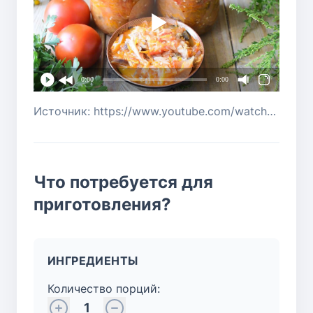
0:00
0:00
Источник: https://www.youtube.com/watch?v=RFTe-OCF5DI
Что потребуется для
приготовления?
ИНГРЕДИЕНТЫ
Количество порций:
1