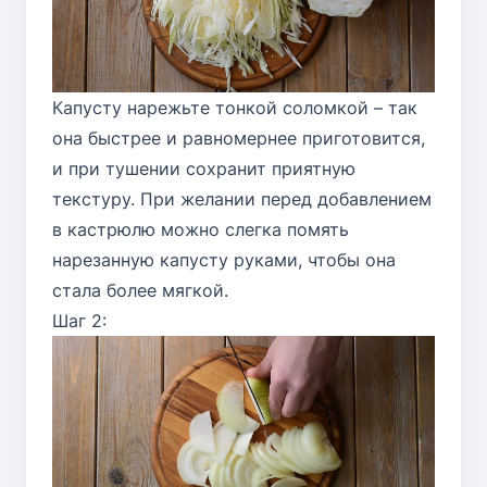
Капусту нарежьте тонкой соломкой – так
она быстрее и равномернее приготовится,
и при тушении сохранит приятную
текстуру. При желании перед добавлением
в кастрюлю можно слегка помять
нарезанную капусту руками, чтобы она
стала более мягкой.
Шаг 2: