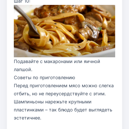
Шаг 10:
Подавайте с макаронами или яичной
лапшой.
Советы по приготовлению
Перед приготовлением мясо можно слегка
отбить, но не переусердствуйте с этим.
Шампиньоны нарежьте крупными
пластинками – так блюдо будет выглядеть
эстетичнее.