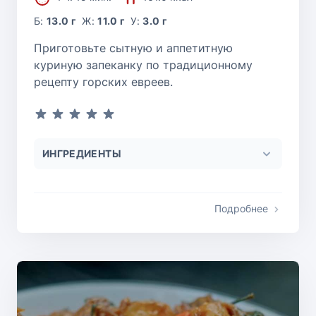
Б:
13.0 г
Ж:
11.0 г
У:
3.0 г
Приготовьте сытную и аппетитную
куриную запеканку по традиционному
рецепту горских евреев.
ИНГРЕДИЕНТЫ
Подробнее