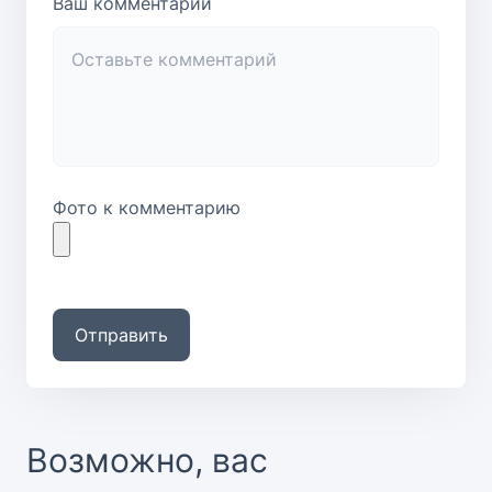
Ваш комментарий
Фото к комментарию
Отправить
Возможно, вас