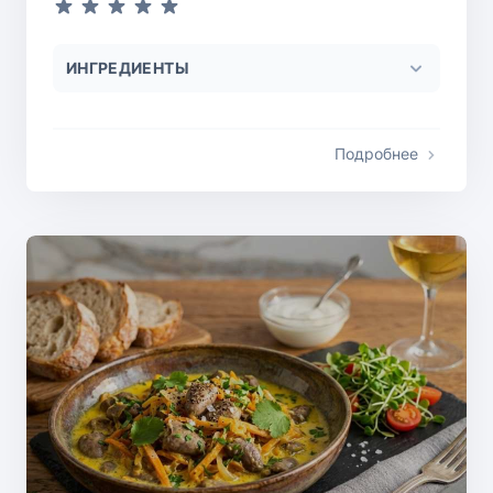
ИНГРЕДИЕНТЫ
Подробнее