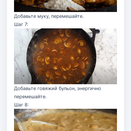
Добавьте муку, перемешайте.
Шаг 7:
Добавьте говяжий бульон, энергично
перемешайте.
Шаг 8: