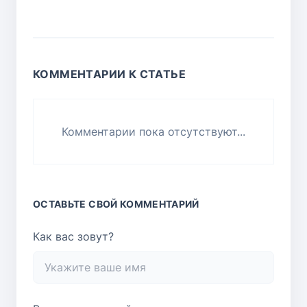
КОММЕНТАРИИ К СТАТЬЕ
Комментарии пока отсутствуют...
ОСТАВЬТЕ СВОЙ КОММЕНТАРИЙ
Как вас зовут?