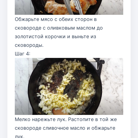
Обжарьте мясо с обеих сторон в
сковороде с оливковым маслом до
золотистой корочки и выньте из
сковороды.
Шаг 4:
Мелко нарежьте лук. Растопите в той же
сковороде сливочное масло и обжарьте
лук.