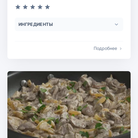
ИНГРЕДИЕНТЫ
Подробнее