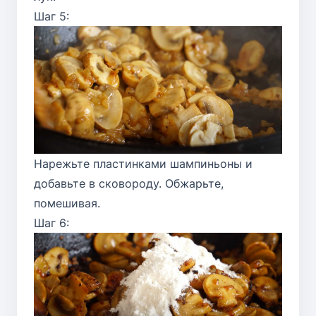
Шаг 5:
Нарежьте пластинками шампиньоны и
добавьте в сковороду. Обжарьте,
помешивая.
Шаг 6: