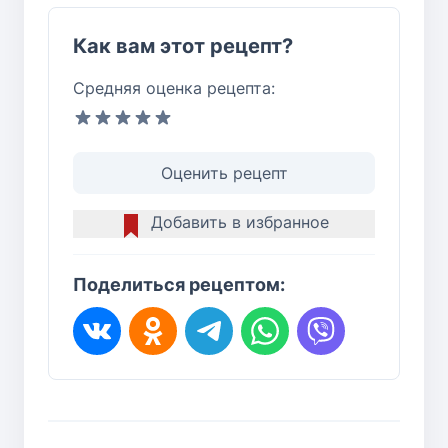
Как вам этот рецепт?
Средняя оценка рецепта:
Оценить рецепт
Добавить в избранное
Поделиться рецептом: