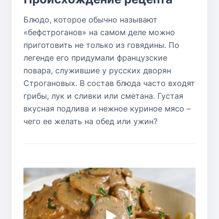
Блюдо, которое обычно называют
«бефстроганов» на самом деле можно
приготовить не только из говядины. По
легенде его придумали французские
повара, служившие у русских дворян
Строгановых. В состав блюда часто входят
грибы, лук и сливки или сметана. Густая
вкусная подлива и нежное куриное мясо –
чего ее желать на обед или ужин?