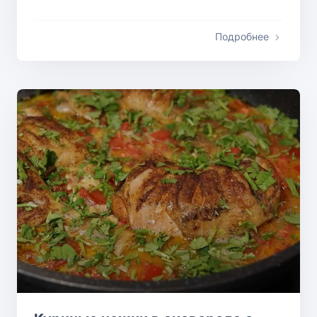
Подробнее