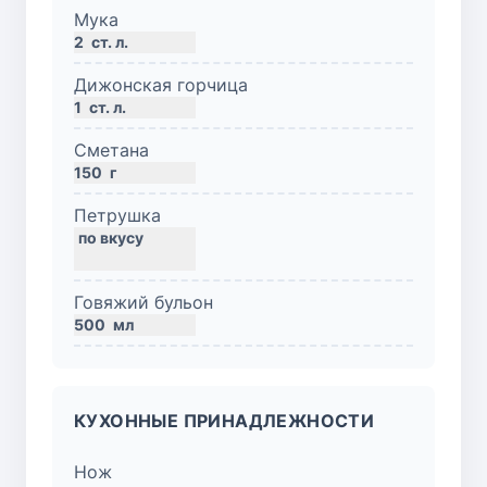
Мука
2
ст. л.
Дижонская горчица
1
ст. л.
Сметана
150
г
Петрушка
Говяжий бульон
500
мл
КУХОННЫЕ ПРИНАДЛЕЖНОСТИ
Нож