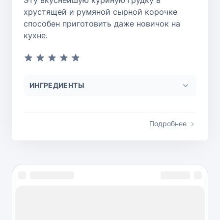
хрустящей и румяной сырной корочке
способен приготовить даже новичок на
кухне.
ИНГРЕДИЕНТЫ
Подробнее