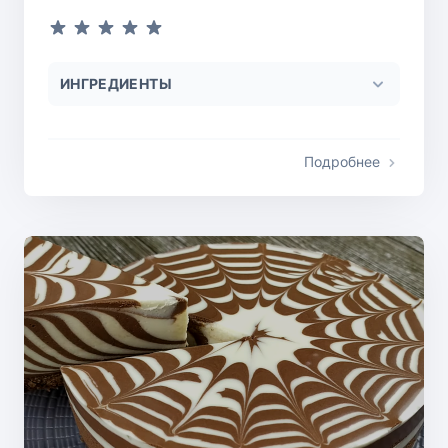
ИНГРЕДИЕНТЫ
Подробнее