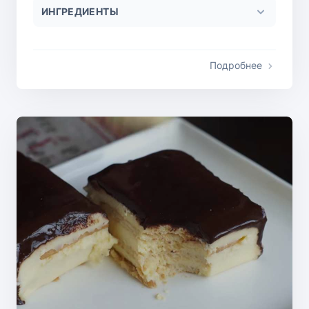
ИНГРЕДИЕНТЫ
Подробнее