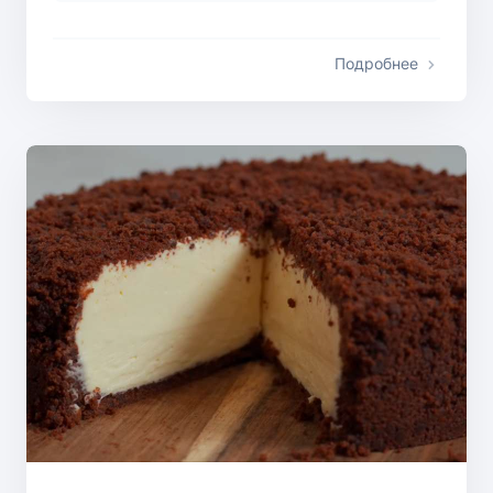
Подробнее