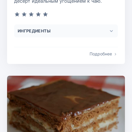
десерт идеальным угощением к чаю.
ИНГРЕДИЕНТЫ
Подробнее