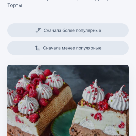
Торты
Сначала более популярные
Сначала менее популярные