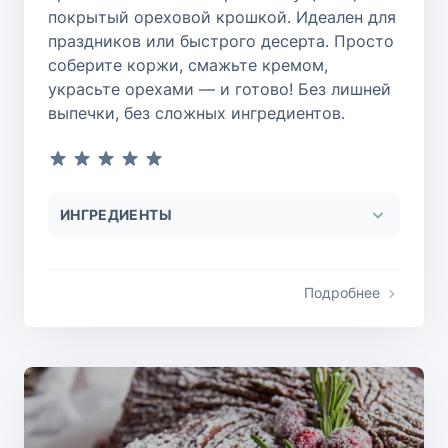
покрытый ореховой крошкой. Идеален для
праздников или быстрого десерта. Просто
соберите коржи, смажьте кремом,
украсьте орехами — и готово! Без лишней
выпечки, без сложных ингредиентов.
ИНГРЕДИЕНТЫ
Подробнее