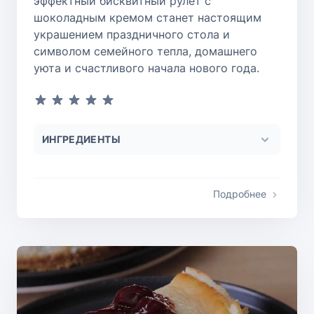
эффектный бисквитный рулет с
шоколадным кремом станет настоящим
украшением праздничного стола и
символом семейного тепла, домашнего
уюта и счастливого начала нового года.
ИНГРЕДИЕНТЫ
Подробнее