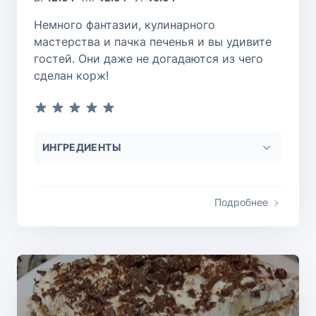
Немного фантазии, кулинарного
мастерства и пачка печенья и вы удивите
гостей. Они даже не догадаются из чего
сделан корж!
ИНГРЕДИЕНТЫ
Подробнее