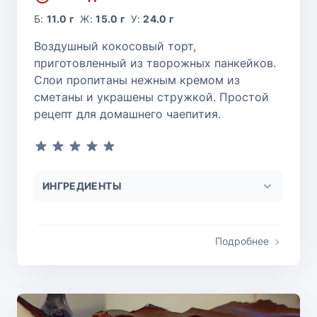
Б:
11.0 г
Ж:
15.0 г
У:
24.0 г
Воздушный кокосовый торт,
приготовленный из творожных панкейков.
Слои пропитаны нежным кремом из
сметаны и украшены стружкой. Простой
рецепт для домашнего чаепития.
ИНГРЕДИЕНТЫ
Подробнее