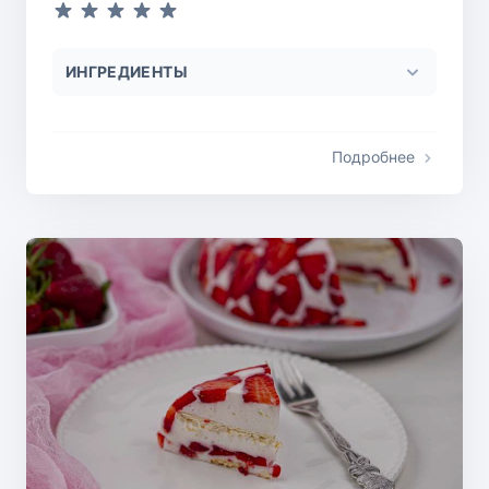
ИНГРЕДИЕНТЫ
Подробнее