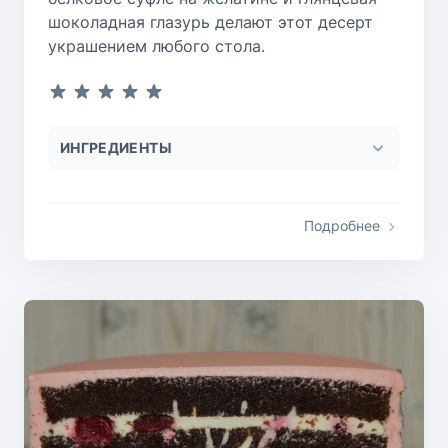
шоколадная глазурь делают этот десерт
украшением любого стола.
ИНГРЕДИЕНТЫ
Подробнее