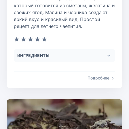
который готовится из сметаны, желатина и
свежих ягод. Малина и черника создают
яркий вкус и красивый вид. Простой
рецепт для летнего чаепития.
ИНГРЕДИЕНТЫ
Подробнее