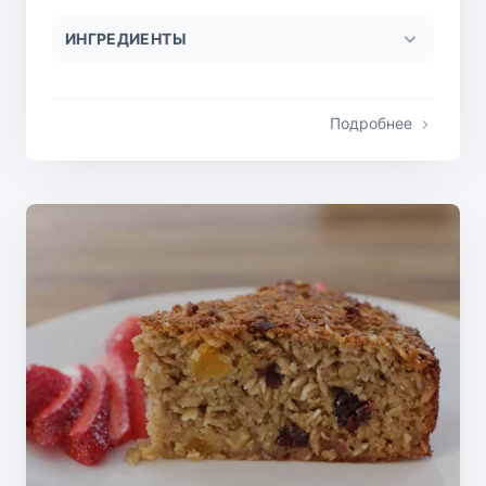
ИНГРЕДИЕНТЫ
Подробнее