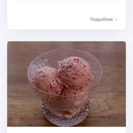
Подробнее