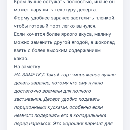
Крем лучше остужать полностью, иначе он
может нарушить текстуру десерта.
Форму удобнее заранее застелить пленкой,
чтобы готовый торт легко вынулся.
Если хочется более яркого вкуса, малину
можно заменить другой ягодой, а шоколад
взять с более высоким содержанием
какао.
На заметку
НА ЗАМЕТКУ: Такой торт-мороженое лучше
делать заранее, потому что ему нужно
достаточно времени для полного
застывания. Десерт удобно подавать
порционными кусками, особенно если
немного подержать его в холодильнике
перед нарезкой. Это хороший вариант для