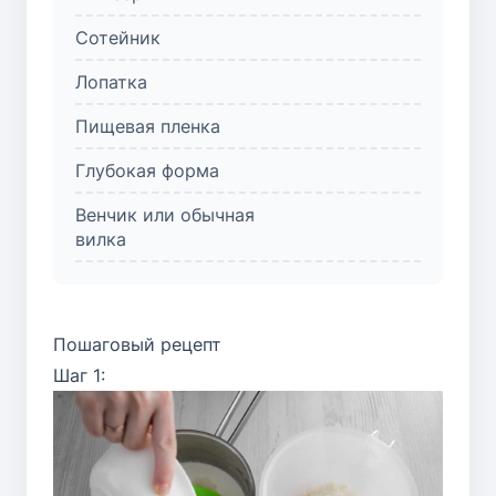
Сотейник
Лопатка
Пищевая пленка
Глубокая форма
Венчик или обычная
вилка
Пошаговый рецепт
Шаг 1: