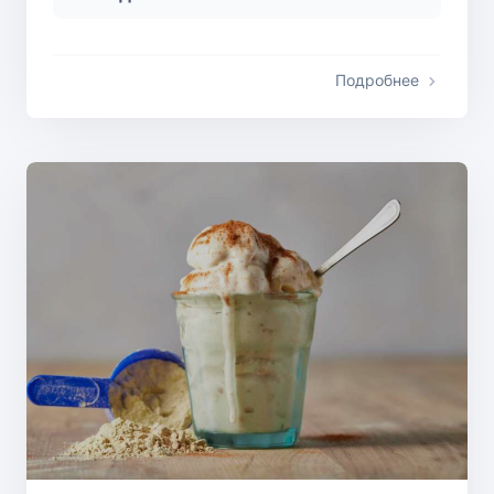
Подробнее