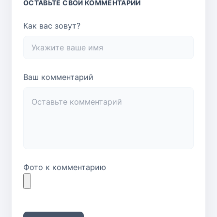
ОСТАВЬТЕ СВОЙ КОММЕНТАРИЙ
Как вас зовут?
Ваш комментарий
Фото к комментарию