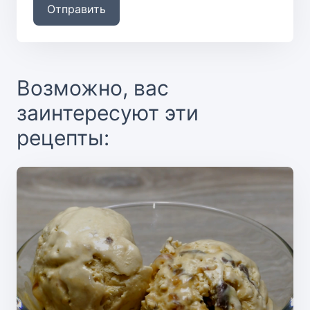
Отправить
Возможно, вас
заинтересуют эти
рецепты: