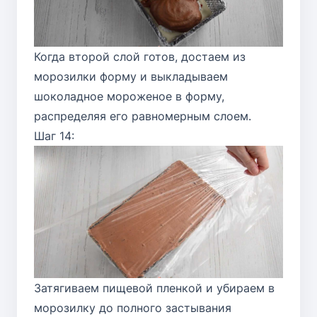
Когда второй слой готов, достаем из
морозилки форму и выкладываем
шоколадное мороженое в форму,
распределяя его равномерным слоем.
Шаг 14:
Затягиваем пищевой пленкой и убираем в
морозилку до полного застывания