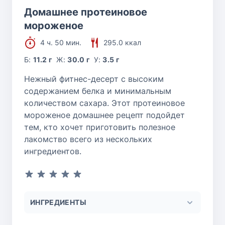
Домашнее протеиновое
мороженое
4 ч. 50 мин.
295.0 ккал
Б:
11.2 г
Ж:
30.0 г
У:
3.5 г
Нежный фитнес-десерт с высоким
содержанием белка и минимальным
количеством сахара. Этот протеиновое
мороженое домашнее рецепт подойдет
тем, кто хочет приготовить полезное
лакомство всего из нескольких
ингредиентов.
ИНГРЕДИЕНТЫ