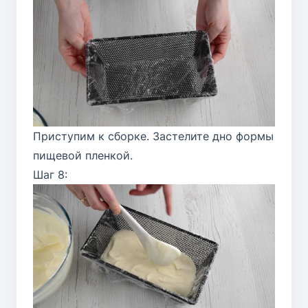
Приступим к сборке. Застелите дно формы
пищевой пленкой.
Шаг 8: