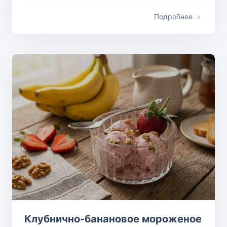
Подробнее
Клубнично-банановое мороженое