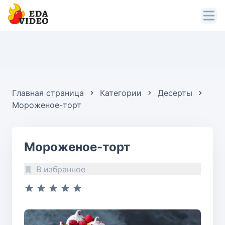
Главная страница
Категории
Десерты
Мороженое-торт
Мороженое-торт
В избранное