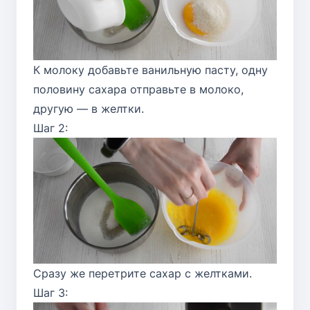
К молоку добавьте ванильную пасту, одну
половину сахара отправьте в молоко,
другую — в желтки.
Шаг 2:
Сразу же перетрите сахар с желтками.
Шаг 3: