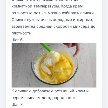
комнатной температуры. Когда крем
полностью остыл, можно взбивать сливки.
Сливки нужны очень холодные и жирные,
взбиваем на средней скорости миксера до
плотности.
Шаг 6:
К сливкам добавляем остывший крем и
перемешиваем до однородности.
Шаг 7: