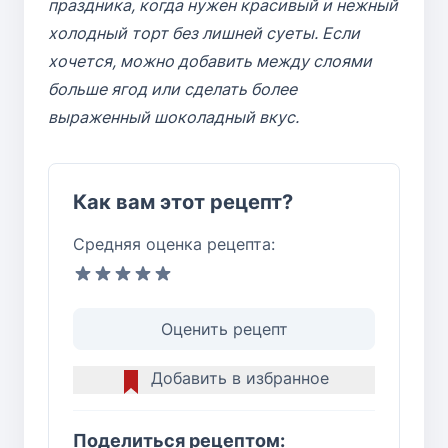
праздника, когда нужен красивый и нежный
холодный торт без лишней суеты. Если
хочется, можно добавить между слоями
больше ягод или сделать более
выраженный шоколадный вкус.
Как вам этот рецепт?
Средняя оценка рецепта:
Оценить рецепт
Добавить в избранное
Поделиться рецептом: