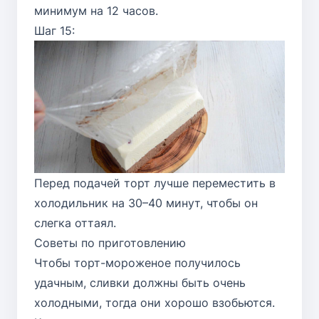
минимум на 12 часов.
Шаг 15:
Перед подачей торт лучше переместить в
холодильник на 30–40 минут, чтобы он
слегка оттаял.
Советы по приготовлению
Чтобы торт-мороженое получилось
удачным, сливки должны быть очень
холодными, тогда они хорошо взобьются.