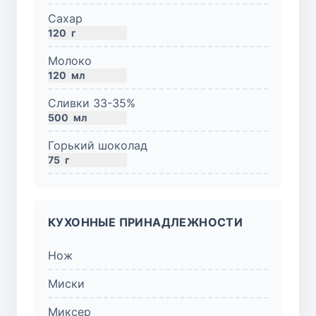
Сахар
120
г
Молоко
120
мл
Сливки 33-35%
500
мл
Горький шоколад
75
г
КУХОННЫЕ ПРИНАДЛЕЖНОСТИ
Нож
Миски
Миксер