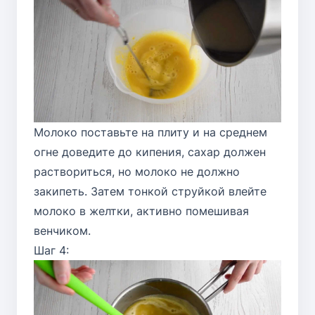
Молоко поставьте на плиту и на среднем
огне доведите до кипения, сахар должен
раствориться, но молоко не должно
закипеть. Затем тонкой струйкой влейте
молоко в желтки, активно помешивая
венчиком.
Шаг 4: