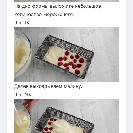
На дно формы выложите небольшое
количество мороженого.
Шаг 9:
Далее выкладываем малину.
Шаг 10: