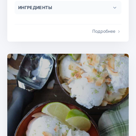
ИНГРЕДИЕНТЫ
Подробнее