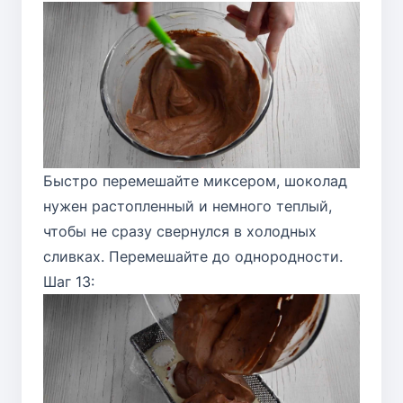
Быстро перемешайте миксером, шоколад
нужен растопленный и немного теплый,
чтобы не сразу свернулся в холодных
сливках. Перемешайте до однородности.
Шаг 13: