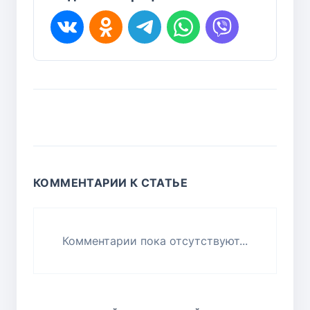
КОММЕНТАРИИ К СТАТЬЕ
Комментарии пока отсутствуют...