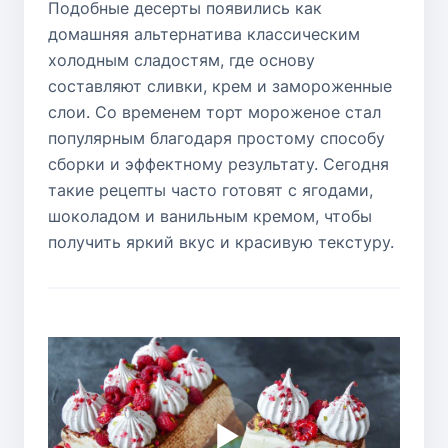
Подобные десерты появились как
домашняя альтернатива классическим
холодным сладостям, где основу
составляют сливки, крем и замороженные
слои. Со временем торт мороженое стал
популярным благодаря простому способу
сборки и эффектному результату. Сегодня
такие рецепты часто готовят с ягодами,
шоколадом и ванильным кремом, чтобы
получить яркий вкус и красивую текстуру.