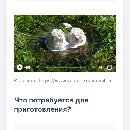
0:00
0:00
Источник: https://www.youtube.com/watch?v=eL0RsM9ei6E
Что потребуется для
приготовления?