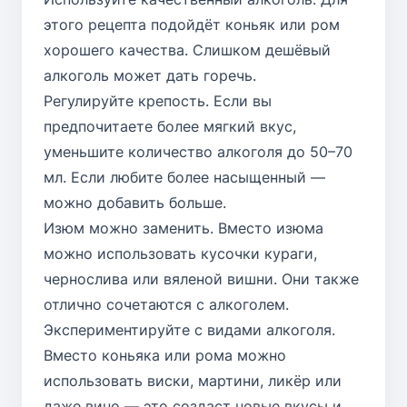
этого рецепта подойдёт коньяк или ром
хорошего качества. Слишком дешёвый
алкоголь может дать горечь.
Регулируйте крепость. Если вы
предпочитаете более мягкий вкус,
уменьшите количество алкоголя до 50–70
мл. Если любите более насыщенный —
можно добавить больше.
Изюм можно заменить. Вместо изюма
можно использовать кусочки кураги,
чернослива или вяленой вишни. Они также
отлично сочетаются с алкоголем.
Экспериментируйте с видами алкоголя.
Вместо коньяка или рома можно
использовать виски, мартини, ликёр или
даже вино — это создаст новые вкусы и