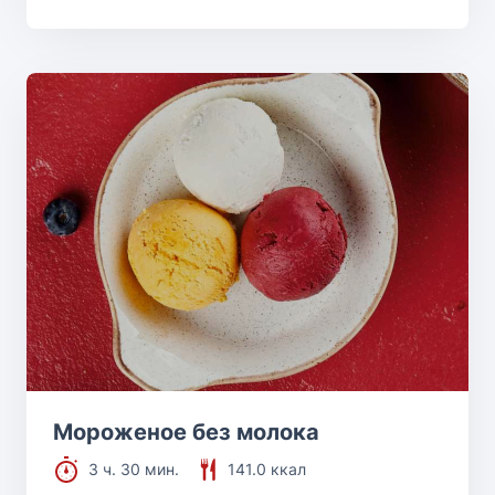
Мороженое без молока
3 ч. 30 мин.
141.0 ккал