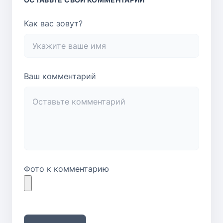
Как вас зовут?
Ваш комментарий
Фото к комментарию