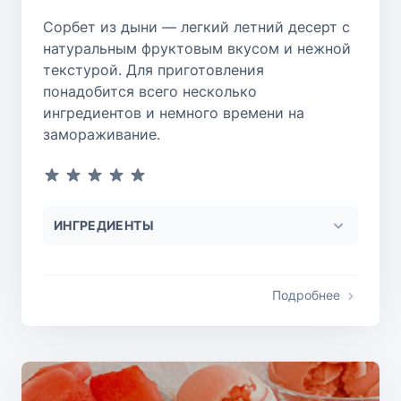
Сорбет из дыни — легкий летний десерт с
натуральным фруктовым вкусом и нежной
текстурой. Для приготовления
понадобится всего несколько
ингредиентов и немного времени на
замораживание.
ИНГРЕДИЕНТЫ
Подробнее