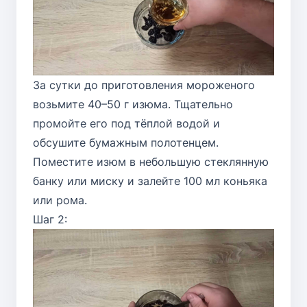
За сутки до приготовления мороженого
возьмите 40–50 г изюма. Тщательно
промойте его под тёплой водой и
обсушите бумажным полотенцем.
Поместите изюм в небольшую стеклянную
банку или миску и залейте 100 мл коньяка
или рома.
Шаг 2: