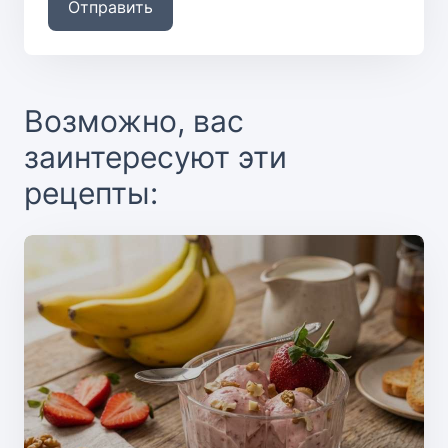
Отправить
Возможно, вас
заинтересуют эти
рецепты: