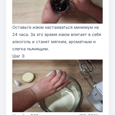
Оставьте изюм настаиваться минимум на
24 часа. За это время изюм впитает в себя
алкоголь и станет мягким, ароматным и
слегка пьянящим.
Шаг 3: