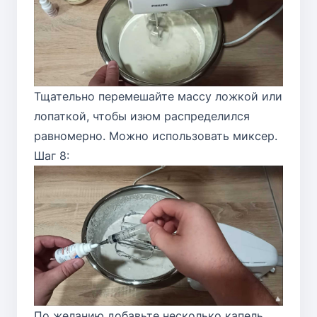
Тщательно перемешайте массу ложкой или
лопаткой, чтобы изюм распределился
равномерно. Можно использовать миксер.
Шаг 8:
По желанию добавьте несколько капель