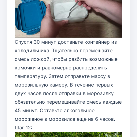
Спустя 30 минут достаньте контейнер из
холодильника. Тщательно перемешайте
смесь ложкой, чтобы разбить возможные
комочки и равномерно распределить
температуру. Затем отправьте массу в
морозильную камеру. В течение первых
двух часов после отправки в морозилку
обязательно перемешивайте смесь каждые
45 минут. Оставьте алкогольное
мороженое в морозилке еще на 6 часов.
Шаг 12: