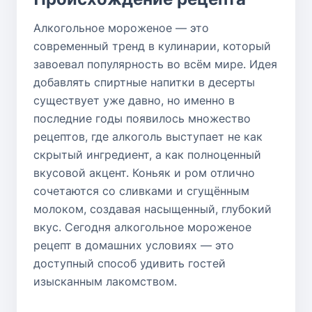
Алкогольное мороженое — это
современный тренд в кулинарии, который
завоевал популярность во всём мире. Идея
добавлять спиртные напитки в десерты
существует уже давно, но именно в
последние годы появилось множество
рецептов, где алкоголь выступает не как
скрытый ингредиент, а как полноценный
вкусовой акцент. Коньяк и ром отлично
сочетаются со сливками и сгущённым
молоком, создавая насыщенный, глубокий
вкус. Сегодня алкогольное мороженое
рецепт в домашних условиях — это
доступный способ удивить гостей
изысканным лакомством.