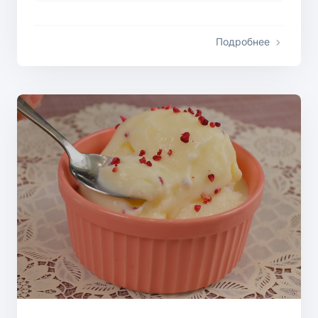
Подробнее