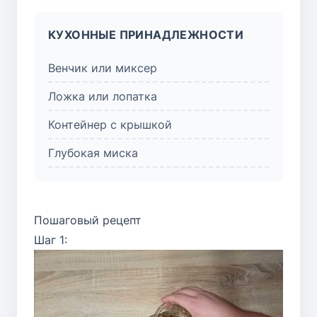
КУХОННЫЕ ПРИНАДЛЕЖНОСТИ
Венчик или миксер
Ложка или лопатка
Контейнер с крышкой
Глубокая миска
Пошаговый рецепт
Шаг 1: