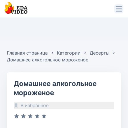
Главная страница
Категории
Десерты
Домашнее алкогольное мороженое
Домашнее алкогольное
мороженое
В избранное