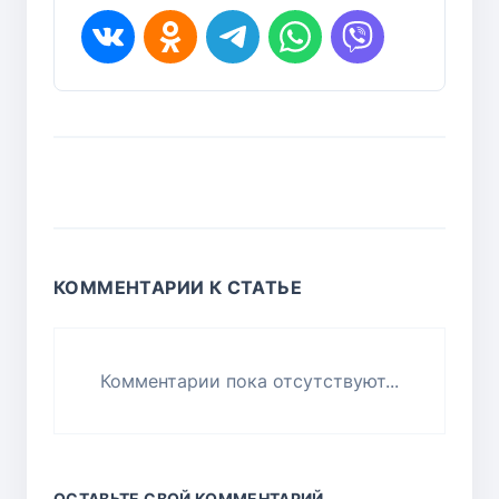
КОММЕНТАРИИ К СТАТЬЕ
Комментарии пока отсутствуют...
ОСТАВЬТЕ СВОЙ КОММЕНТАРИЙ