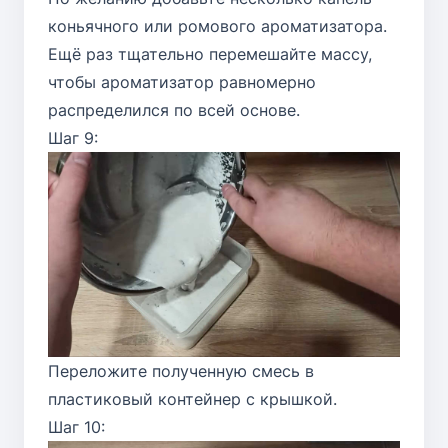
коньячного или ромового ароматизатора.
Ещё раз тщательно перемешайте массу,
чтобы ароматизатор равномерно
распределился по всей основе.
Шаг 9:
Переложите полученную смесь в
пластиковый контейнер с крышкой.
Шаг 10: