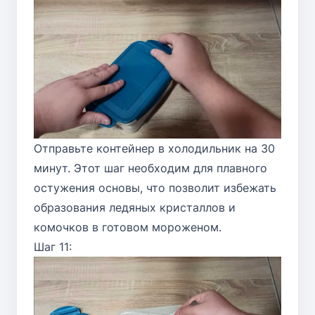
Отправьте контейнер в холодильник на 30
минут. Этот шаг необходим для плавного
остужения основы, что позволит избежать
образования ледяных кристаллов и
комочков в готовом мороженом.
Шаг 11: