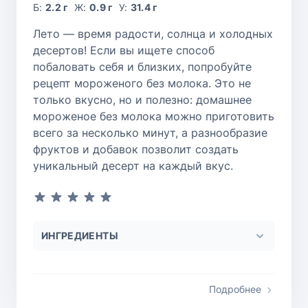
Б:
2.2 г
Ж:
0.9 г
У:
31.4 г
Лето — время радости, солнца и холодных
десертов! Если вы ищете способ
побаловать себя и близких, попробуйте
рецепт мороженого без молока. Это не
только вкусно, но и полезно: домашнее
мороженое без молока можно приготовить
всего за несколько минут, а разнообразие
фруктов и добавок позволит создать
уникальный десерт на каждый вкус.
ИНГРЕДИЕНТЫ
Подробнее