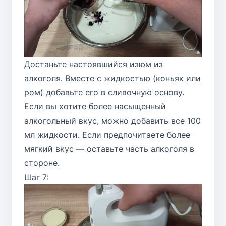
Достаньте настоявшийся изюм из
алкоголя. Вместе с жидкостью (коньяк или
ром) добавьте его в сливочную основу.
Если вы хотите более насыщенный
алкогольный вкус, можно добавить все 100
мл жидкости. Если предпочитаете более
мягкий вкус — оставьте часть алкоголя в
стороне.
Шаг 7: