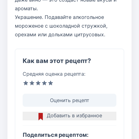
ароматы.
Украшение. Подавайте алкогольное
мороженое с шоколадной стружкой,
орехами или дольками цитрусовых.
Как вам этот рецепт?
Средняя оценка рецепта:
Оценить рецепт
Добавить в избранное
Поделиться рецептом: