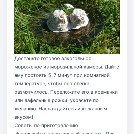
Достаньте готовое алкогольное
мороженое из морозильной камеры. Дайте
ему постоять 5–7 минут при комнатной
температуре, чтобы оно слегка
размягчилось. Переложите его в креманки
или вафельные рожки, украсьте по
желанию. Наслаждайтесь изысканным
вкусом!
Советы по приготовлению
Используйте качественный алкоголь. Для