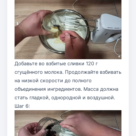
Добавьте во взбитые сливки 120 г
сгущённого молока. Продолжайте взбивать
на низкой скорости до полного
объединения ингредиентов. Масса должна
стать гладкой, однородной и воздушной.
Шаг 6: