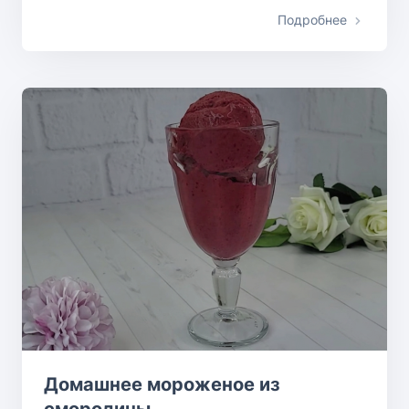
Подробнее
Домашнее мороженое из
смородины