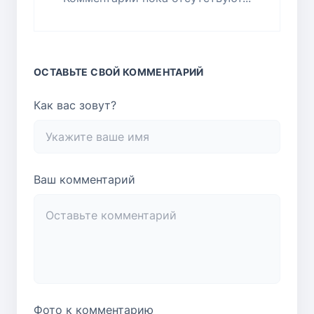
ОСТАВЬТЕ СВОЙ КОММЕНТАРИЙ
Как вас зовут?
Ваш комментарий
Фото к комментарию