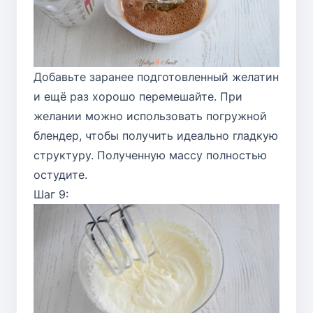
Добавьте заранее подготовленный желатин
и ещё раз хорошо перемешайте. При
желании можно использовать погружной
блендер, чтобы получить идеально гладкую
структуру. Полученную массу полностью
остудите.
Шаг 9: