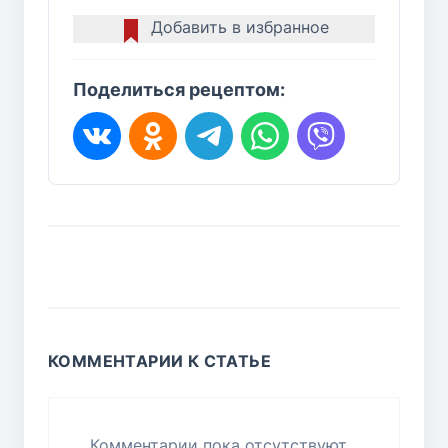
Добавить в избранное
Поделиться рецептом:
КОММЕНТАРИИ К СТАТЬЕ
Комментарии пока отсутствуют...