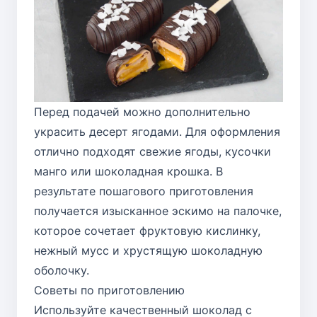
Перед подачей можно дополнительно
украсить десерт ягодами. Для оформления
отлично подходят свежие ягоды, кусочки
манго или шоколадная крошка. В
результате пошагового приготовления
получается изысканное эскимо на палочке,
которое сочетает фруктовую кислинку,
нежный мусс и хрустящую шоколадную
оболочку.
Советы по приготовлению
Используйте качественный шоколад с