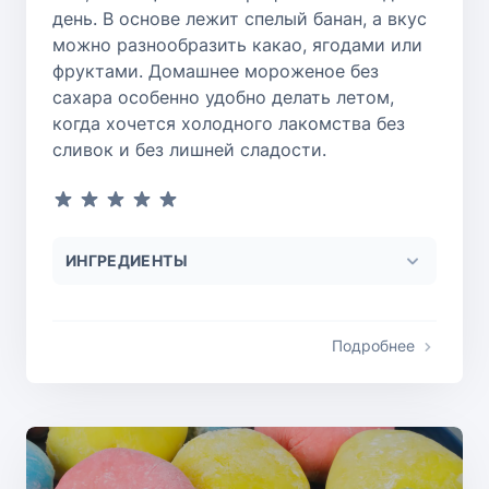
день. В основе лежит спелый банан, а вкус
можно разнообразить какао, ягодами или
фруктами. Домашнее мороженое без
сахара особенно удобно делать летом,
когда хочется холодного лакомства без
сливок и без лишней сладости.
ИНГРЕДИЕНТЫ
Подробнее