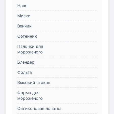
Нож
Миски
Венчик
Сотейник
Палочки для
мороженого
Блендер
Фольга
Высокий стакан
Форма для
мороженого
Силиконовая лопатка