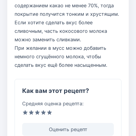
содержанием какао не менее 70%, тогда
покрытие получится тонким и хрустящим.
Если хотите сделать вкус более
сливочным, часть кокосового молока
можно заменить сливками.
При желании в мусс можно добавить
немного сгущённого молока, чтобы
сделать вкус ещё более насыщенным.
Как вам этот рецепт?
Средняя оценка рецепта:
Оценить рецепт