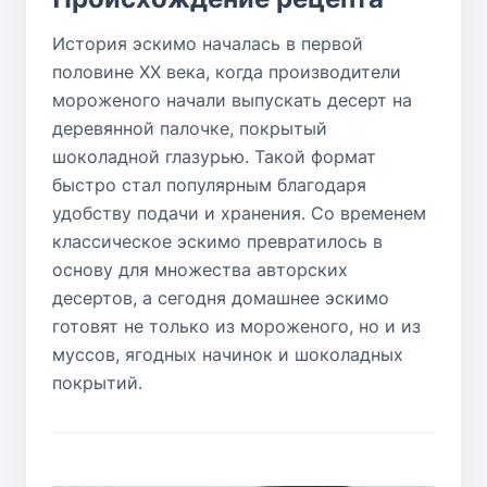
История эскимо началась в первой
половине XX века, когда производители
мороженого начали выпускать десерт на
деревянной палочке, покрытый
шоколадной глазурью. Такой формат
быстро стал популярным благодаря
удобству подачи и хранения. Со временем
классическое эскимо превратилось в
основу для множества авторских
десертов, а сегодня домашнее эскимо
готовят не только из мороженого, но и из
муссов, ягодных начинок и шоколадных
покрытий.