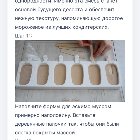
однородности. Именно эта смесь станет
основой будущего десерта и обеспечит
нежную текстуру, напоминающую дорогое
мороженое из лучших кондитерских.
Шаг 11:
Наполните формы для эскимо муссом
примерно наполовину. Вставьте
деревянные палочки так, чтобы они были
слегка покрыты массой.