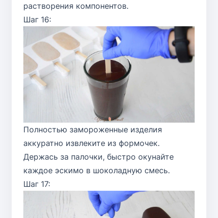
растворения компонентов.
Шаг 16:
Полностью замороженные изделия
аккуратно извлеките из формочек.
Держась за палочки, быстро окунайте
каждое эскимо в шоколадную смесь.
Шаг 17: