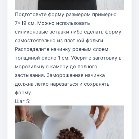
Подготовьте форму размером примерно
7×19 см. Можно использовать
силиконовые вставки либо сделать форму
самостоятельно из плотной фольги.
Распределите начинку ровным слоем
толщиной около 1 см. Уберите заготовку в
морозильную камеру до полного
застывания. Замороженная начинка
должна легко нарезаться и сохранять
форму.
Шаг 5: