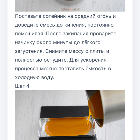
Поставьте сотейник на средний огонь и
доведите смесь до кипения, постоянно
помешивая. После закипания проварите
начинку около минуты до лёгкого
загустения. Снимите массу с плиты и
полностью остудите. Для ускорения
процесса можно поставить ёмкость в
холодную воду.
Шаг 4: