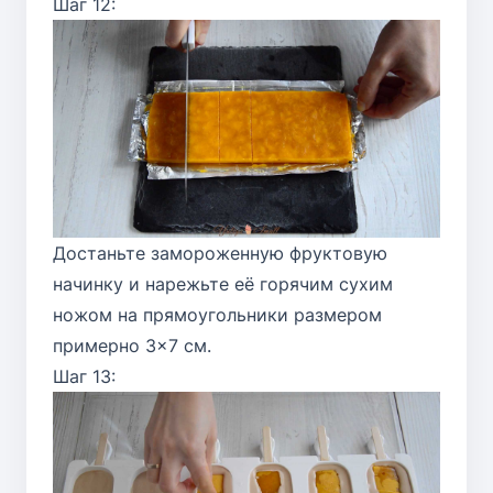
Шаг 12:
Достаньте замороженную фруктовую
начинку и нарежьте её горячим сухим
ножом на прямоугольники размером
примерно 3×7 см.
Шаг 13: