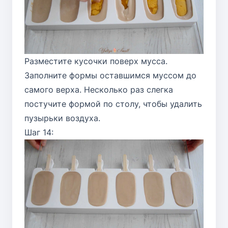
Разместите кусочки поверх мусса.
Заполните формы оставшимся муссом до
самого верха. Несколько раз слегка
постучите формой по столу, чтобы удалить
пузырьки воздуха.
Шаг 14: