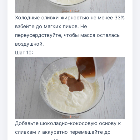
Холодные сливки жирностью не менее 33%
взбейте до мягких пиков. Не
переусердствуйте, чтобы масса осталась
воздушной.
Шаг 10:
Добавьте шоколадно-кокосовую основу к
сливкам и аккуратно перемешайте до