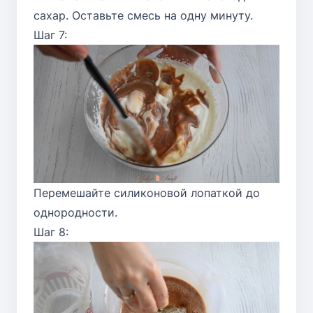
сахар. Оставьте смесь на одну минуту.
Шаг 7:
Перемешайте силиконовой лопаткой до
однородности.
Шаг 8: