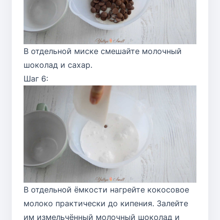
В отдельной миске смешайте молочный
шоколад и сахар.
Шаг 6:
В отдельной ёмкости нагрейте кокосовое
молоко практически до кипения. Залейте
им измельчённый молочный шоколад и