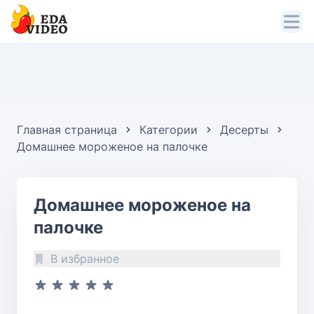
Главная страница
Категории
Десерты
Домашнее мороженое на палочке
Домашнее мороженое на
палочке
В избранное