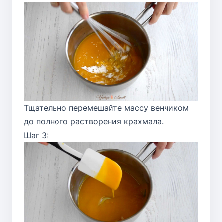
Тщательно перемешайте массу венчиком
до полного растворения крахмала.
Шаг 3: