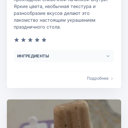
Яркие цвета, необычная текстура и
разнообразие вкусов делают это
лакомство настоящим украшением
праздничного стола.
ИНГРЕДИЕНТЫ
Подробнее