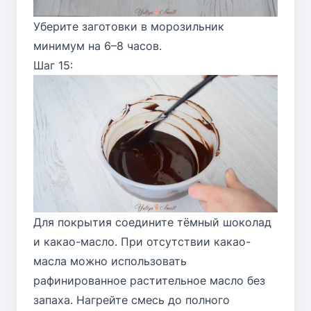
Уберите заготовки в морозильник
минимум на 6–8 часов.
Шаг 15:
Для покрытия соедините тёмный шоколад
и какао-масло. При отсутствии какао-
масла можно использовать
рафинированное растительное масло без
запаха. Нагрейте смесь до полного