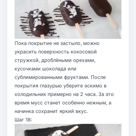
Пока покрытие не застыло, можно
украсить поверхность кокосовой
стружкой, дроблёными орехами,
кусочками шоколада или
сублимированными фруктами. После
покрытия глазурью уберите эскимо в
холодильник примерно на 2 часа. За это
время мусс станет особенно нежным, а
начинка сохранит яркий вкус.
Шаг 18: