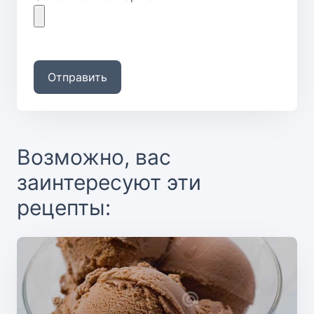
Отправить
Возможно, вас
заинтересуют эти
рецепты: