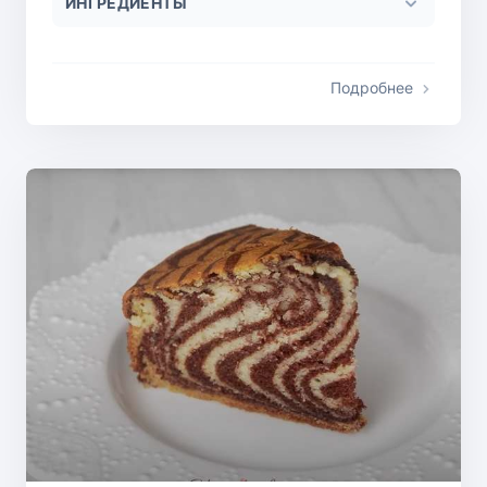
ИНГРЕДИЕНТЫ
Подробнее