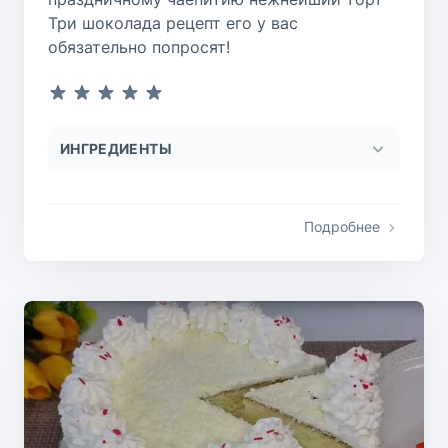
Три шоколада рецепт его у вас
обязательно попросят!
ИНГРЕДИЕНТЫ
Подробнее