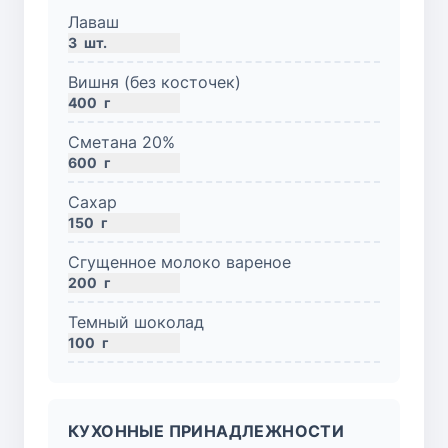
Лаваш
3
шт.
Вишня (без косточек)
400
г
Сметана 20%
600
г
Сахар
150
г
Сгущенное молоко вареное
200
г
Темный шоколад
100
г
КУХОННЫЕ ПРИНАДЛЕЖНОСТИ