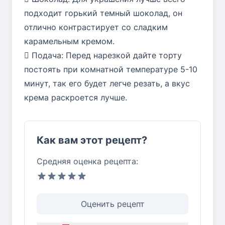
подходит горький темный шоколад, он
отлично контрастирует со сладким
карамельным кремом.
 Подача: Перед нарезкой дайте торту
постоять при комнатной температуре 5-10
минут, так его будет легче резать, а вкус
крема раскроется лучше.
Как вам этот рецепт?
Средняя оценка рецепта:
Оценить рецепт