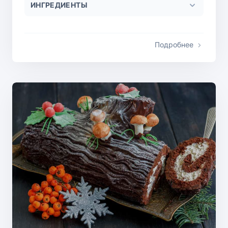
ИНГРЕДИЕНТЫ
Подробнее