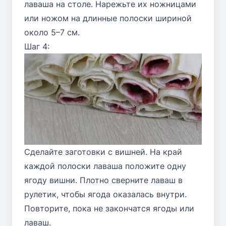
лаваша на столе. Нарежьте их ножницами
или ножом на длинные полоски шириной
около 5–7 см.
Шаг 4:
Сделайте заготовки с вишней. На край
каждой полоски лаваша положите одну
ягоду вишни. Плотно сверните лаваш в
рулетик, чтобы ягода оказалась внутри.
Повторите, пока не закончатся ягоды или
лаваш.