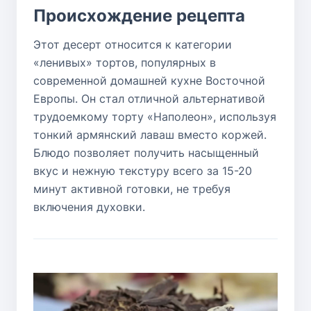
Происхождение рецепта
Этот десерт относится к категории
«ленивых» тортов, популярных в
современной домашней кухне Восточной
Европы. Он стал отличной альтернативой
трудоемкому торту «Наполеон», используя
тонкий армянский лаваш вместо коржей.
Блюдо позволяет получить насыщенный
вкус и нежную текстуру всего за 15-20
минут активной готовки, не требуя
включения духовки.