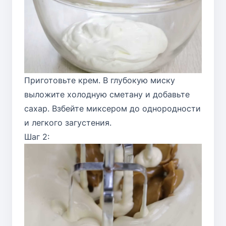
Приготовьте крем. В глубокую миску
выложите холодную сметану и добавьте
сахар. Взбейте миксером до однородности
и легкого загустения.
Шаг 2: