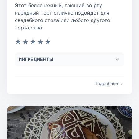
Этот белоснежный, тающий во рту
нарядный торт отлично подойдет для
свадебного стола или любого другого
торжества.
ИНГРЕДИЕНТЫ
Подробнее