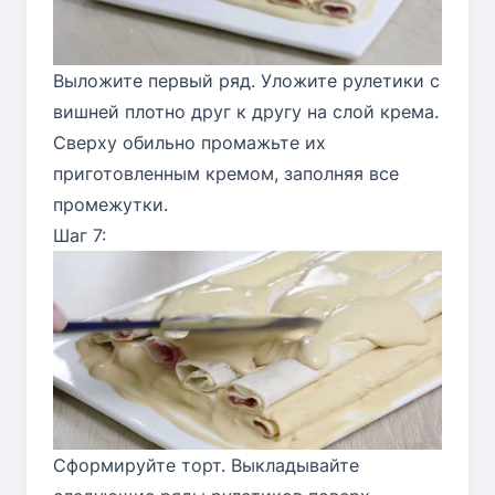
Выложите первый ряд. Уложите рулетики с
вишней плотно друг к другу на слой крема.
Сверху обильно промажьте их
приготовленным кремом, заполняя все
промежутки.
Шаг 7:
Сформируйте торт. Выкладывайте