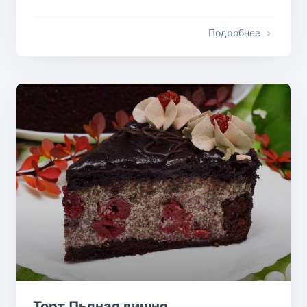
Подробнее
Торт Пьяная вишня