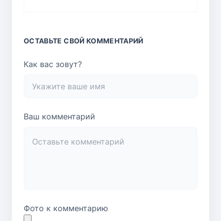
ОСТАВЬТЕ СВОЙ КОММЕНТАРИЙ
Как вас зовут?
Ваш комментарий
Фото к комментарию