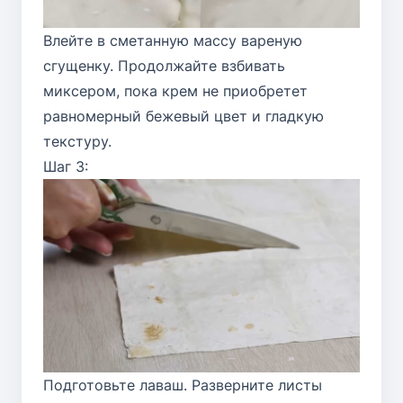
Влейте в сметанную массу вареную
сгущенку. Продолжайте взбивать
миксером, пока крем не приобретет
равномерный бежевый цвет и гладкую
текстуру.
Шаг 3:
Подготовьте лаваш. Разверните листы