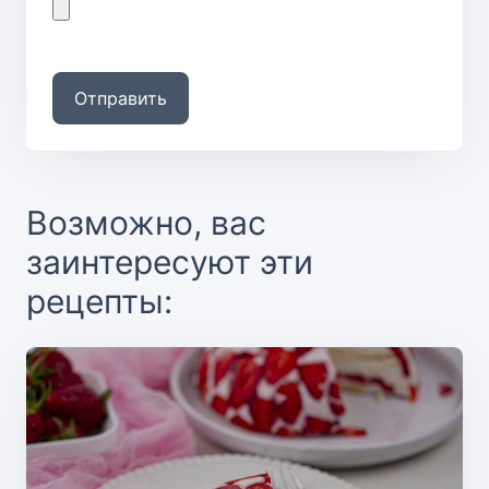
Отправить
Возможно, вас
заинтересуют эти
рецепты: