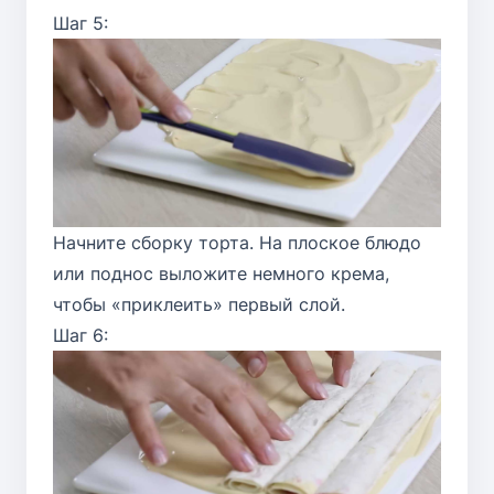
Шаг 5:
Начните сборку торта. На плоское блюдо
или поднос выложите немного крема,
чтобы «приклеить» первый слой.
Шаг 6: