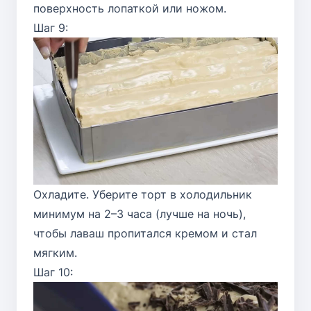
поверхность лопаткой или ножом.
Шаг 9:
Охладите. Уберите торт в холодильник
минимум на 2–3 часа (лучше на ночь),
чтобы лаваш пропитался кремом и стал
мягким.
Шаг 10: