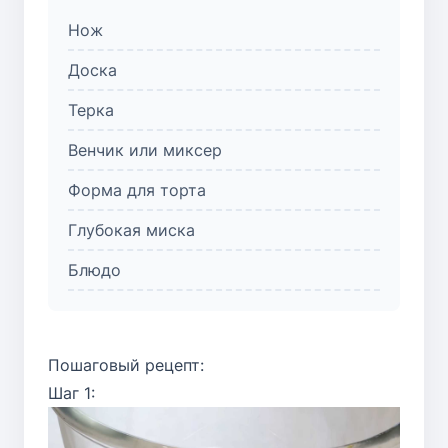
Нож
Доска
Терка
Венчик или миксер
Форма для торта
Глубокая миска
Блюдо
Пошаговый рецепт:
Шаг 1: