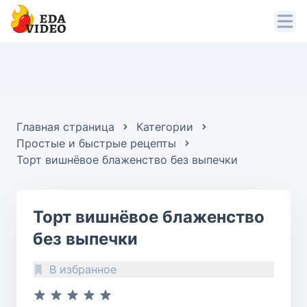
Главная страница
Категории
Простые и быстрые рецепты
Торт вишнёвое блаженство без выпечки
Торт вишнёвое блаженство
без выпечки
В избранное