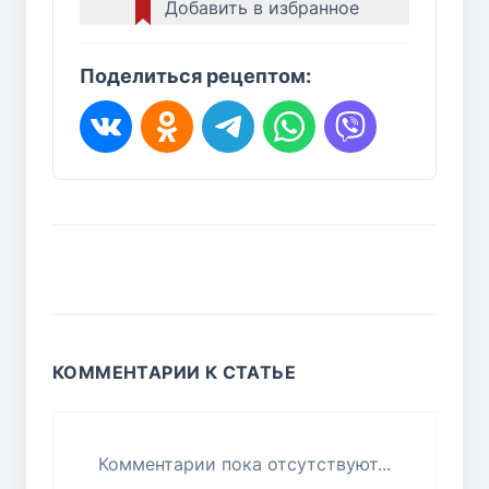
Добавить в избранное
Поделиться рецептом:
КОММЕНТАРИИ К СТАТЬЕ
Комментарии пока отсутствуют...