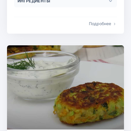
ИНГРЕДИЕНТЫ
Подробнее