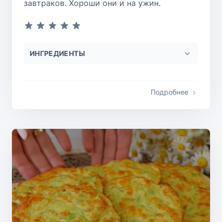
завтраков. Хороши они и на ужин.
ИНГРЕДИЕНТЫ
Подробнее