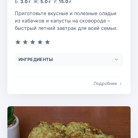
Б:
3.0 г
Ж:
5.0 г
У:
15.0 г
Приготовьте вкусные и полезные оладьи
из кабачков и капусты на сковороде –
быстрый летний завтрак для всей семьи.
ИНГРЕДИЕНТЫ
Подробнее