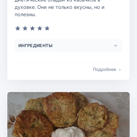
духовке. Они не только вкусны, но и
полезны.
ИНГРЕДИЕНТЫ
Подробнее