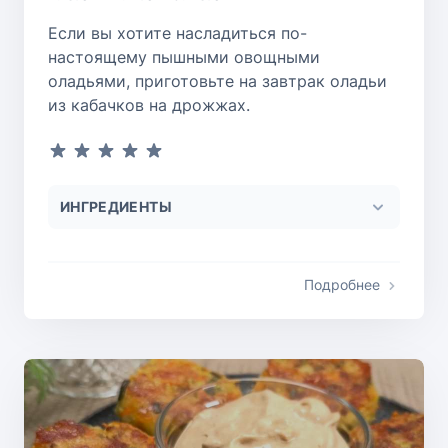
Если вы хотите насладиться по-
настоящему пышными овощными
оладьями, приготовьте на завтрак оладьи
из кабачков на дрожжах.
ИНГРЕДИЕНТЫ
Подробнее