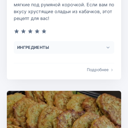
мягкие под румяной корочкой. Если вам по
вкусу хрустящие оладьи из кабачков, этот
рецепт для вас!
ИНГРЕДИЕНТЫ
Подробнее