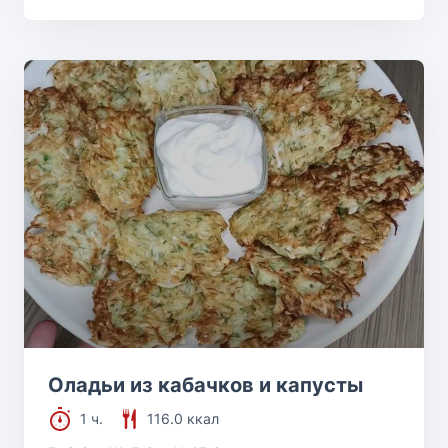
Оладьи из кабачков и капусты
1 ч.
116.0 ккал