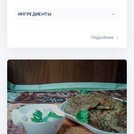
ИНГРЕДИЕНТЫ
Подробнее