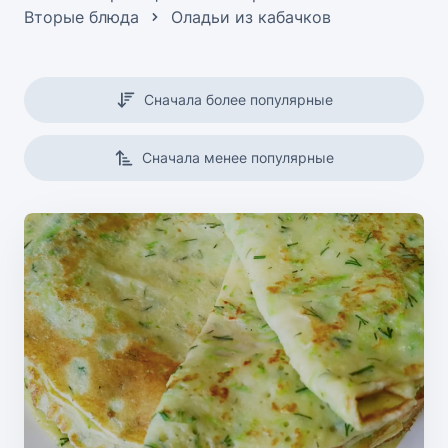
Вторые блюда
Оладьи из кабачков
Сначала более популярные
Сначала менее популярные