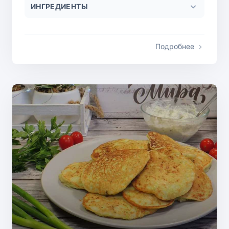
ИНГРЕДИЕНТЫ
Подробнее