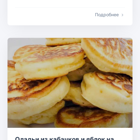
Подробнее
Оладьи из кабачков и яблок на