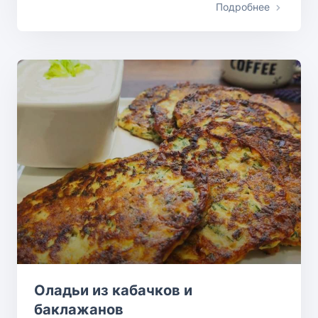
Подробнее
Оладьи из кабачков и
баклажанов