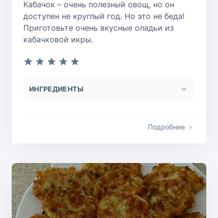
Кабачок – очень полезный овощ, но он
доступен не круглый год. Но это не беда!
Приготовьте очень вкусные оладьи из
кабачковой икры.
ИНГРЕДИЕНТЫ
Подробнее