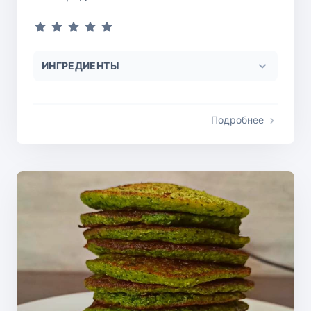
ИНГРЕДИЕНТЫ
Подробнее