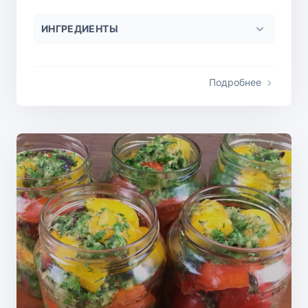
ИНГРЕДИЕНТЫ
Подробнее