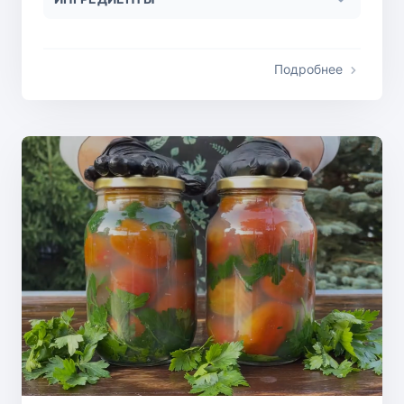
Подробнее