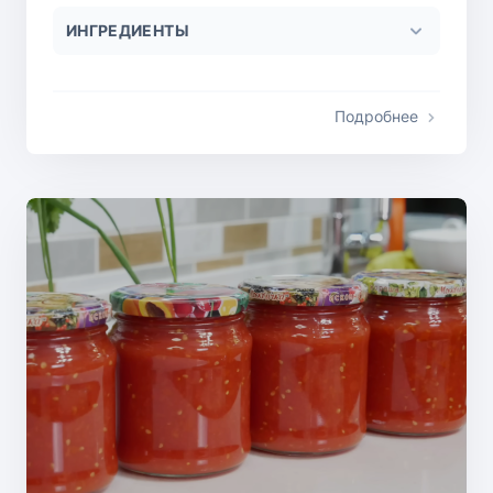
ИНГРЕДИЕНТЫ
Подробнее