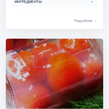
ИНГРЕДИЕНТЫ
Подробнее