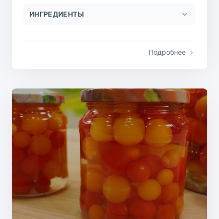
ИНГРЕДИЕНТЫ
Подробнее