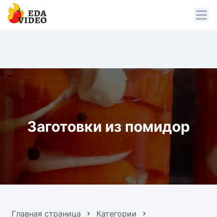
Заготовки из помидор
Главная страница
Категории