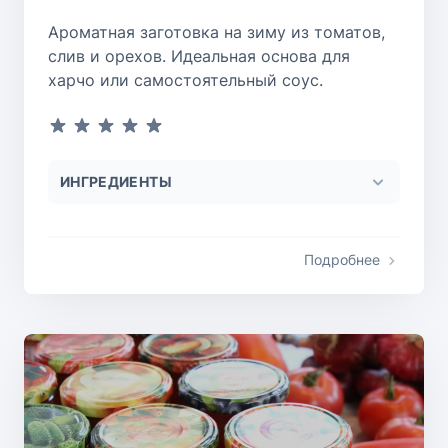
Ароматная заготовка на зиму из томатов,
слив и орехов. Идеальная основа для
харчо или самостоятельный соус.
ИНГРЕДИЕНТЫ
Подробнее