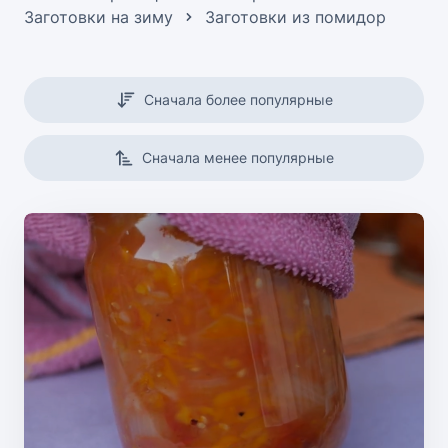
Заготовки на зиму
Заготовки из помидор
Сначала более популярные
Сначала менее популярные