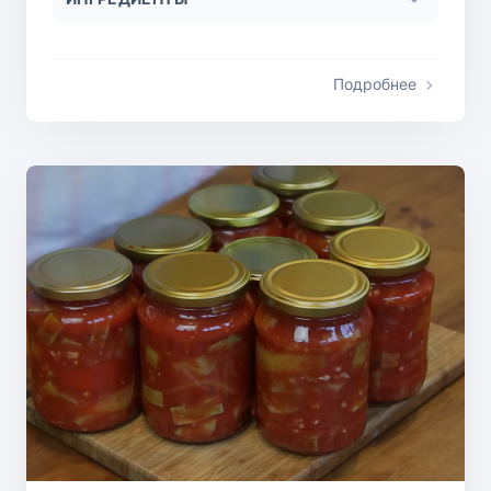
Подробнее