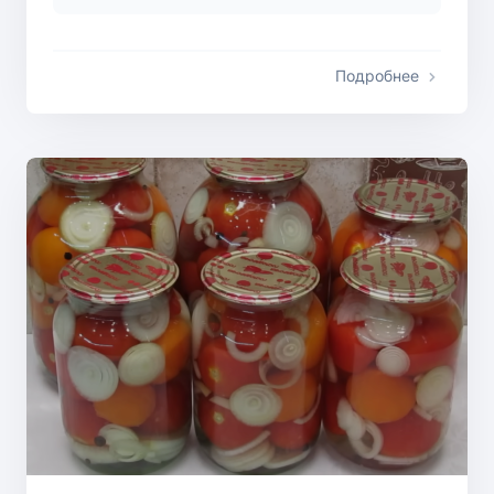
Подробнее