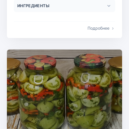
ИНГРЕДИЕНТЫ
Подробнее