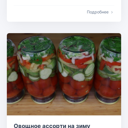
Подробнее
Овощное ассорти на зиму