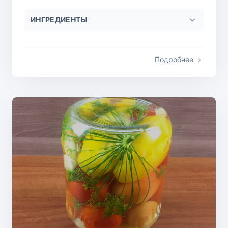
ИНГРЕДИЕНТЫ
Подробнее