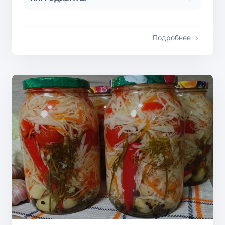
Подробнее