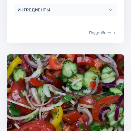
ИНГРЕДИЕНТЫ
Подробнее