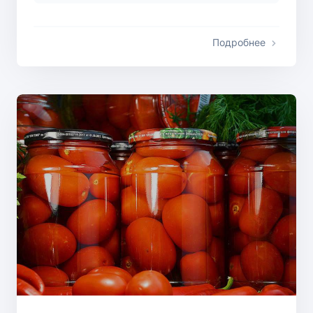
Подробнее