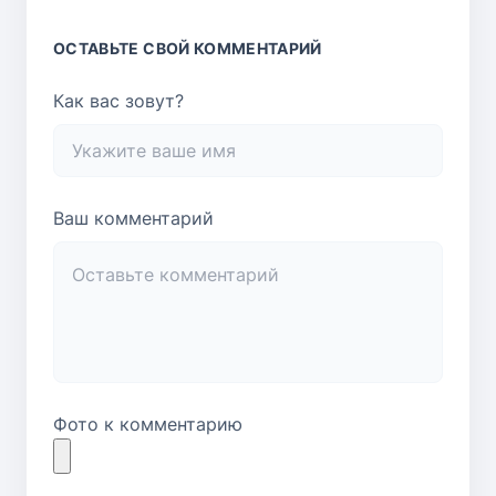
ОСТАВЬТЕ СВОЙ КОММЕНТАРИЙ
Как вас зовут?
Ваш комментарий
Фото к комментарию