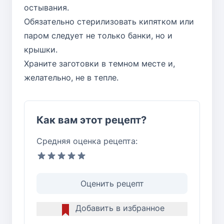
остывания.
Обязательно стерилизовать кипятком или
паром следует не только банки, но и
крышки.
Храните заготовки в темном месте и,
желательно, не в тепле.
Как вам этот рецепт?
Средняя оценка рецепта:
Оценить рецепт
Добавить в избранное