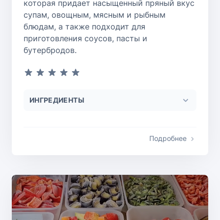
которая придает насыщенный пряный вкус
супам, овощным, мясным и рыбным
блюдам, а также подходит для
приготовления соусов, пасты и
бутербродов.
ИНГРЕДИЕНТЫ
Подробнее