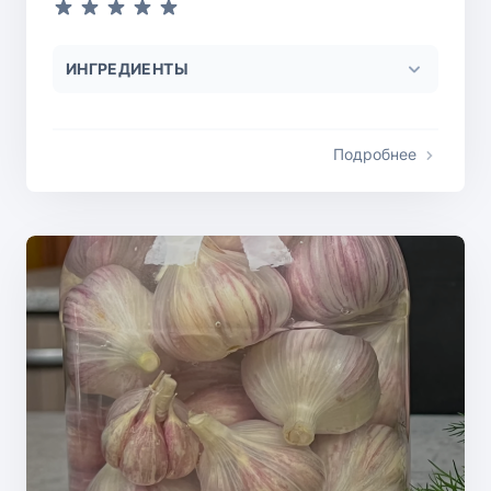
ИНГРЕДИЕНТЫ
Подробнее