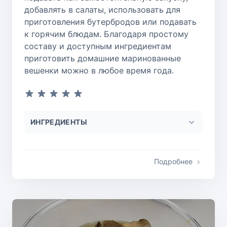
добавлять в салаты, использовать для
приготовления бутербродов или подавать
к горячим блюдам. Благодаря простому
составу и доступным ингредиентам
приготовить домашние маринованные
вешенки можно в любое время года.
ИНГРЕДИЕНТЫ
Подробнее