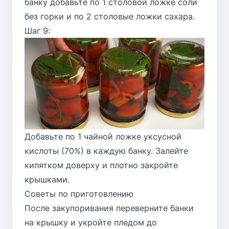
банку добавьте по 1 столовой ложке соли
без горки и по 2 столовые ложки сахара.
Шаг 9:
Добавьте по 1 чайной ложке уксусной
кислоты (70%) в каждую банку. Залейте
кипятком доверху и плотно закройте
крышками.
Советы по приготовлению
После закупоривания переверните банки
на крышку и укройте пледом до