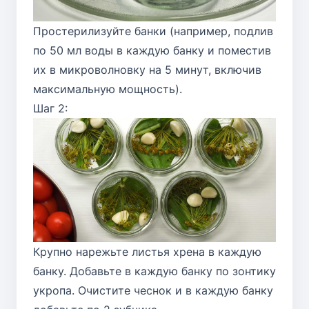
Простерилизуйте банки (например, подлив
по 50 мл воды в каждую банку и поместив
их в микроволновку на 5 минут, включив
максимальную мощность).
Шаг 2:
Крупно нарежьте листья хрена в каждую
банку. Добавьте в каждую банку по зонтику
укропа. Очистите чеснок и в каждую банку