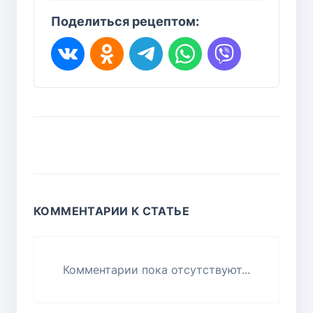
Поделиться рецептом:
КОММЕНТАРИИ К СТАТЬЕ
Комментарии пока отсутствуют...