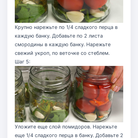
Крупно нарежьте по 1/4 сладкого перца в
каждую банку. Добавьте по 2 листа
смородины в каждую банку. Нарежьте
свежий укроп, по веточке со стеблем.
Шаг 5:
Уложите еще слой помидоров. Нарежьте
еще 1/4 сладкого перца в банку. Добавьте 2