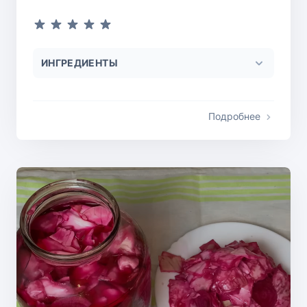
ИНГРЕДИЕНТЫ
Подробнее