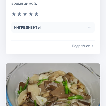
время зимой.
ИНГРЕДИЕНТЫ
Подробнее