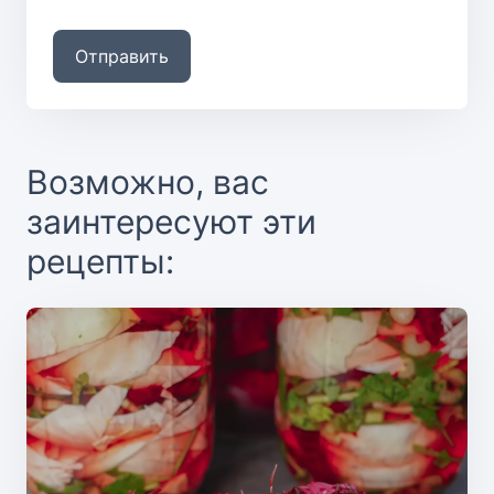
Отправить
Возможно, вас
заинтересуют эти
рецепты: