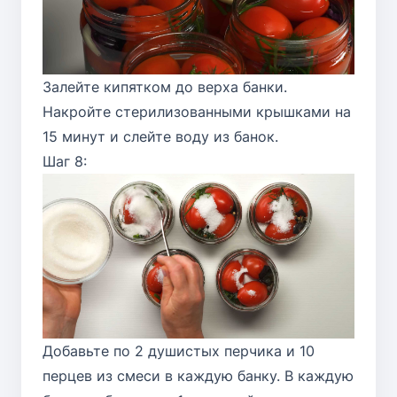
Залейте кипятком до верха банки.
Накройте стерилизованными крышками на
15 минут и слейте воду из банок.
Шаг 8:
Добавьте по 2 душистых перчика и 10
перцев из смеси в каждую банку. В каждую