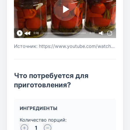
0:00
0:00
Источник: https://www.youtube.com/watch?v=lgDkuvgy5Os
Что потребуется для
приготовления?
ИНГРЕДИЕНТЫ
Количество порций:
1