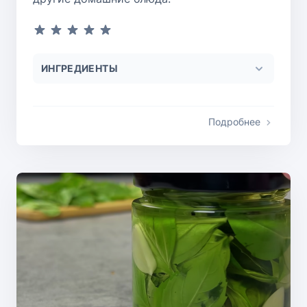
ИНГРЕДИЕНТЫ
Подробнее