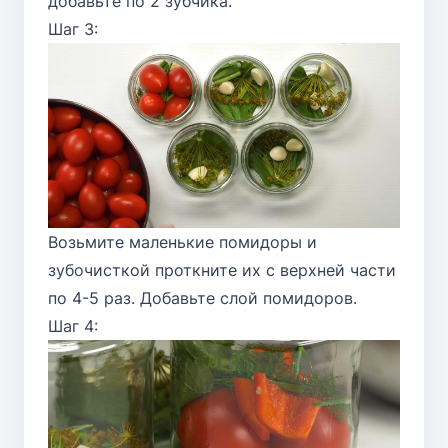
добавьте по 2 зубчика.
Шаг 3:
Возьмите маленькие помидоры и
зубочисткой проткните их с верхней части
по 4-5 раз. Добавьте слой помидоров.
Шаг 4: