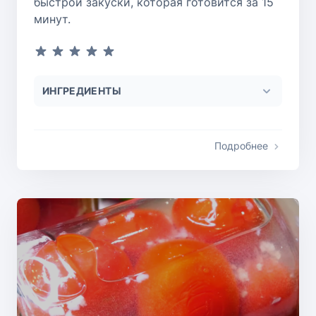
быстрой закуски, которая готовится за 15
минут.
ИНГРЕДИЕНТЫ
Подробнее