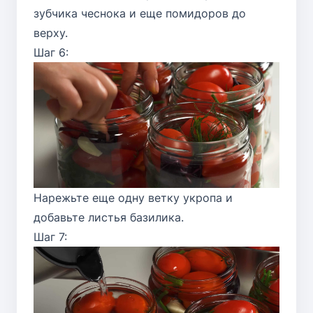
зубчика чеснока и еще помидоров до
верху.
Шаг 6:
Нарежьте еще одну ветку укропа и
добавьте листья базилика.
Шаг 7: