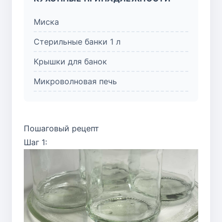
Миска
Стерильные банки 1 л
Крышки для банок
Микроволновая печь
Пошаговый рецепт
Шаг 1: