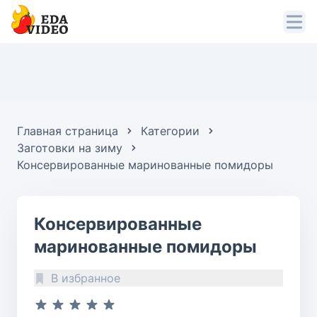
Главная страница
Категории
Заготовки на зиму
Консервированные маринованные помидоры
Консервированные
маринованные помидоры
В избранное