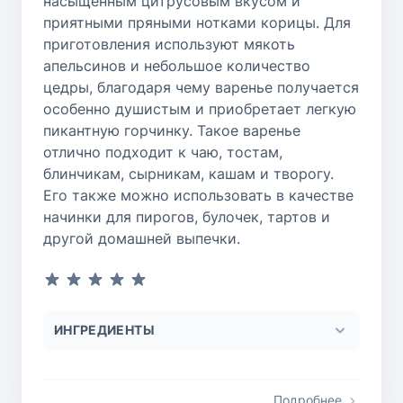
насыщенным цитрусовым вкусом и
приятными пряными нотками корицы. Для
приготовления используют мякоть
апельсинов и небольшое количество
цедры, благодаря чему варенье получается
особенно душистым и приобретает легкую
пикантную горчинку. Такое варенье
отлично подходит к чаю, тостам,
блинчикам, сырникам, кашам и творогу.
Его также можно использовать в качестве
начинки для пирогов, булочек, тартов и
другой домашней выпечки.
ИНГРЕДИЕНТЫ
Подробнее