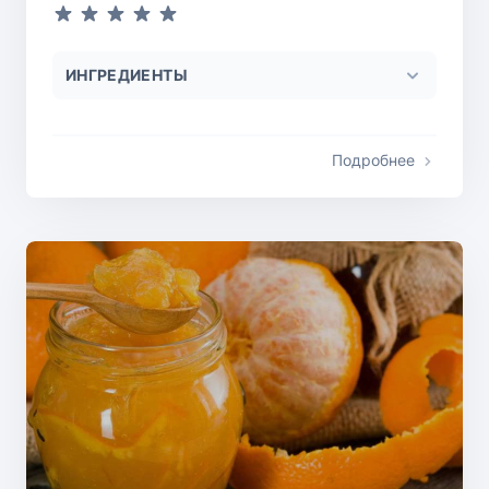
ИНГРЕДИЕНТЫ
Подробнее