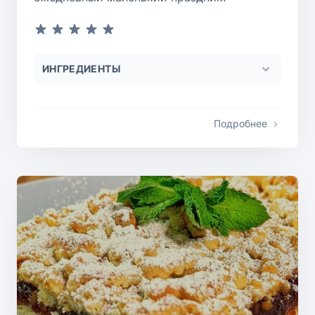
ИНГРЕДИЕНТЫ
Подробнее