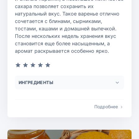
сахара позволяет сохранить их
натуральный вкус. Такое варенье отлично
сочетается с блинами, сырниками,
тостами, кашами и домашней выпечкой.
После нескольких недель хранения вкус
становится еще более насыщенным, а
аромат раскрывается особенно ярко.
ИНГРЕДИЕНТЫ
Подробнее