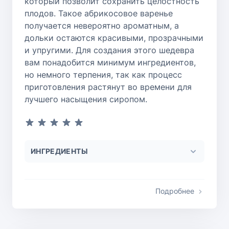
который позволит сохранить целостность
плодов. Такое абрикосовое варенье
получается невероятно ароматным, а
дольки остаются красивыми, прозрачными
и упругими. Для создания этого шедевра
вам понадобится минимум ингредиентов,
но немного терпения, так как процесс
приготовления растянут во времени для
лучшего насыщения сиропом.
ИНГРЕДИЕНТЫ
Подробнее