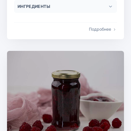
ИНГРЕДИЕНТЫ
Подробнее