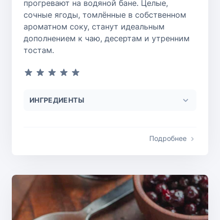
прогревают на водяной бане. Целые,
сочные ягоды, томлённые в собственном
ароматном соку, станут идеальным
дополнением к чаю, десертам и утренним
тостам.
ИНГРЕДИЕНТЫ
Подробнее