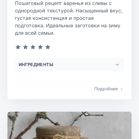
Пошаговый рецепт варенья из сливы с
однородной текстурой. Насыщенный вкус,
густая консистенция и простая
подготовка. Идеальные заготовки на зиму
для всей семьи.
ИНГРЕДИЕНТЫ
Подробнее