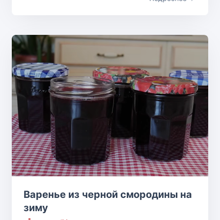
Варенье из черной смородины на
зиму