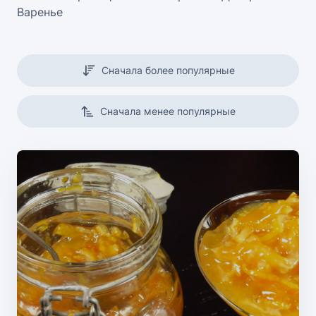
Варенье
Сначала более популярные
Сначала менее популярные