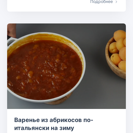
Подробнее
Варенье из абрикосов по-
итальянски на зиму