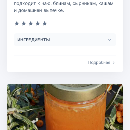
подходит к чаю, блинам, сырникам, кашам
и домашней выпечке.
ИНГРЕДИЕНТЫ
Подробнее