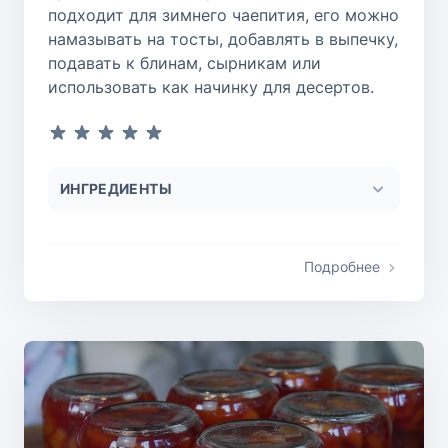
подходит для зимнего чаепития, его можно
намазывать на тосты, добавлять в выпечку,
подавать к блинам, сырникам или
использовать как начинку для десертов.
ИНГРЕДИЕНТЫ
Подробнее