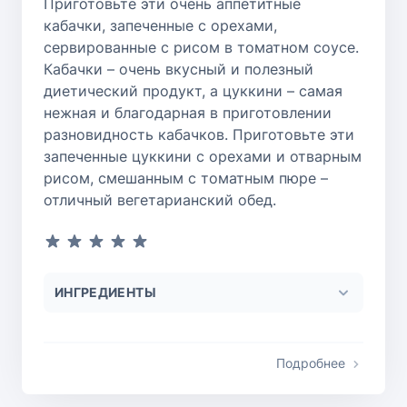
Приготовьте эти очень аппетитные
кабачки, запеченные с орехами,
сервированные с рисом в томатном соусе.
Кабачки – очень вкусный и полезный
диетический продукт, а цуккини – самая
нежная и благодарная в приготовлении
разновидность кабачков. Приготовьте эти
запеченные цуккини с орехами и отварным
рисом, смешанным с томатным пюре –
отличный вегетарианский обед.
ИНГРЕДИЕНТЫ
Подробнее