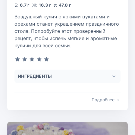
Б:
6.7 г
Ж:
16.3 г
У:
47.0 г
Воздушный кулич с яркими цукатами и
орехами станет украшением праздничного
стола. Попробуйте этот проверенный
рецепт, чтобы испечь мягкие и ароматные
куличи для всей семьи.
ИНГРЕДИЕНТЫ
Подробнее