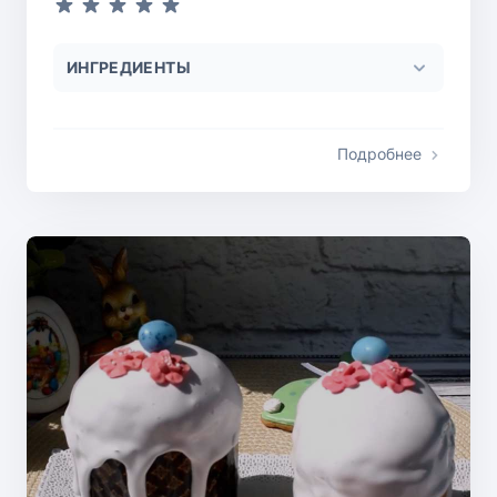
ИНГРЕДИЕНТЫ
Подробнее