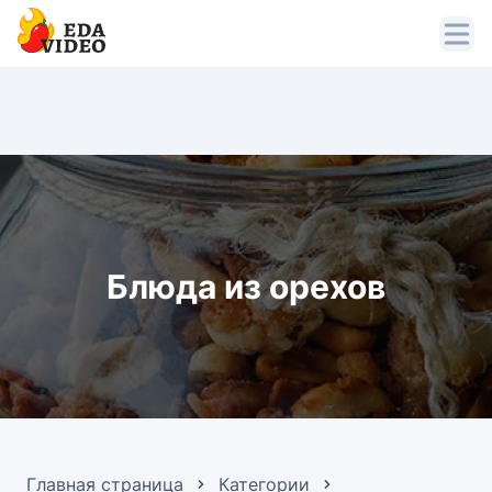
Блюда из орехов
Главная страница
Категории