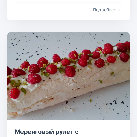
Подробнее
Меренговый рулет с