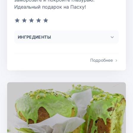
Идеальный подарок на Пасху!
ИНГРЕДИЕНТЫ
Подробнее