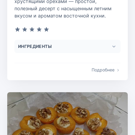
хрустящими орехами — простой,
полезный десерт с насыщенным летним
вкусом и ароматом восточной кухни.
ИНГРЕДИЕНТЫ
Подробнее