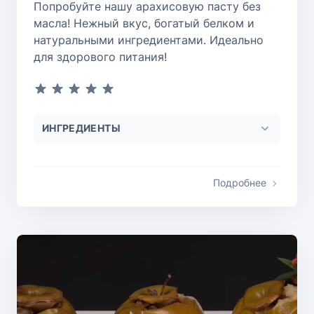
Попробуйте нашу арахисовую пасту без
масла! Нежный вкус, богатый белком и
натуральными ингредиентами. Идеально
для здорового питания!
ИНГРЕДИЕНТЫ
Подробнее