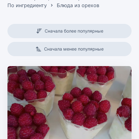
По ингредиенту
Блюда из орехов
Сначала более популярные
Сначала менее популярные