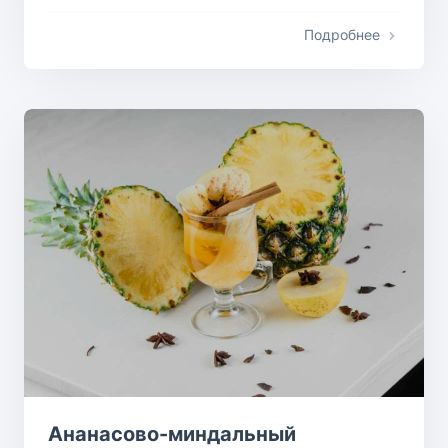
Подробнее
Ананасово-миндальный