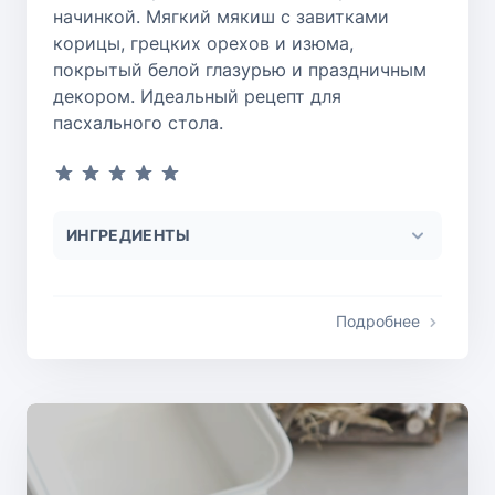
начинкой. Мягкий мякиш с завитками
корицы, грецких орехов и изюма,
покрытый белой глазурью и праздничным
декором. Идеальный рецепт для
пасхального стола.
ИНГРЕДИЕНТЫ
Подробнее