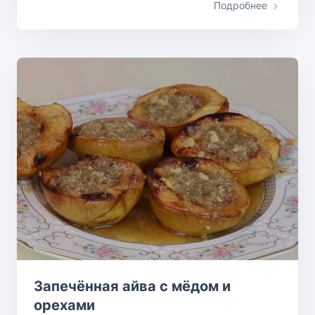
Подробнее
Запечённая айва с мёдом и
орехами