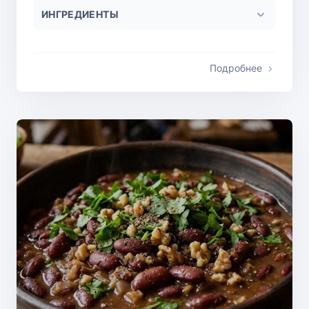
ИНГРЕДИЕНТЫ
Подробнее