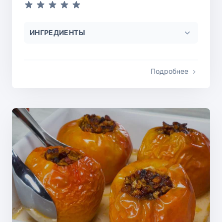
ИНГРЕДИЕНТЫ
Подробнее