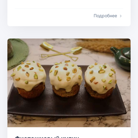
Подробнее