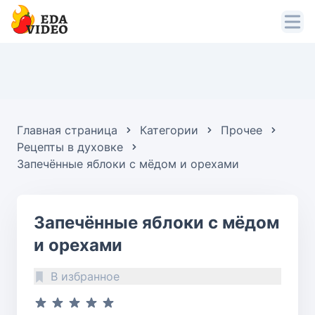
Главная страница
Категории
Прочее
Рецепты в духовке
Запечённые яблоки с мёдом и орехами
Запечённые яблоки с мёдом
и орехами
В избранное