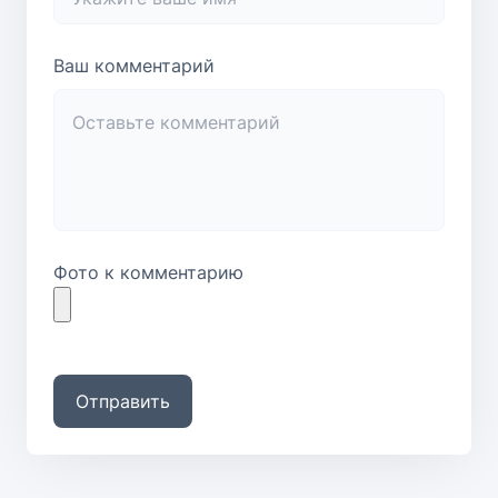
Ваш комментарий
Фото к комментарию
Отправить