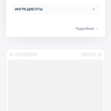
ИНГРЕДИЕНТЫ
Подробнее