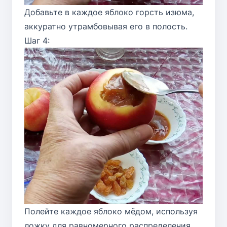
Добавьте в каждое яблоко горсть изюма,
аккуратно утрамбовывая его в полость.
Шаг 4:
Полейте каждое яблоко мёдом, используя
ложку для равномерного распределения.