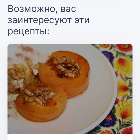
Возможно, вас
заинтересуют эти
рецепты: