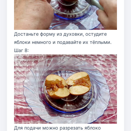
Достаньте форму из духовки, остудите
яблоки немного и подавайте их тёплыми.
Шаг 8:
Для подачи можно разрезать яблоко