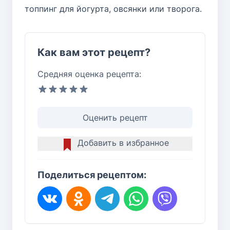
топпинг для йогурта, овсянки или творога.
Как вам этот рецепт?
Средняя оценка рецепта:
Оценить рецепт
Добавить в избранное
Поделиться рецептом: