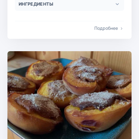
ИНГРЕДИЕНТЫ
Подробнее