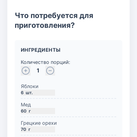
Что потребуется для
приготовления?
ИНГРЕДИЕНТЫ
Количество порций:
1
Яблоки
6
шт.
Мед
60
г
Грецкие орехи
70
г