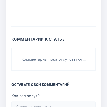
КОММЕНТАРИИ К СТАТЬЕ
Комментарии пока отсутствуют...
ОСТАВЬТЕ СВОЙ КОММЕНТАРИЙ
Как вас зовут?