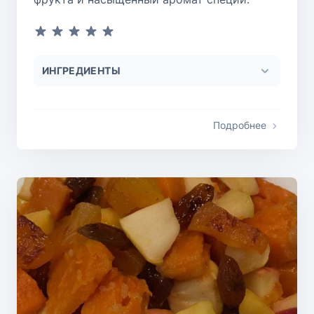
ИНГРЕДИЕНТЫ
Подробнее