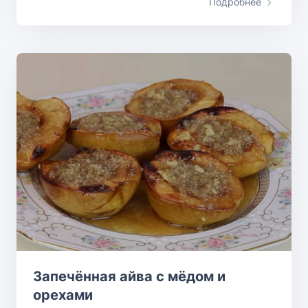
Подробнее
Запечённая айва с мёдом и
орехами