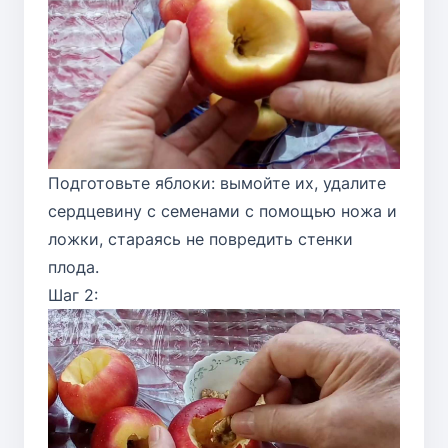
Подготовьте яблоки: вымойте их, удалите
сердцевину с семенами с помощью ножа и
ложки, стараясь не повредить стенки
плода.
Шаг 2: