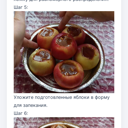
Шаг 5:
Уложите подготовленные яблоки в форму
для запекания.
Шаг 6: