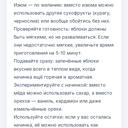
Изюм — по желанию: вместо изюма можно
использовать другие сухофрукты (курагу,
чернослив) или вообще обойтись без них.
Проверяйте готовность: яблоки должны
быть мягкими, но не разваливаться. Если
они недостаточно мягкие, увеличьте время
приготовления на 5-10 минут.
Подавайте сразу: запечённые яблоки
вкуснее всего в теплом виде, когда
начинка ещё горячая и ароматная.
Экспериментируйте с начинкой: вместо
мёда можно использовать сахар, а вместо
орехов — ваниль, кардамон или даже
измельчённые орехи.
Используйте остатки: если у вас осталась
начинка, её можно использовать как