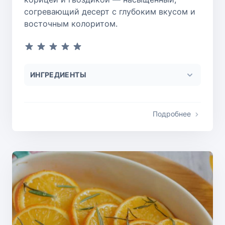
согревающий десерт с глубоким вкусом и
восточным колоритом.
ИНГРЕДИЕНТЫ
Подробнее