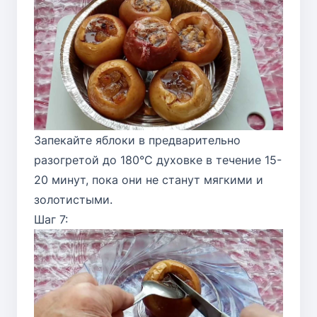
Запекайте яблоки в предварительно
разогретой до 180°C духовке в течение 15-
20 минут, пока они не станут мягкими и
золотистыми.
Шаг 7: