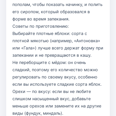
пополам, чтобы показать начинку, и полить
его сиропом, который образовался в
форме во время запекания.
Советы по приготовлению:
Выбирайте плотные яблоки: сорта с
плотной мякотью (например, «Антоновка»
или «Гала») лучше всего держат форму при
запекании и не превращаются в кашу.
Не переборщите с мёдом: он очень
сладкий, поэтому его количество можно
регулировать по своему вкусу, особенно
если вы используете сладкие сорта яблок.
Орехи — по вкусу: если вы не любите
слишком насыщенный вкус, добавьте
меньше орехов или замените их на другие
виды (фундук, миндаль).