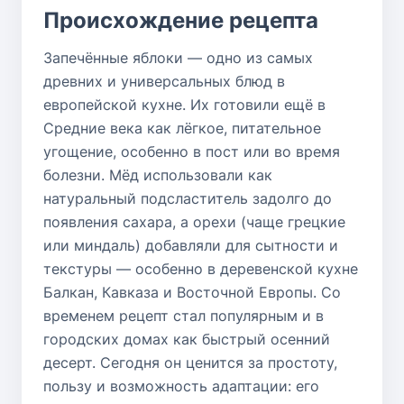
Происхождение рецепта
Запечённые яблоки — одно из самых
древних и универсальных блюд в
европейской кухне. Их готовили ещё в
Средние века как лёгкое, питательное
угощение, особенно в пост или во время
болезни. Мёд использовали как
натуральный подсластитель задолго до
появления сахара, а орехи (чаще грецкие
или миндаль) добавляли для сытности и
текстуры — особенно в деревенской кухне
Балкан, Кавказа и Восточной Европы. Со
временем рецепт стал популярным и в
городских домах как быстрый осенний
десерт. Сегодня он ценится за простоту,
пользу и возможность адаптации: его