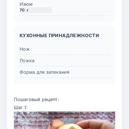
Изюм
70
г
КУХОННЫЕ ПРИНАДЛЕЖНОСТИ
Нож
Ложка
Форма для запекания
Пошаговый рецепт:
Шаг 1: