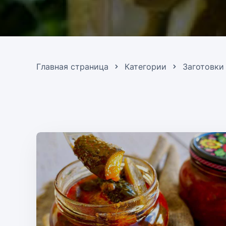
Главная страница
Категории
Заготовки