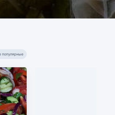
е популярные