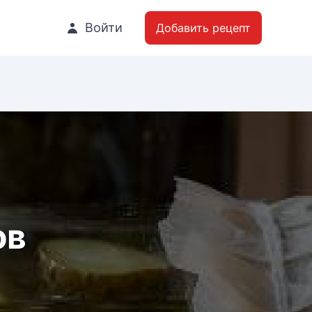
Войти
Добавить рецепт
ов