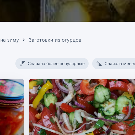
 на зиму
Заготовки из огурцов
Сначала более популярные
Сначала мене