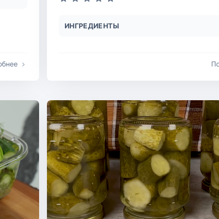
ИНГРЕДИЕНТЫ
обнее
П