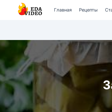
Главная
Рецепты
Ст
З