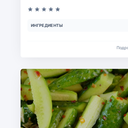
ИНГРЕДИЕНТЫ
Подр