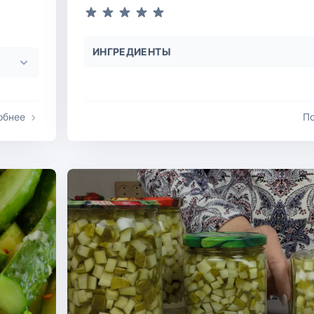
ИНГРЕДИЕНТЫ
обнее
П