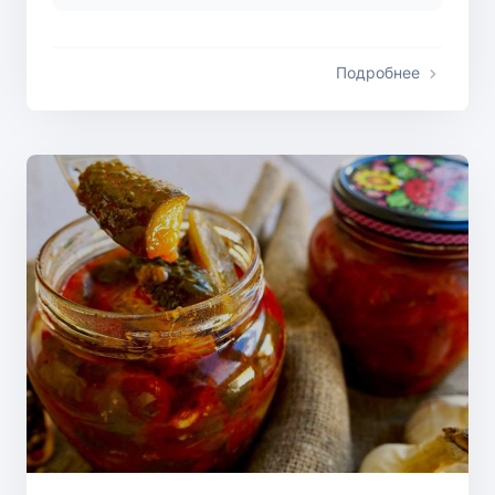
Подробнее