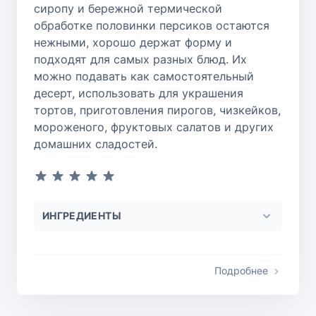
сиропу и бережной термической
обработке половинки персиков остаются
нежными, хорошо держат форму и
подходят для самых разных блюд. Их
можно подавать как самостоятельный
десерт, использовать для украшения
тортов, приготовления пирогов, чизкейков,
мороженого, фруктовых салатов и других
домашних сладостей.
ИНГРЕДИЕНТЫ
Подробнее