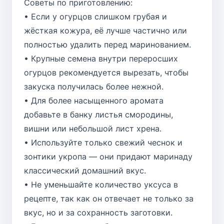
Советы по приготовлению:
• Если у огурцов слишком грубая и
жёсткая кожура, её лучше частично или
полностью удалить перед маринованием.
• Крупные семена внутри переросших
огурцов рекомендуется вырезать, чтобы
закуска получилась более нежной.
• Для более насыщенного аромата
добавьте в банку листья смородины,
вишни или небольшой лист хрена.
• Используйте только свежий чеснок и
зонтики укропа — они придают маринаду
классический домашний вкус.
• Не уменьшайте количество уксуса в
рецепте, так как он отвечает не только за
вкус, но и за сохранность заготовки.