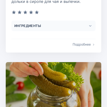
дольки в сиропе для чая и выпечки.
ИНГРЕДИЕНТЫ
Подробнее