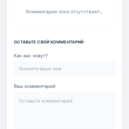
Комментарии пока отсутствуют...
ОСТАВЬТЕ СВОЙ КОММЕНТАРИЙ
Как вас зовут?
Ваш комментарий