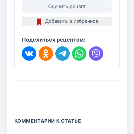
Оценить рецепт
Добавить в избранное
Поделиться рецептом:
КОММЕНТАРИИ К СТАТЬЕ