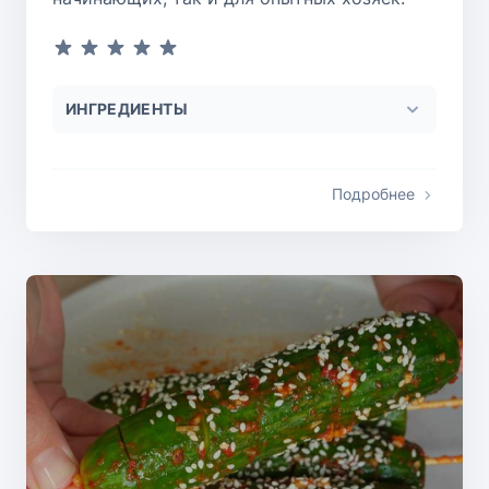
ИНГРЕДИЕНТЫ
Подробнее