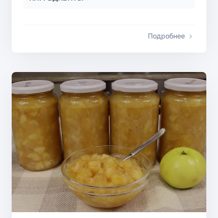
Подробнее