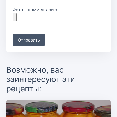
Фото к комментарию
Отправить
Возможно, вас
заинтересуют эти
рецепты: