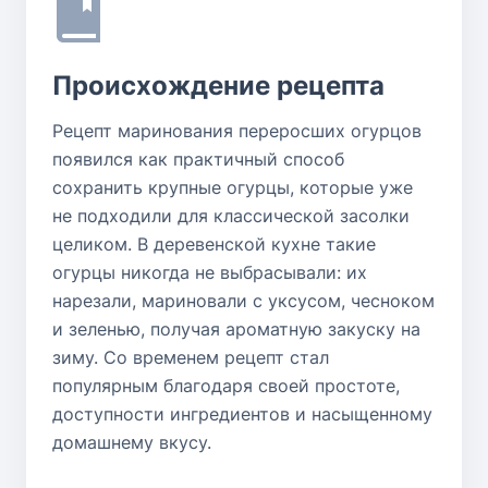
Происхождение рецепта
Рецепт маринования переросших огурцов
появился как практичный способ
сохранить крупные огурцы, которые уже
не подходили для классической засолки
целиком. В деревенской кухне такие
огурцы никогда не выбрасывали: их
нарезали, мариновали с уксусом, чесноком
и зеленью, получая ароматную закуску на
зиму. Со временем рецепт стал
популярным благодаря своей простоте,
доступности ингредиентов и насыщенному
домашнему вкусу.