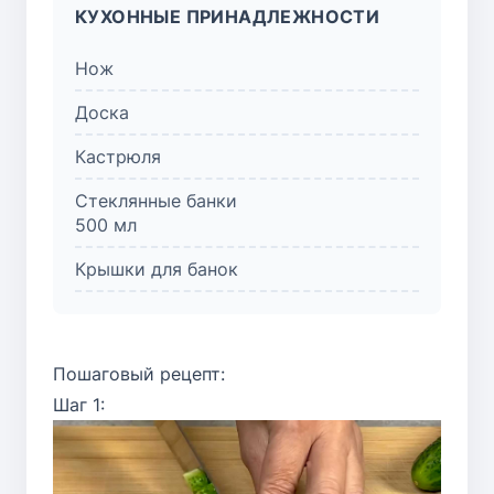
КУХОННЫЕ ПРИНАДЛЕЖНОСТИ
Нож
Доска
Кастрюля
Стеклянные банки
500 мл
Крышки для банок
Пошаговый рецепт:
Шаг 1: