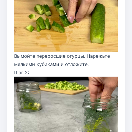
Вымойте переросшие огурцы. Нарежьте
мелкими кубиками и отложите.
Шаг 2: