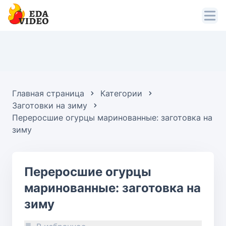
Главная страница
Категории
Заготовки на зиму
Переросшие огурцы маринованные: заготовка на
зиму
Переросшие огурцы
маринованные: заготовка на
зиму