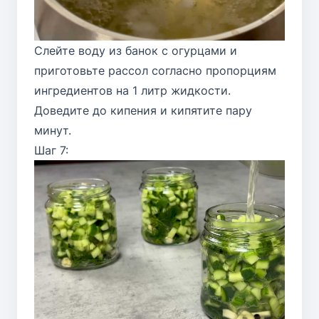
Слейте воду из банок с огурцами и
приготовьте рассол согласно пропорциям
ингредиентов на 1 литр жидкости.
Доведите до кипения и кипятите пару
минут.
Шаг 7: