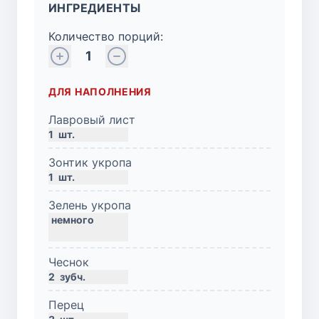
ИНГРЕДИЕНТЫ
Количество порций:
1
ДЛЯ НАПОЛНЕНИЯ
Лавровый лист
1
шт.
Зонтик укропа
1
шт.
Зелень укропа
Чеснок
2
зубч.
Перец