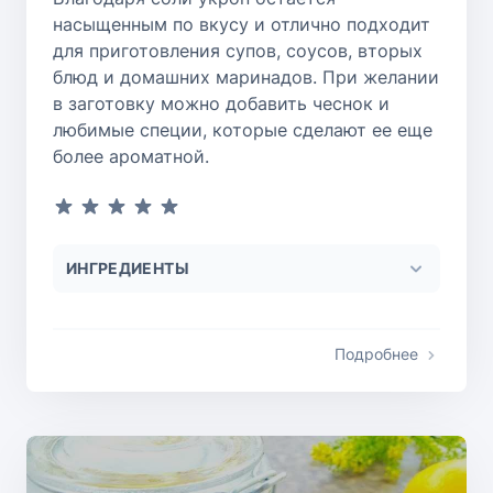
насыщенным по вкусу и отлично подходит
для приготовления супов, соусов, вторых
блюд и домашних маринадов. При желании
в заготовку можно добавить чеснок и
любимые специи, которые сделают ее еще
более ароматной.
ИНГРЕДИЕНТЫ
Подробнее