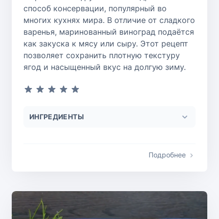
способ консервации, популярный во
многих кухнях мира. В отличие от сладкого
варенья, маринованный виноград подаётся
как закуска к мясу или сыру. Этот рецепт
позволяет сохранить плотную текстуру
ягод и насыщенный вкус на долгую зиму.
ИНГРЕДИЕНТЫ
Подробнее