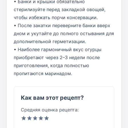
• Банки и крышки обязательно
стерилизуйте перед закладкой овощей,
чтобы избежать порчи консервации.
• После закатки переверните банки вверх
дном и укутайте до полного остывания для
дополнительной герметизации.
• Наиболее гармоничный вкус огурцы
приобретают через 2–3 недели после
приготовления, когда полностью
пропитаются маринадом.
Как вам этот рецепт?
Средняя оценка рецепта: