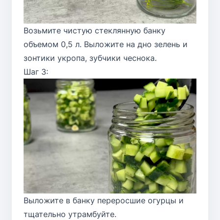
Возьмите чистую стеклянную банку
объемом 0,5 л. Выложите на дно зелень и
зонтики укропа, зубчики чеснока.
Шаг 3:
Выложите в банку переросшие огурцы и
тщательно утрамбуйте.