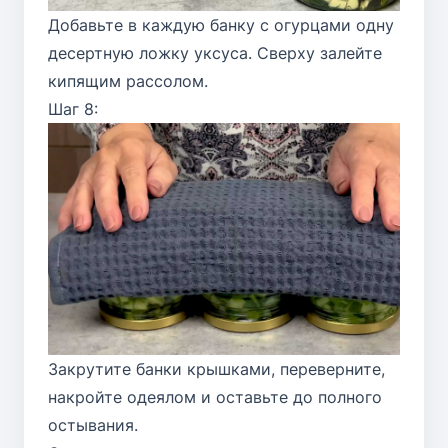
Добавьте в каждую банку с огурцами одну
десертную ложку уксуса. Сверху залейте
кипящим рассолом.
Шаг 8:
Закрутите банки крышками, переверните,
накройте одеялом и оставьте до полного
остывания.