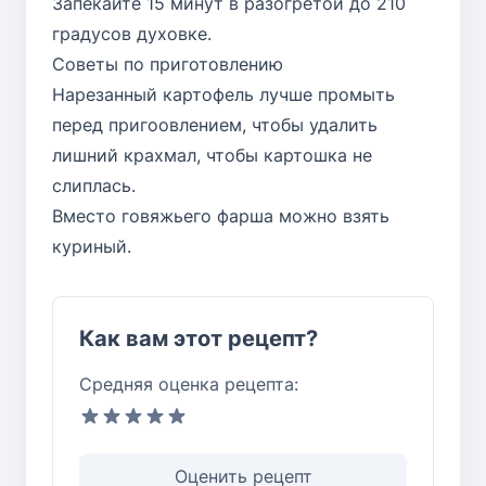
Запекайте 15 минут в разогретой до 210
градусов духовке.
Советы по приготовлению
Нарезанный картофель лучше промыть
перед пригоовлением, чтобы удалить
лишний крахмал, чтобы картошка не
слиплась.
Вместо говяжьего фарша можно взять
куриный.
Как вам этот рецепт?
Средняя оценка рецепта:
Оценить рецепт