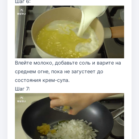
Шаг 6:
Влейте молоко, добавьте соль и варите на
среднем огне, пока не загустеет до
состояния крем-супа.
Шаг 7: