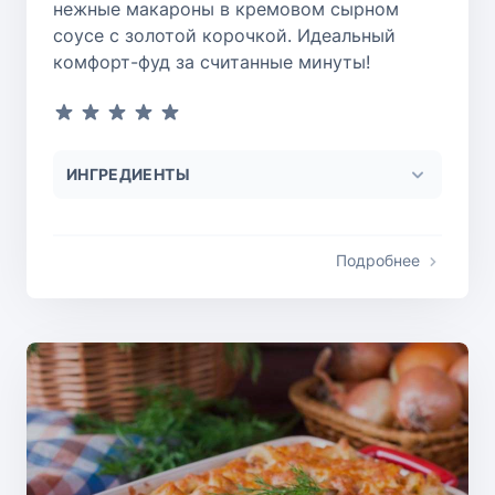
нежные макароны в кремовом сырном
соусе с золотой корочкой. Идеальный
комфорт-фуд за считанные минуты!
ИНГРЕДИЕНТЫ
Подробнее