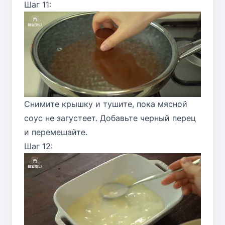
Шаг 11:
Снимите крышку и тушите, пока мясной
соус не загустеет. Добавьте черный перец
и перемешайте.
Шаг 12: