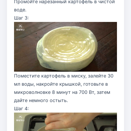
Промойте нарезанный картофель в чистой
воде.
Шаг 3:
Поместите картофель в миску, залейте 30
мл воды, накройте крышкой, готовьте в
микроволновке 8 минут на 700 Вт, затем
дайте немного остыть.
Шаг 4: