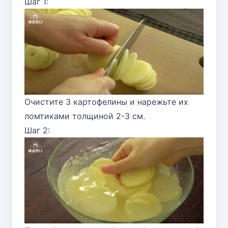
Шаг 1:
Очистите 3 картофелины и нарежьте их
ломтиками толщиной 2-3 см.
Шаг 2: