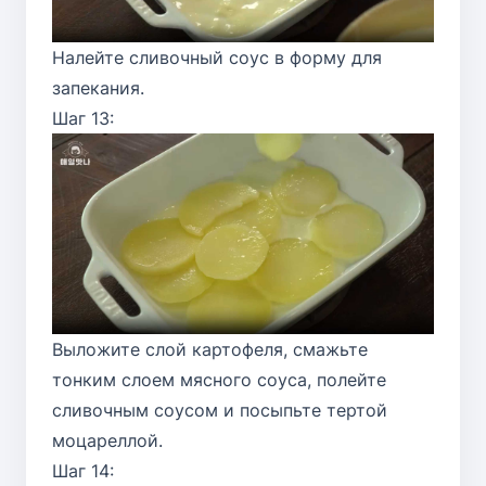
Налейте сливочный соус в форму для
запекания.
Шаг 13:
Выложите слой картофеля, смажьте
тонким слоем мясного соуса, полейте
сливочным соусом и посыпьте тертой
моцареллой.
Шаг 14: