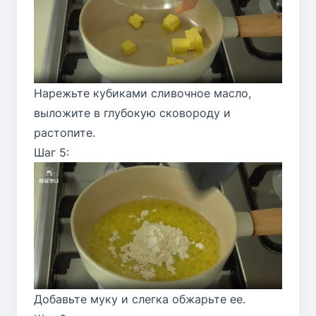
Нарежьте кубиками сливочное масло,
выложите в глубокую сковороду и
растопите.
Шаг 5:
Добавьте муку и слегка обжарьте ее.