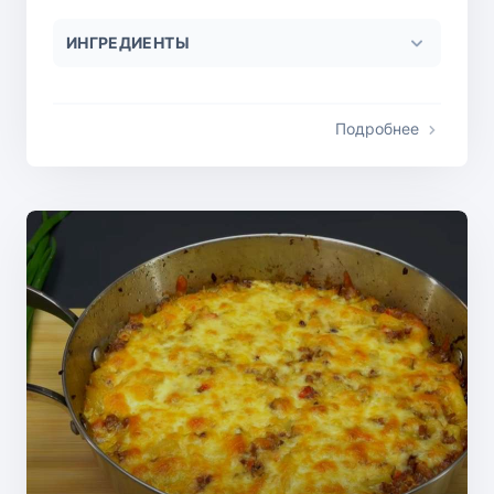
ИНГРЕДИЕНТЫ
Подробнее