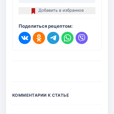
Добавить в избранное
Поделиться рецептом:
КОММЕНТАРИИ К СТАТЬЕ