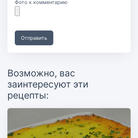
Фото к комментарию
Отправить
Возможно, вас
заинтересуют эти
рецепты: