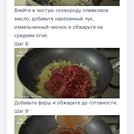
Влейте в чистую сковороду оливковое
масло, добавьте нарезанный лук,
измельченный чеснок и обжарьте на
среднем огне.
Шаг 8:
Добавьте фарш и обжарьте до готовности.
Шаг 9: