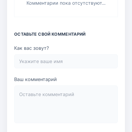
Комментарии пока отсутствуют...
ОСТАВЬТЕ СВОЙ КОММЕНТАРИЙ
Как вас зовут?
Ваш комментарий