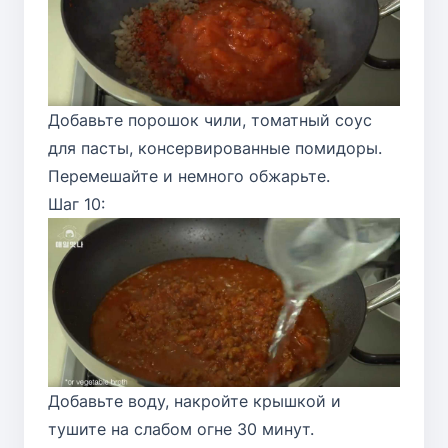
Добавьте порошок чили, томатный соус
для пасты, консервированные помидоры.
Перемешайте и немного обжарьте.
Шаг 10:
Добавьте воду, накройте крышкой и
тушите на слабом огне 30 минут.