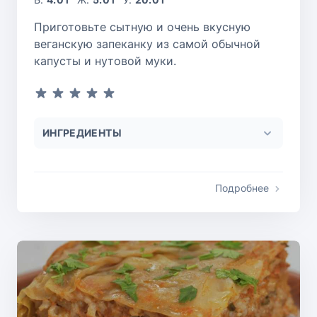
Приготовьте сытную и очень вкусную
веганскую запеканку из самой обычной
капусты и нутовой муки.
ИНГРЕДИЕНТЫ
Подробнее