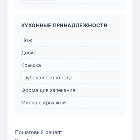
КУХОННЫЕ ПРИНАДЛЕЖНОСТИ
Нож
Доска
Крышка
Глубокая сковорода
Форма для запекания
Миска с крышкой
Пошаговый рецепт