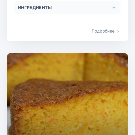
ИНГРЕДИЕНТЫ
Подробнее