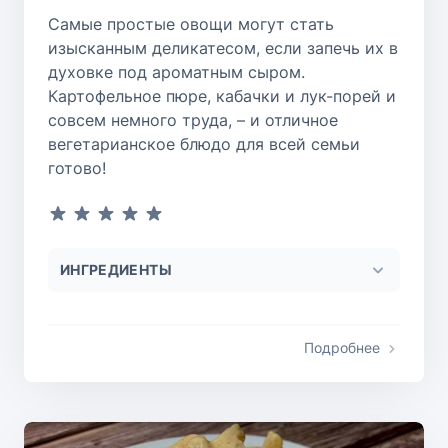
Самые простые овощи могут стать
изысканным деликатесом, если запечь их в
духовке под ароматным сыром.
Картофельное пюре, кабачки и лук-порей и
совсем немного труда, – и отличное
вегетарианское блюдо для всей семьи
готово!
ИНГРЕДИЕНТЫ
Подробнее