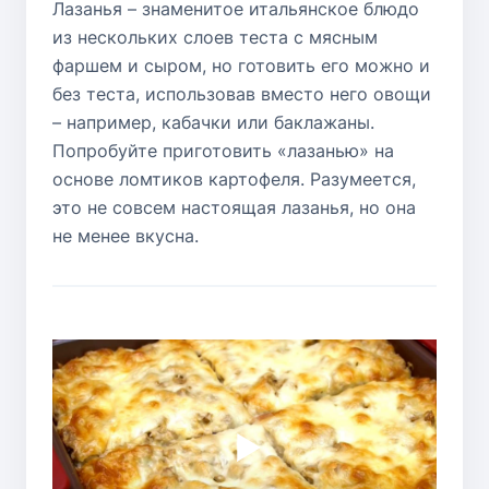
Лазанья – знаменитое итальянское блюдо
из нескольких слоев теста с мясным
фаршем и сыром, но готовить его можно и
без теста, использовав вместо него овощи
– например, кабачки или баклажаны.
Попробуйте приготовить «лазанью» на
основе ломтиков картофеля. Разумеется,
это не совсем настоящая лазанья, но она
не менее вкусна.