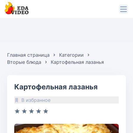
Главная страница
Категории
Вторые блюда
Картофельная лазанья
Картофельная лазанья
В избранное