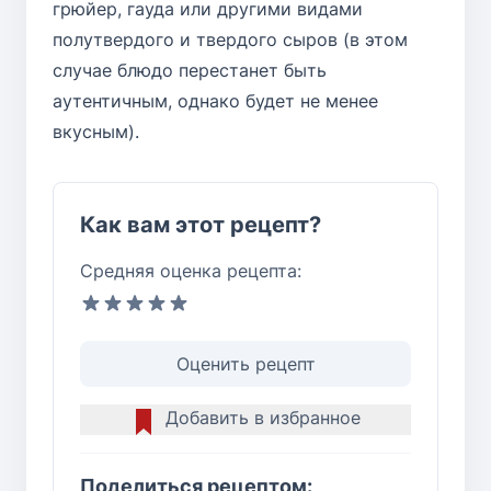
грюйер, гауда или другими видами
полутвердого и твердого сыров (в этом
случае блюдо перестанет быть
аутентичным, однако будет не менее
вкусным).
Как вам этот рецепт?
Средняя оценка рецепта:
Оценить рецепт
Добавить в избранное
Поделиться рецептом: