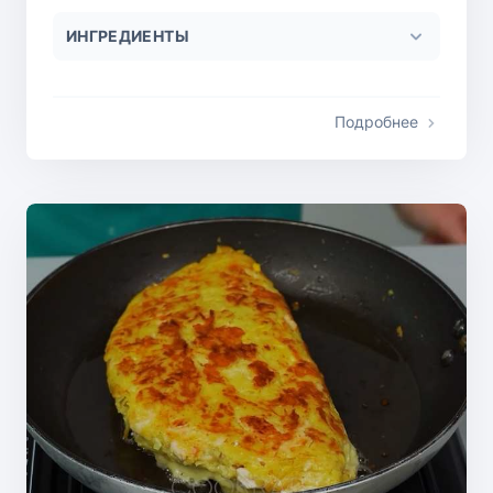
ИНГРЕДИЕНТЫ
Подробнее