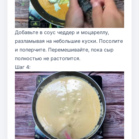
Добавьте в соус чеддер и моцареллу,
разламывая на небольшие куски. Посолите
и поперчите. Перемешивайте, пока сыр
полностью не растопится.
Шаг 4: