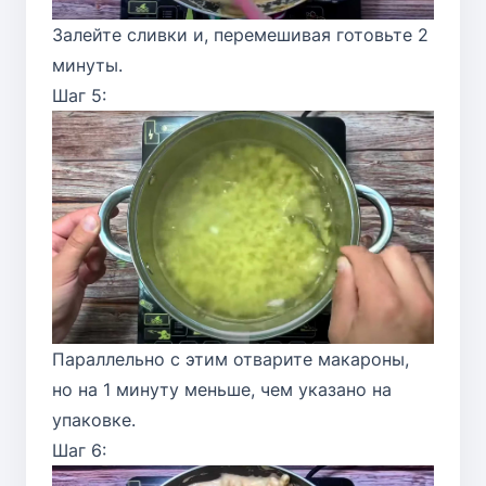
Залейте сливки и, перемешивая готовьте 2
минуты.
Шаг 5:
Параллельно с этим отварите макароны,
но на 1 минуту меньше, чем указано на
упаковке.
Шаг 6: