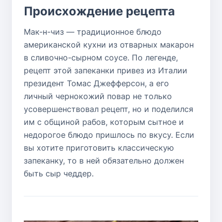
Происхождение рецепта
Мак-н-чиз — традиционное блюдо
американской кухни из отварных макарон
в сливочно-сырном соусе. По легенде,
рецепт этой запеканки привез из Италии
президент Томас Джефферсон, а его
личный чернокожий повар не только
усовершенствовал рецепт, но и поделился
им с общиной рабов, которым сытное и
недорогое блюдо пришлось по вкусу. Если
вы хотите приготовить классическую
запеканку, то в ней обязательно должен
быть сыр чеддер.