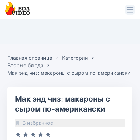
Главная страница
Категории
Вторые блюда
Мак энд чиз: макароны с сыром по-американски
Мак энд чиз: макароны с
сыром по-американски
В избранное