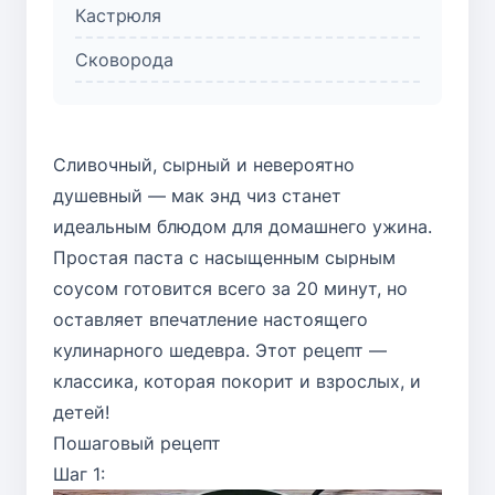
Кастрюля
Сковорода
Сливочный, сырный и невероятно
душевный — мак энд чиз станет
идеальным блюдом для домашнего ужина.
Простая паста с насыщенным сырным
соусом готовится всего за 20 минут, но
оставляет впечатление настоящего
кулинарного шедевра. Этот рецепт —
классика, которая покорит и взрослых, и
детей!
Пошаговый рецепт
Шаг 1: