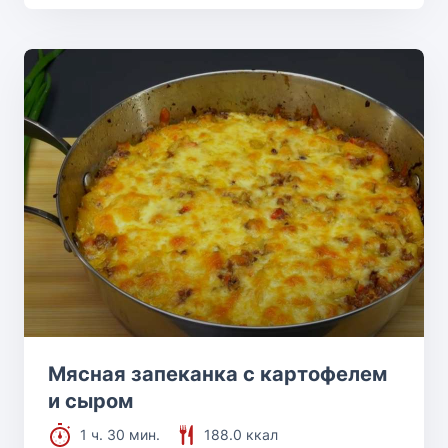
Мясная запеканка с картофелем
и сыром
1 ч. 30 мин.
188.0 ккал