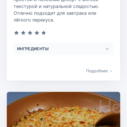
текстурой и натуральной сладостью.
Отлично подходит для завтрака или
лёгкого перекуса.
ИНГРЕДИЕНТЫ
Подробнее