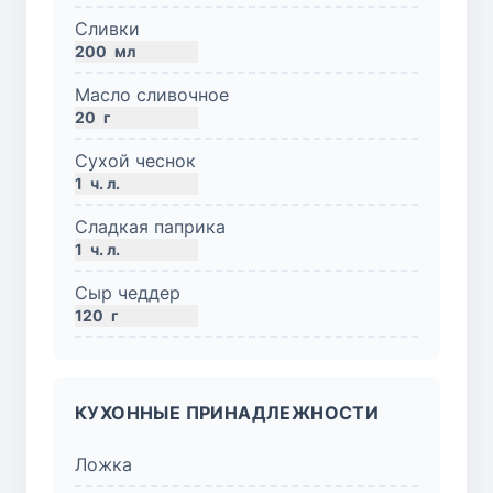
Сливки
200
мл
Масло сливочное
20
г
Сухой чеснок
1
ч. л.
Сладкая паприка
1
ч. л.
Сыр чеддер
120
г
КУХОННЫЕ ПРИНАДЛЕЖНОСТИ
Ложка