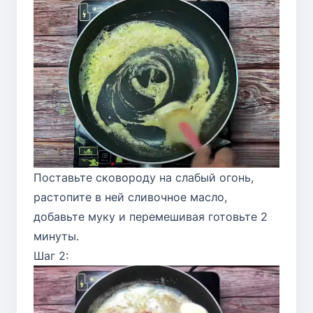
Поставьте сковороду на слабый огонь,
растопите в ней сливочное масло,
добавьте муку и перемешивая готовьте 2
минуты.
Шаг 2: