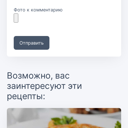
Фото к комментарию
Отправить
Возможно, вас
заинтересуют эти
рецепты: