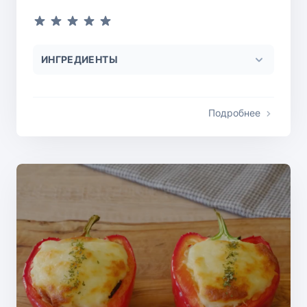
ИНГРЕДИЕНТЫ
Подробнее