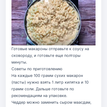
Готовые макароны отправьте к соусу на
сковороду, и готовьте еще полторы
минуты.
Советы по приготовлению
На каждые 100 грамм сухих макарон
(пасты) нужно взять 1 литр кипятка и 10
грамм соли. Дальше готовьте по
рекомендациям на упаковке.
Чеддер можно заменить сыром маасдам,