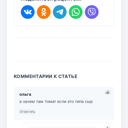
КОММЕНТАРИИ К СТАТЬЕ
ольга
а зачем там томат если это типа сыр
Ответить