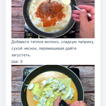
Добавьте теплое молоко, сладкую паприку,
сухой чеснок, перемешивая дайте
загустеть.
Шаг 3: