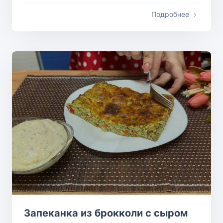
Подробнее
Запеканка из брокколи с сыром