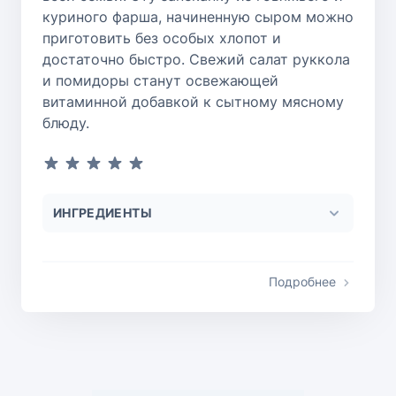
куриного фарша, начиненную сыром можно
приготовить без особых хлопот и
достаточно быстро. Свежий салат руккола
и помидоры станут освежающей
витаминной добавкой к сытному мясному
блюду.
ИНГРЕДИЕНТЫ
Подробнее