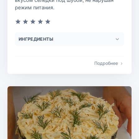
режим питания.
ИНГРЕДИЕНТЫ
Подробнее