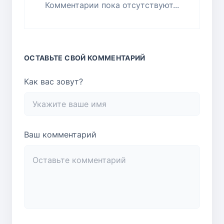
Комментарии пока отсутствуют...
ОСТАВЬТЕ СВОЙ КОММЕНТАРИЙ
Как вас зовут?
Ваш комментарий