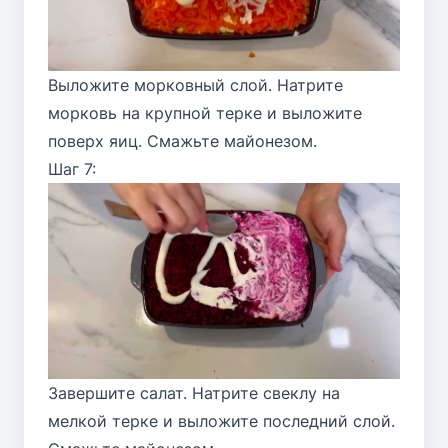
Выложите морковный слой. Натрите
морковь на крупной терке и выложите
поверх яиц. Смажьте майонезом.
Шаг 7:
Завершите салат. Натрите свеклу на
мелкой терке и выложите последний слой.