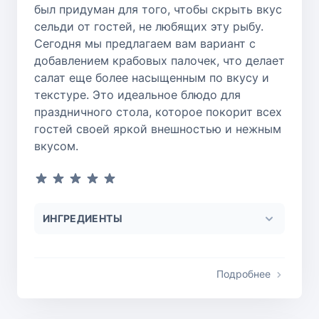
был придуман для того, чтобы скрыть вкус
сельди от гостей, не любящих эту рыбу.
Сегодня мы предлагаем вам вариант с
добавлением крабовых палочек, что делает
салат еще более насыщенным по вкусу и
текстуре. Это идеальное блюдо для
праздничного стола, которое покорит всех
гостей своей яркой внешностью и нежным
вкусом.
ИНГРЕДИЕНТЫ
Подробнее