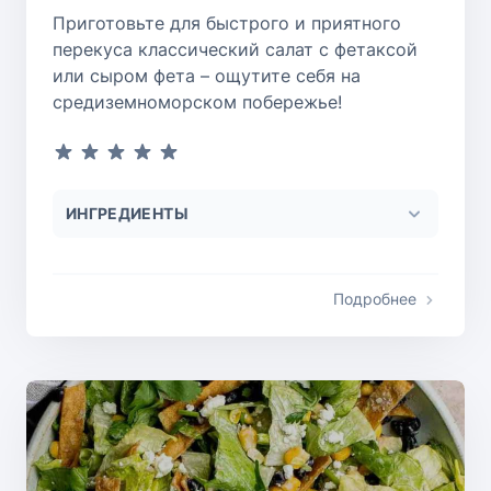
Приготовьте для быстрого и приятного
перекуса классический салат с фетаксой
или сыром фета – ощутите себя на
средиземноморском побережье!
ИНГРЕДИЕНТЫ
Подробнее