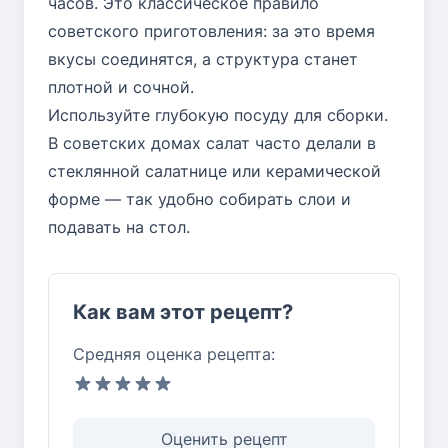
часов. Это классическое правило
советского приготовления: за это время
вкусы соединятся, а структура станет
плотной и сочной.
Используйте глубокую посуду для сборки.
В советских домах салат часто делали в
стеклянной салатнице или керамической
форме — так удобно собирать слои и
подавать на стол.
Как вам этот рецепт?
Средняя оценка рецепта:
Оценить рецепт