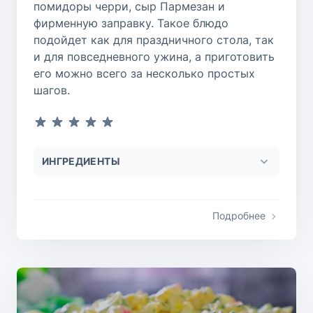
помидоры черри, сыр Пармезан и
фирменную заправку. Такое блюдо
подойдет как для праздничного стола, так
и для повседневного ужина, а приготовить
его можно всего за несколько простых
шагов.
ИНГРЕДИЕНТЫ
Подробнее