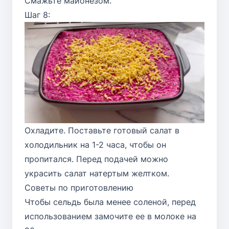
Смажьте майонезом.
Шаг 8:
Охладите. Поставьте готовый салат в
холодильник на 1-2 часа, чтобы он
пропитался. Перед подачей можно
украсить салат натертым желтком.
Советы по приготовлению
Чтобы сельдь была менее соленой, перед
использованием замочите ее в молоке на