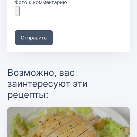
Фото к комментарию
Отправить
Возможно, вас
заинтересуют эти
рецепты: