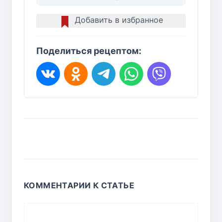
Добавить в избранное
Поделиться рецептом:
КОММЕНТАРИИ К СТАТЬЕ