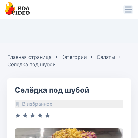
Главная страница
Категории
Салаты
Селёдка под шубой
Селёдка под шубой
В избранное