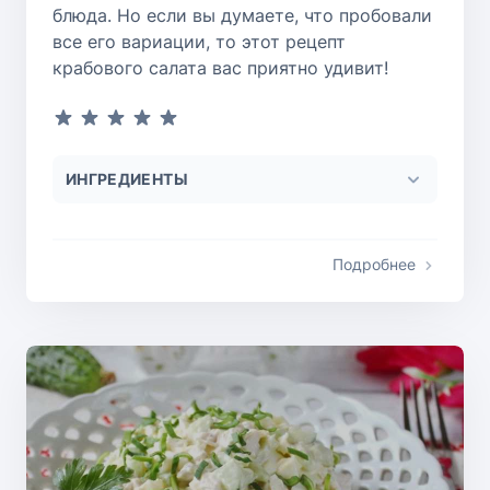
блюда. Но если вы думаете, что пробовали
все его вариации, то этот рецепт
крабового салата вас приятно удивит!
ИНГРЕДИЕНТЫ
Подробнее