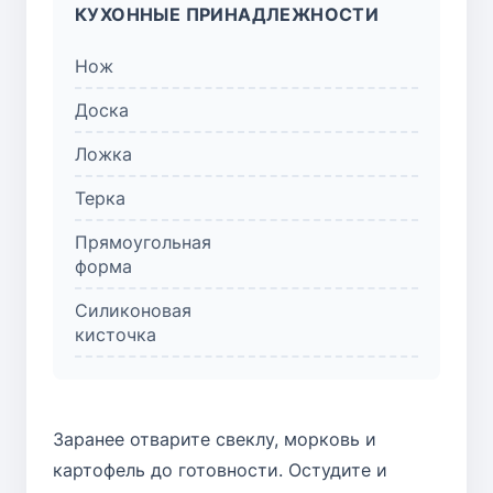
КУХОННЫЕ ПРИНАДЛЕЖНОСТИ
Нож
Доска
Ложка
Терка
Прямоугольная
форма
Силиконовая
кисточка
Заранее отварите свеклу, морковь и
картофель до готовности. Остудите и