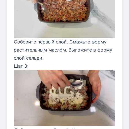
Соберите первый слой. Смажьте форму
растительным маслом. Выложите в форму
слой сельди.
Шаг 3: