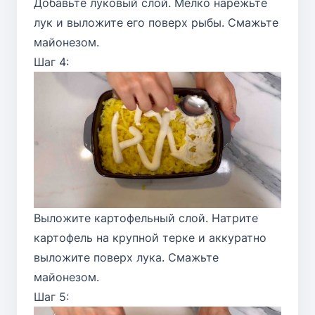
Добавьте луковый слой. Мелко нарежьте
лук и выложите его поверх рыбы. Смажьте
майонезом.
Шаг 4:
Выложите картофельный слой. Натрите
картофель на крупной терке и аккуратно
выложите поверх лука. Смажьте
майонезом.
Шаг 5: