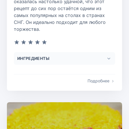
оказалась настолько удачной, что этот
рецепт до сих пор остаётся одним из
самых популярных на столах в странах
СНГ. Он идеально подходит для любого
торжества.
ИНГРЕДИЕНТЫ
Подробнее