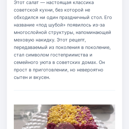
Этот салат — настоящая классика
советской кухни, без которой не
обходился ни один праздничный стол. Его
название «под шубой» появилось из-за
многослойной структуры, напоминающей
меховую накидку. Этот рецепт,
передаваемый из поколения в поколение,
стал символом гостеприимства и
семейного уюта в советских домах. Он
прост в приготовлении, но невероятно
сытен и вкусен.