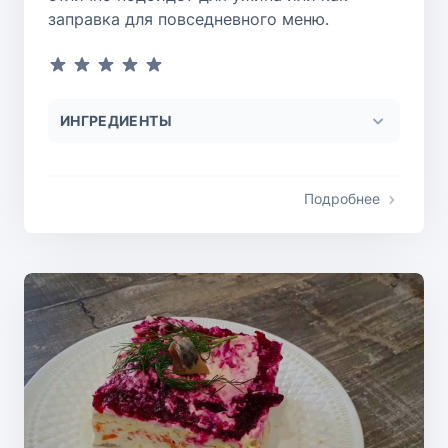
заправка для повседневного меню.
ИНГРЕДИЕНТЫ
Подробнее