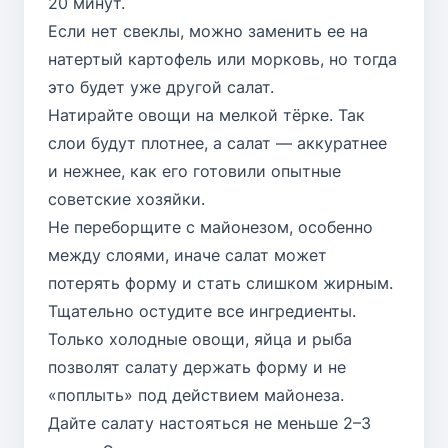
20 минут.
Если нет свеклы, можно заменить ее на
натертый картофель или морковь, но тогда
это будет уже другой салат.
Натирайте овощи на мелкой тёрке. Так
слои будут плотнее, а салат — аккуратнее
и нежнее, как его готовили опытные
советские хозяйки.
Не переборщите с майонезом, особенно
между слоями, иначе салат может
потерять форму и стать слишком жирным.
Тщательно остудите все ингредиенты.
Только холодные овощи, яйца и рыба
позволят салату держать форму и не
«поплыть» под действием майонеза.
Дайте салату настояться не меньше 2–3