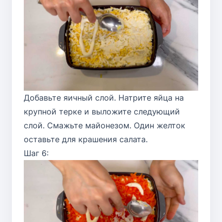
Добавьте яичный слой. Натрите яйца на
крупной терке и выложите следующий
слой. Смажьте майонезом. Один желток
оставьте для крашения салата.
Шаг 6: