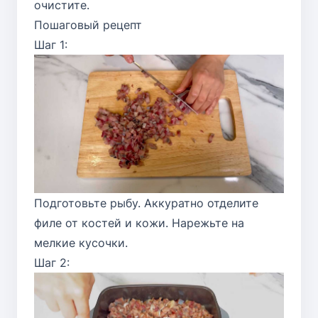
очистите.
Пошаговый рецепт
Шаг 1:
Подготовьте рыбу. Аккуратно отделите
филе от костей и кожи. Нарежьте на
мелкие кусочки.
Шаг 2: