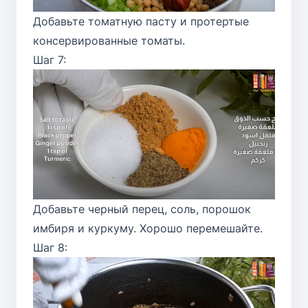
Добавьте томатную пасту и протертые
консервированные томаты.
Шаг 7:
Добавьте черный перец, соль, порошок
имбиря и куркуму. Хорошо перемешайте.
Шаг 8: