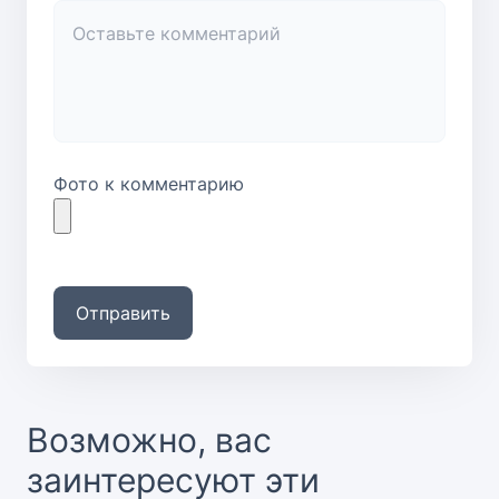
Фото к комментарию
Отправить
Возможно, вас
заинтересуют эти