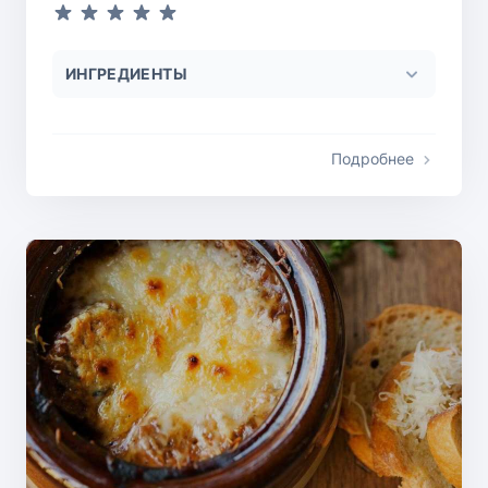
ИНГРЕДИЕНТЫ
Подробнее