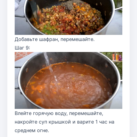
Добавьте шафран, перемешайте.
Шаг 9:
Влейте горячую воду, перемешайте,
накройте суп крышкой и варите 1 час на
среднем огне.