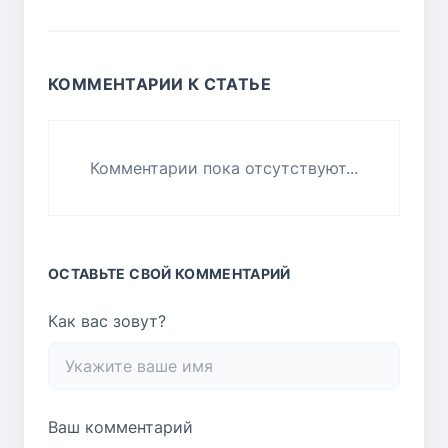
КОММЕНТАРИИ К СТАТЬЕ
Комментарии пока отсутствуют...
ОСТАВЬТЕ СВОЙ КОММЕНТАРИЙ
Как вас зовут?
Ваш комментарий