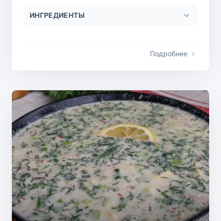
ИНГРЕДИЕНТЫ
Подробнее