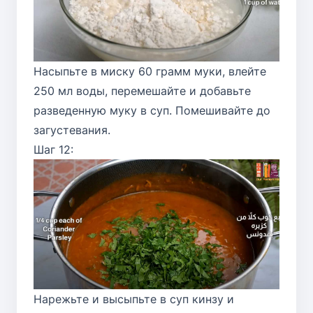
Насыпьте в миску 60 грамм муки, влейте
250 мл воды, перемешайте и добавьте
разведенную муку в суп. Помешивайте до
загустевания.
Шаг 12:
Нарежьте и высыпьте в суп кинзу и