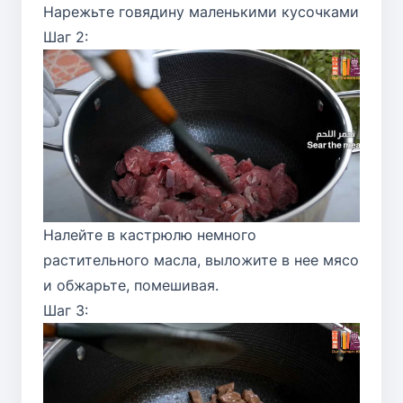
Нарежьте говядину маленькими кусочками
Шаг 2:
Налейте в кастрюлю немного
растительного масла, выложите в нее мясо
и обжарьте, помешивая.
Шаг 3: