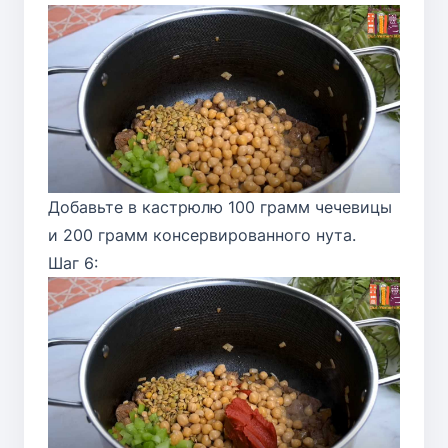
Добавьте в кастрюлю 100 грамм чечевицы
и 200 грамм консервированного нута.
Шаг 6: