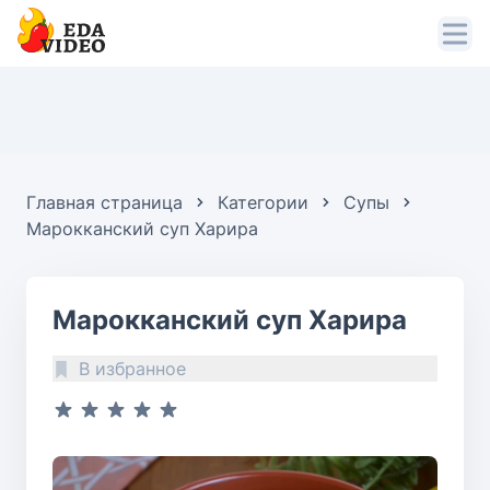
Главная страница
Категории
Супы
Марокканский суп Харира
Марокканский суп Харира
В избранное