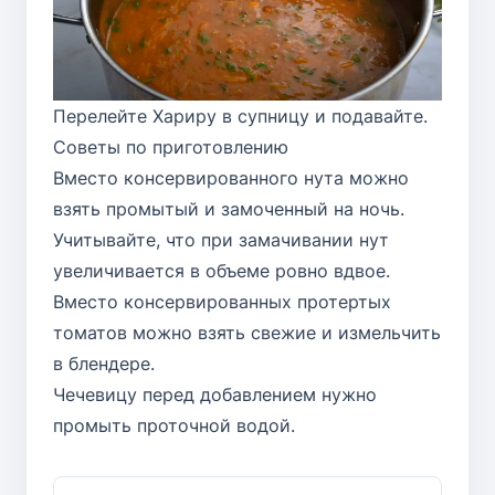
Перелейте Хариру в супницу и подавайте.
Советы по приготовлению
Вместо консервированного нута можно
взять промытый и замоченный на ночь.
Учитывайте, что при замачивании нут
увеличивается в объеме ровно вдвое.
Вместо консервированных протертых
томатов можно взять свежие и измельчить
в блендере.
Чечевицу перед добавлением нужно
промыть проточной водой.