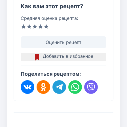
Как вам этот рецепт?
Средняя оценка рецепта:
Оценить рецепт
Добавить в избранное
Поделиться рецептом: