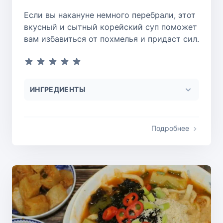
Если вы накануне немного перебрали, этот
вкусный и сытный корейский суп поможет
вам избавиться от похмелья и придаст сил.
ИНГРЕДИЕНТЫ
Подробнее