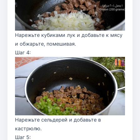
Нарежьте кубиками лук и добавьте к мясу
и обжарьте, помешивая.
Шаг 4:
Нарежьте сельдерей и добавьте в
кастрюлю.
Шаг 5: