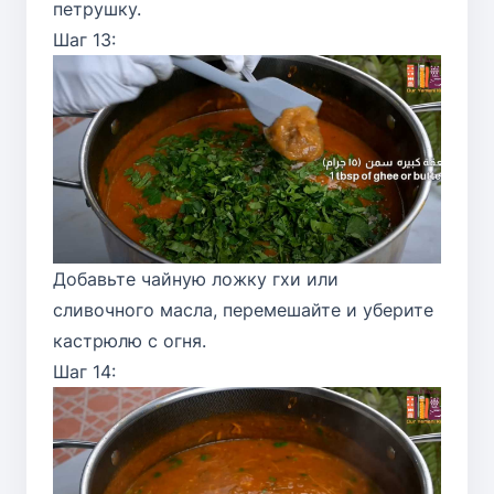
петрушку.
Шаг 13:
Добавьте чайную ложку гхи или
сливочного масла, перемешайте и уберите
кастрюлю с огня.
Шаг 14: