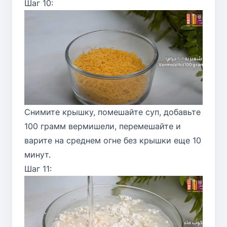
Шаг 10:
Снимите крышку, помешайте суп, добавьте
100 грамм вермишели, перемешайте и
варите на среднем огне без крышки еще 10
минут.
Шаг 11: