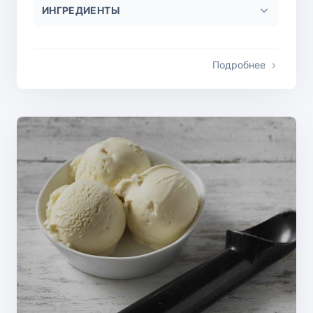
ИНГРЕДИЕНТЫ
Подробнее