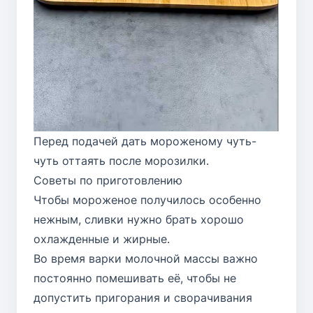
Перед подачей дать мороженому чуть-
чуть оттаять после морозилки.
Советы по приготовлению
Чтобы мороженое получилось особенно
нежным, сливки нужно брать хорошо
охлажденные и жирные.
Во время варки молочной массы важно
постоянно помешивать её, чтобы не
допустить пригорания и сворачивания