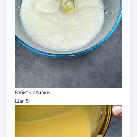
Взбить сливки.
Шаг 5: