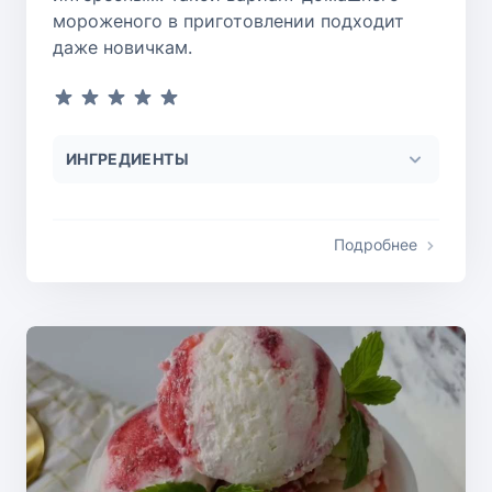
мороженого в приготовлении подходит
даже новичкам.
ИНГРЕДИЕНТЫ
Подробнее