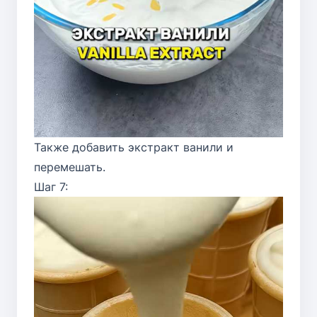
Также добавить экстракт ванили и
перемешать.
Шаг 7: