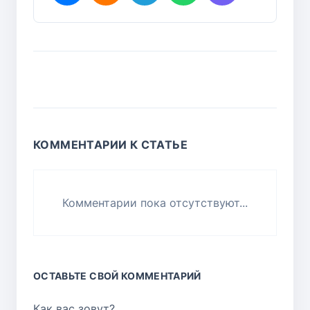
КОММЕНТАРИИ К СТАТЬЕ
Комментарии пока отсутствуют...
ОСТАВЬТЕ СВОЙ КОММЕНТАРИЙ
Как вас зовут?