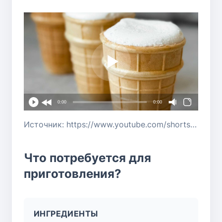
0:00
0:00
Источник: https://www.youtube.com/shorts/tJjsNVDPwQs
Что потребуется для
приготовления?
ИНГРЕДИЕНТЫ