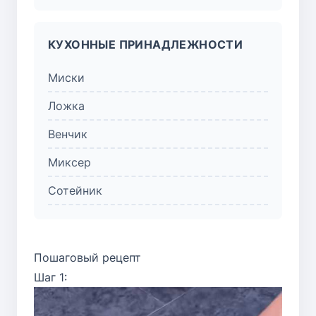
КУХОННЫЕ ПРИНАДЛЕЖНОСТИ
Миски
Ложка
Венчик
Миксер
Сотейник
Пошаговый рецепт
Шаг 1: