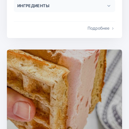
ИНГРЕДИЕНТЫ
Подробнее