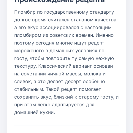
Пломбир по государственному стандарту
долгое время считался эталоном качества,
а его вкус ассоциировался с настоящим
пломбиром из советских времен. Именно
поэтому сегодня многие ищут рецепт
мороженого в домашних условиях по
госту, чтобы повторить ту самую нежную
текстуру. Классический вариант основан
на сочетании яичной массы, молока и
сливок, а это делает десерт особенно
стабильным. Такой рецепт помогает
сохранить вкус, близкий к старому госту, и
при этом легко адаптируется для
домашней кухни.