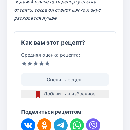
подачей лучше дать десерту слегка
оттаять, тогда он станет мягче и вкус
раскроется лучше.
Как вам этот рецепт?
Средняя оценка рецепта:
Оценить рецепт
Добавить в избранное
Поделиться рецептом: