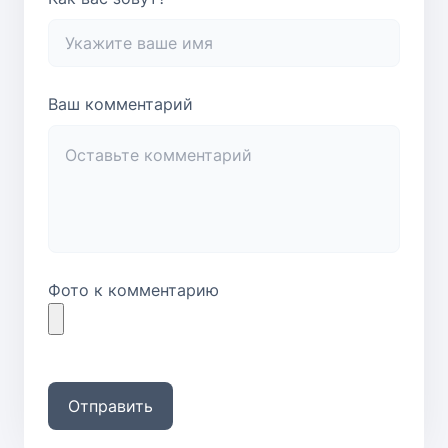
Ваш комментарий
Фото к комментарию
Отправить