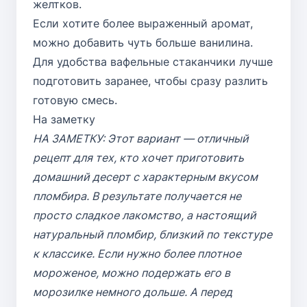
желтков.
Если хотите более выраженный аромат,
можно добавить чуть больше ванилина.
Для удобства вафельные стаканчики лучше
подготовить заранее, чтобы сразу разлить
готовую смесь.
На заметку
НА ЗАМЕТКУ: Этот вариант — отличный
рецепт для тех, кто хочет приготовить
домашний десерт с характерным вкусом
пломбира. В результате получается не
просто сладкое лакомство, а настоящий
натуральный пломбир, близкий по текстуре
к классике. Если нужно более плотное
мороженое, можно подержать его в
морозилке немного дольше. А перед