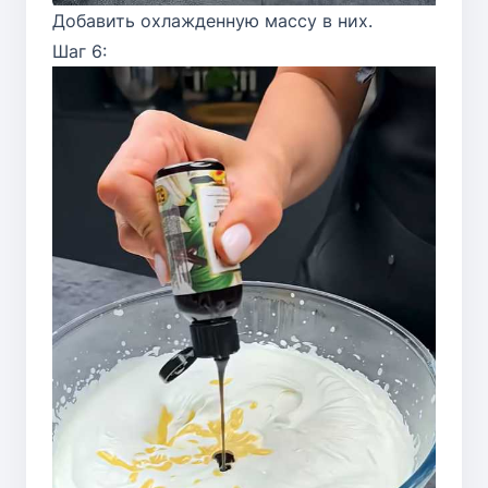
Добавить охлажденную массу в них.
Шаг 6: