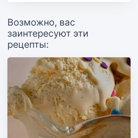
Возможно, вас
заинтересуют эти
рецепты: