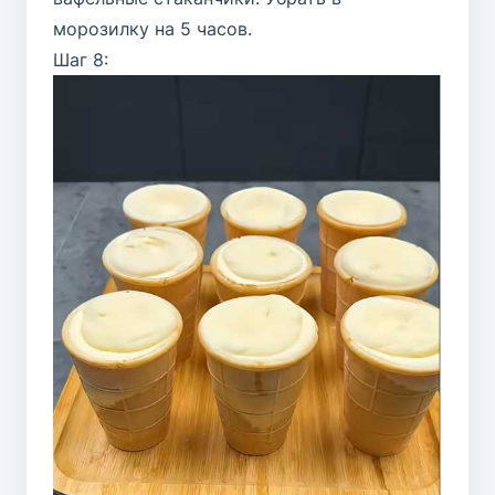
морозилку на 5 часов.
Шаг 8: