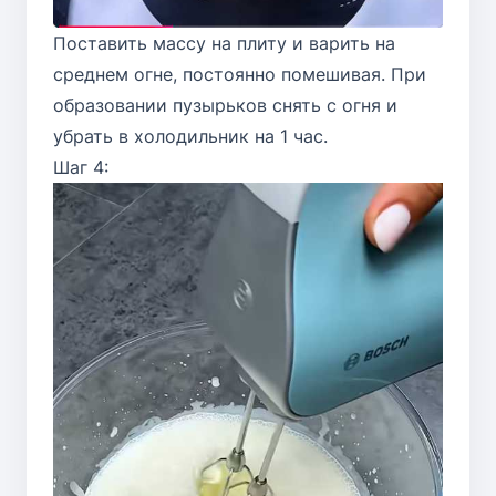
Поставить массу на плиту и варить на
среднем огне, постоянно помешивая. При
образовании пузырьков снять с огня и
убрать в холодильник на 1 час.
Шаг 4: