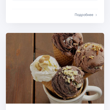
Подробнее