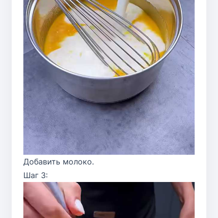
Добавить молоко.
Шаг 3: