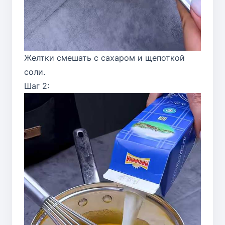
Желтки смешать с сахаром и щепоткой
соли.
Шаг 2: