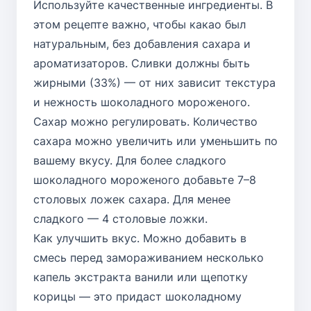
Используйте качественные ингредиенты. В
этом рецепте важно, чтобы какао был
натуральным, без добавления сахара и
ароматизаторов. Сливки должны быть
жирными (33%) — от них зависит текстура
и нежность шоколадного мороженого.
Сахар можно регулировать. Количество
сахара можно увеличить или уменьшить по
вашему вкусу. Для более сладкого
шоколадного мороженого добавьте 7–8
столовых ложек сахара. Для менее
сладкого — 4 столовые ложки.
Как улучшить вкус. Можно добавить в
смесь перед замораживанием несколько
капель экстракта ванили или щепотку
корицы — это придаст шоколадному