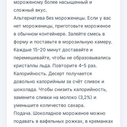
мороженому более насыщенный и
сложный вкус.
Альтернатива без мороженицы. Если у вас
нет мороженицы, приготовьте мороженое
в обычном контейнере. Залейте смесь в
форму и поставьте в морозильную камеру.
Каждые 15–20 минут доставайте и
перемешивайте, чтобы не образовывались
кристаллы льда. Повторите 4–5 раз.
Калорийность. Десерт получается
довольно калорийным за счёт сливок и
шоколада. Чтобы снизить калорийность,
замените сливки на молоко (3,2%) и
уменьшите количество сахара.
Подача. Шоколадное мороженое можно
подавать в вафельных рожках, в креманках