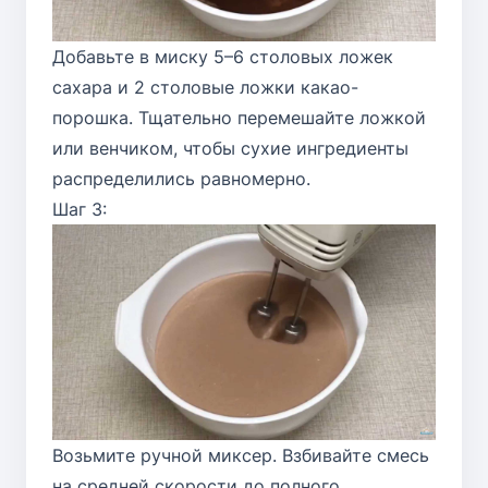
Добавьте в миску 5–6 столовых ложек
сахара и 2 столовые ложки какао-
порошка. Тщательно перемешайте ложкой
или венчиком, чтобы сухие ингредиенты
распределились равномерно.
Шаг 3:
Возьмите ручной миксер. Взбивайте смесь
на средней скорости до полного