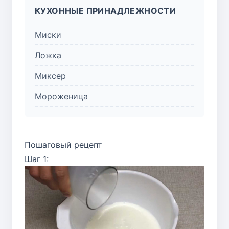
КУХОННЫЕ ПРИНАДЛЕЖНОСТИ
Миски
Ложка
Миксер
Мороженица
Пошаговый рецепт
Шаг 1: