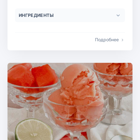
ИНГРЕДИЕНТЫ
Подробнее