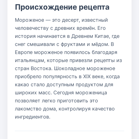
Происхождение рецепта
Мороженое — это десерт, известный
человечеству с древних времён. Его
история начинается в Древнем Китае, где
снег смешивали с фруктами и мёдом. В
Европе мороженое появилось благодаря
итальянцам, которые привезли рецепты из
стран Востока. Шоколадное мороженое
приобрело популярность в XIX веке, когда
какао стало доступным продуктом для
широких масс. Сегодня мороженица
позволяет легко приготовить это
лакомство дома, контролируя качество
ингредиентов.