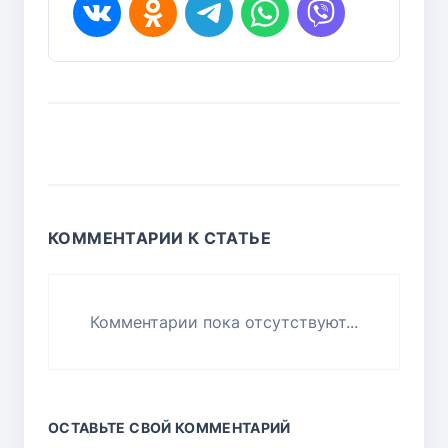
КОММЕНТАРИИ К СТАТЬЕ
Комментарии пока отсутствуют...
ОСТАВЬТЕ СВОЙ КОММЕНТАРИЙ