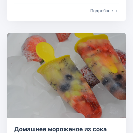
Подробнее
Домашнее мороженое из сока