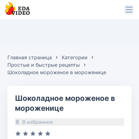
Главная страница
Категории
Простые и быстрые рецепты
Шоколадное мороженое в мороженице
Шоколадное мороженое в
мороженице
В избранное