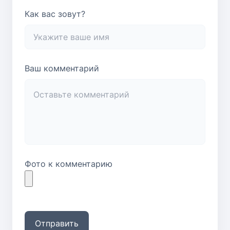
Как вас зовут?
Ваш комментарий
Фото к комментарию
Отправить