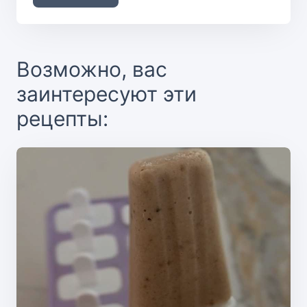
Возможно, вас
заинтересуют эти
рецепты: