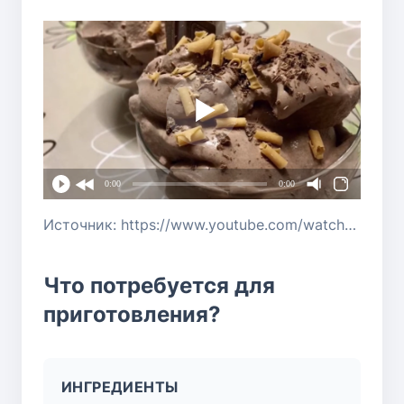
0:00
0:00
Источник: https://www.youtube.com/watch?v=-ZM0-4xa3a4
Что потребуется для
приготовления?
ИНГРЕДИЕНТЫ