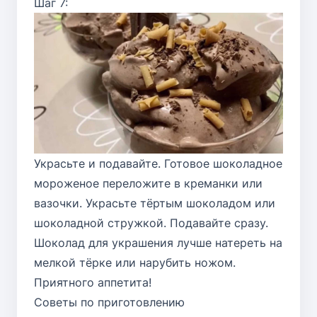
Шаг 7:
Украсьте и подавайте. Готовое шоколадное
мороженое переложите в креманки или
вазочки. Украсьте тёртым шоколадом или
шоколадной стружкой. Подавайте сразу.
Шоколад для украшения лучше натереть на
мелкой тёрке или нарубить ножом.
Приятного аппетита!
Советы по приготовлению