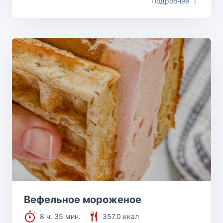
Подробнее
Вефельное мороженое
8 ч. 35 мин.
357.0 ккал