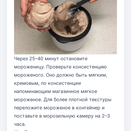
Через 25–40 минут остановите
мороженицу. Проверьте консистенцию
мороженого. Оно должно быть мягким,
кремовым, по консистенции
напоминающим магазинное мягкое
мороженое. Для более плотной текстуры
переложите мороженое в контейнер и
поставьте в морозильную камеру на 2–3
часа.