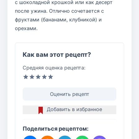
с шоколадной крошкой или как десерт
после ужина. Отлично сочетается с
фруктами (бананами, клубникой) и
орехами.
Как вам этот рецепт?
Средняя оценка рецепта:
Оценить рецепт
Добавить в избранное
Поделиться рецептом: