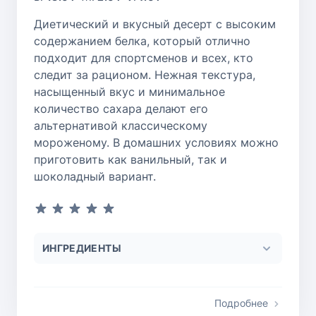
Диетический и вкусный десерт с высоким
содержанием белка, который отлично
подходит для спортсменов и всех, кто
следит за рационом. Нежная текстура,
насыщенный вкус и минимальное
количество сахара делают его
альтернативой классическому
мороженому. В домашних условиях можно
приготовить как ванильный, так и
шоколадный вариант.
ИНГРЕДИЕНТЫ
Подробнее