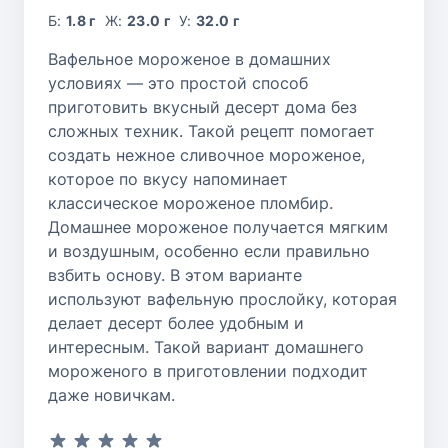
Б:
1.8 г
Ж:
23.0 г
У:
32.0 г
Вафельное мороженое в домашних
условиях — это простой способ
приготовить вкусный десерт дома без
сложных техник. Такой рецепт помогает
создать нежное сливочное мороженое,
которое по вкусу напоминает
классическое мороженое пломбир.
Домашнее мороженое получается мягким
и воздушным, особенно если правильно
взбить основу. В этом варианте
используют вафельную прослойку, которая
делает десерт более удобным и
интересным. Такой вариант домашнего
мороженого в приготовлении подходит
даже новичкам.