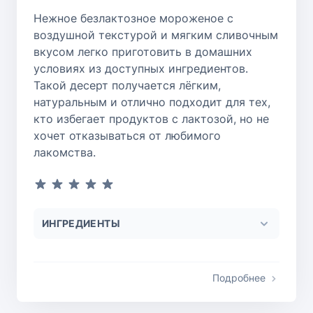
Нежное безлактозное мороженое с
воздушной текстурой и мягким сливочным
вкусом легко приготовить в домашних
условиях из доступных ингредиентов.
Такой десерт получается лёгким,
натуральным и отлично подходит для тех,
кто избегает продуктов с лактозой, но не
хочет отказываться от любимого
лакомства.
ИНГРЕДИЕНТЫ
Подробнее