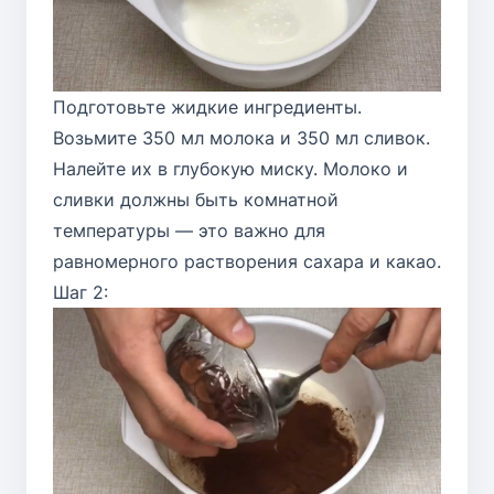
Подготовьте жидкие ингредиенты.
Возьмите 350 мл молока и 350 мл сливок.
Налейте их в глубокую миску. Молоко и
сливки должны быть комнатной
температуры — это важно для
равномерного растворения сахара и какао.
Шаг 2: