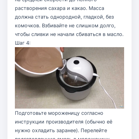
растворения сахара и какао. Масса
должна стать однородной, гладкой, без
комочков. Взбивайте не слишком долго,
чтобы сливки не начали сбиваться в масло.
Шаг 4:
Подготовьте мороженицу согласно
инструкции производителя (обычно её
нужно охладить заранее). Перелейте
подготовленную смесь в мороженицу.