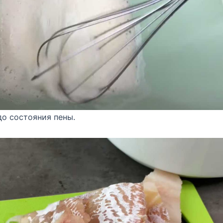
до состояния пены.