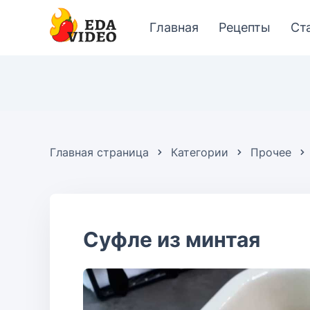
Главная
Рецепты
Ст
Главная страница
Категории
Прочее
Cуфле из минтая