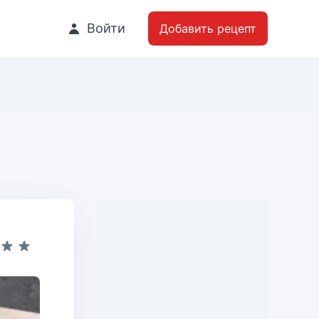
Войти
Добавить рецепт