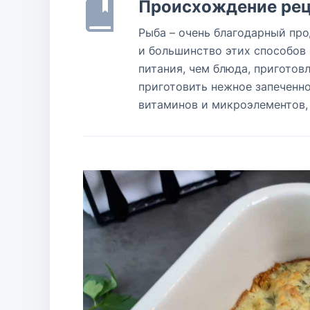
Происхождение рец
Рыба – очень благодарный пр
и большинство этих способов 
питания, чем блюда, приготов
приготовить нежное запеченно
витаминов и микроэлементов,