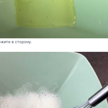
ожите в сторону.