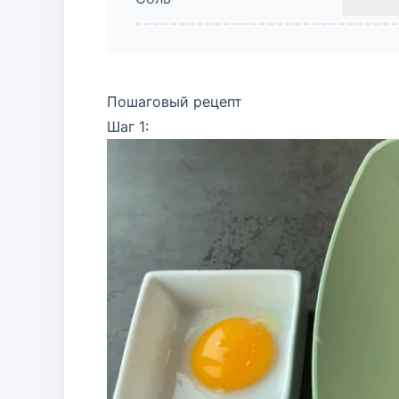
Пошаговый рецепт
Шаг 1: