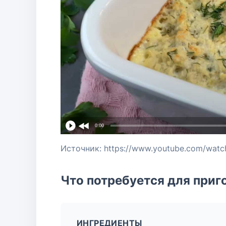
0:00
Источник: https://www.youtube.com/wat
Что потребуется для приг
ИНГРЕДИЕНТЫ