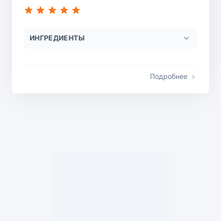
ИНГРЕДИЕНТЫ
Подробнее