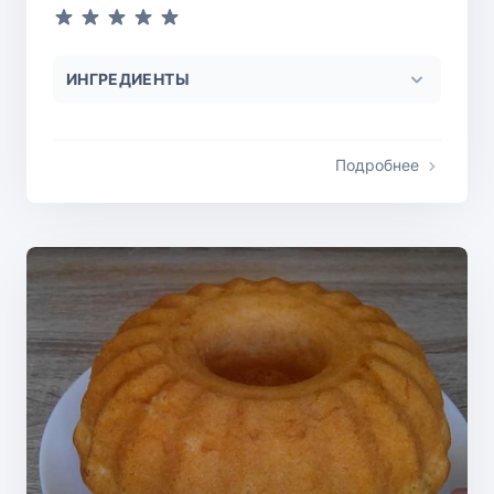
ИНГРЕДИЕНТЫ
Подробнее