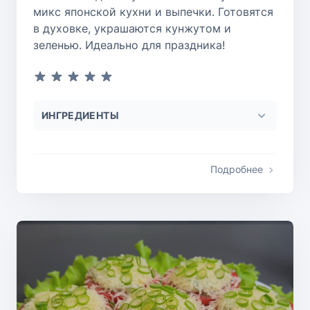
микс японской кухни и выпечки. Готовятся
в духовке, украшаются кунжутом и
зеленью. Идеально для праздника!
ИНГРЕДИЕНТЫ
Подробнее