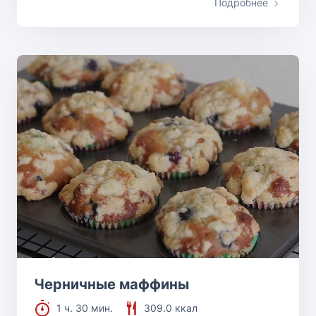
Подробнее
Черничные маффины
1 ч. 30 мин.
309.0 ккал