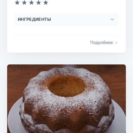
ИНГРЕДИЕНТЫ
Подробнее