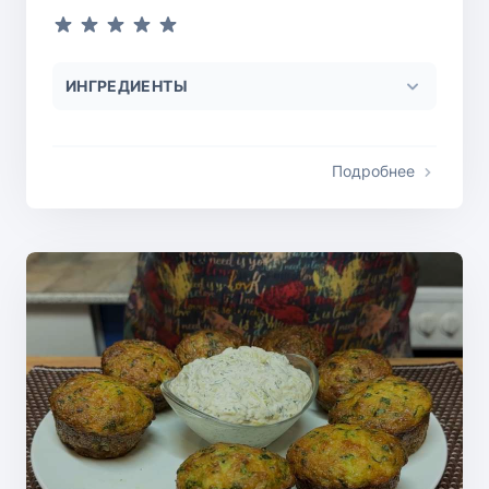
ИНГРЕДИЕНТЫ
Подробнее