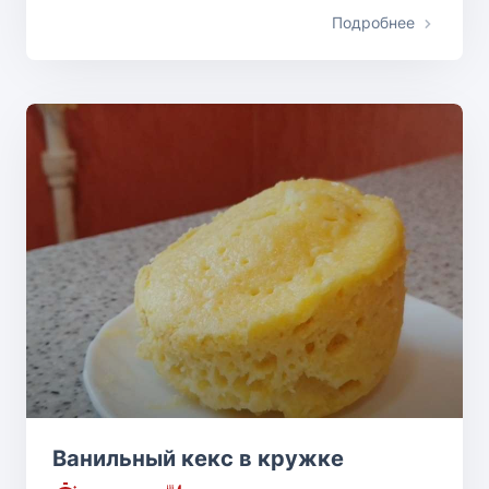
Подробнее
Ванильный кекс в кружке