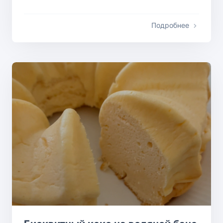
Подробнее