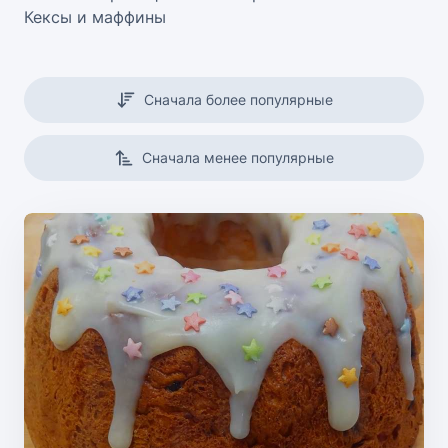
Кексы и маффины
Сначала более популярные
Сначала менее популярные