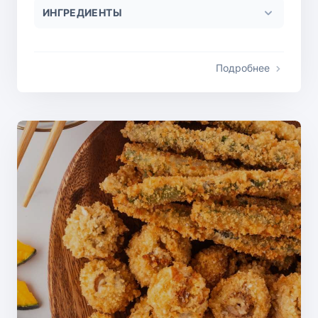
ИНГРЕДИЕНТЫ
Подробнее