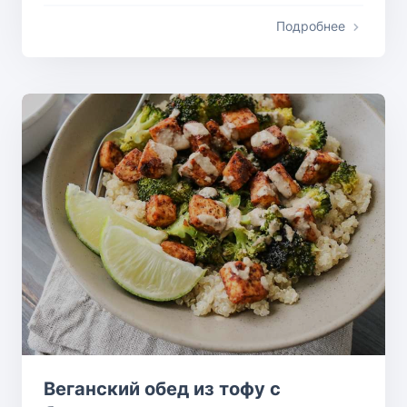
Подробнее
Веганский обед из тофу с