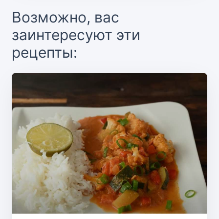
Возможно, вас
заинтересуют эти
рецепты: