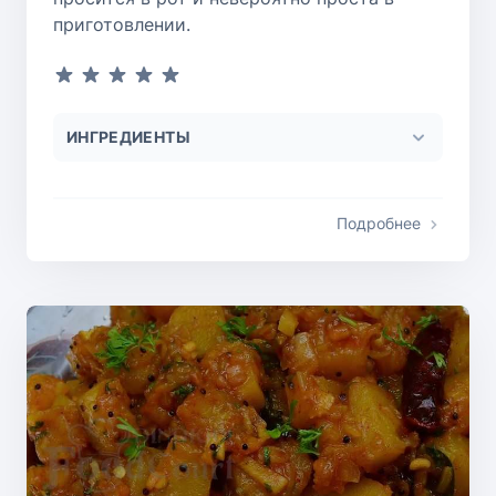
приготовлении.
ИНГРЕДИЕНТЫ
Подробнее