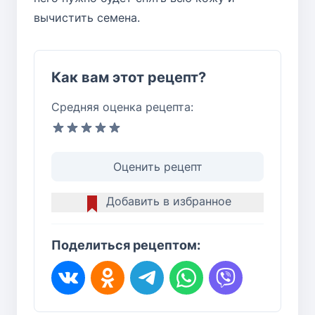
вычистить семена.
Как вам этот рецепт?
Средняя оценка рецепта:
Оценить рецепт
Добавить в избранное
Поделиться рецептом: