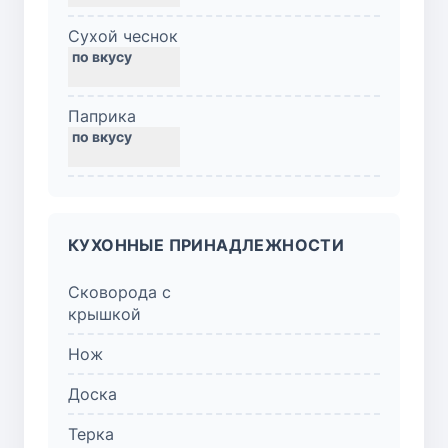
Сухой чеснок
Паприка
КУХОННЫЕ ПРИНАДЛЕЖНОСТИ
Сковорода с
крышкой
Нож
Доска
Терка