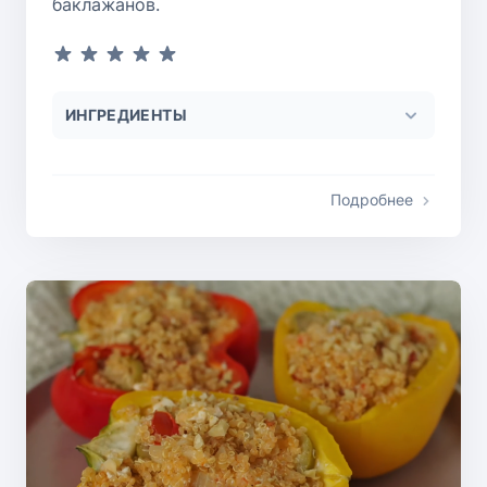
баклажанов.
ИНГРЕДИЕНТЫ
Подробнее