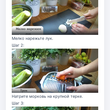
Мелко нарежьте лук.
Шаг 2:
Натрите морковь на крупной терке.
Шаг 3: