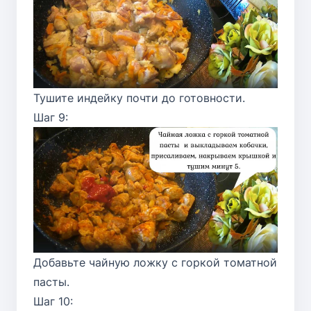
Тушите индейку почти до готовности.
Шаг 9:
Добавьте чайную ложку с горкой томатной
пасты.
Шаг 10: