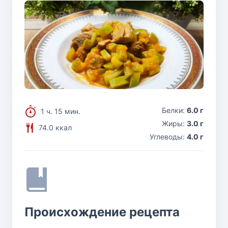
Белки:
6.0 г
1 ч. 15 мин.
Жиры:
3.0 г
74.0 ккал
Углеводы:
4.0 г
Происхождение рецепта