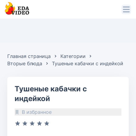
Главная страница
Категории
Вторые блюда
Тушеные кабачки с индейкой
Тушеные кабачки с
индейкой
В избранное