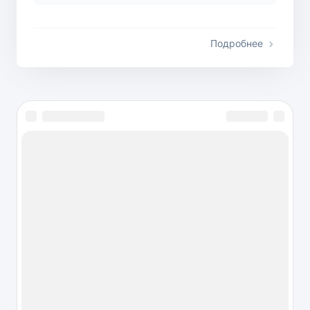
Подробнее