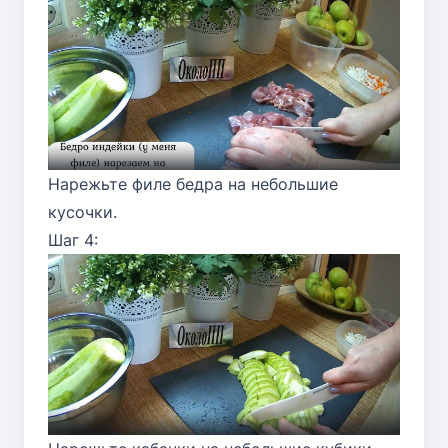
Нарежьте филе бедра на небольшие
кусочки.
Шаг 4: