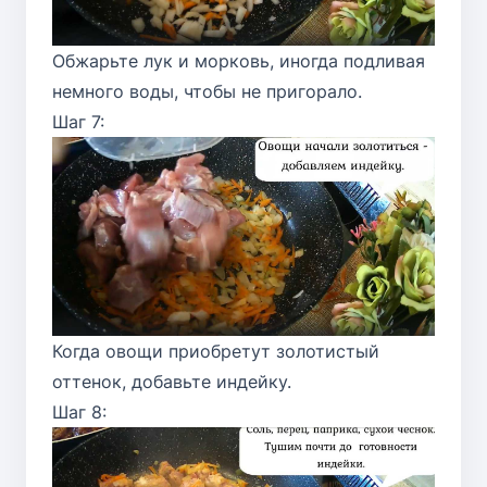
Обжарьте лук и морковь, иногда подливая
немного воды, чтобы не пригорало.
Шаг 7:
Когда овощи приобретут золотистый
оттенок, добавьте индейку.
Шаг 8: