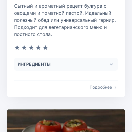
Сытный и ароматный рецепт булгура с
овощами и томатной пастой. Идеальный
полезный обед или универсальный гарнир.
Подходит для вегетарианского меню и
постного стола.
ИНГРЕДИЕНТЫ
Подробнее