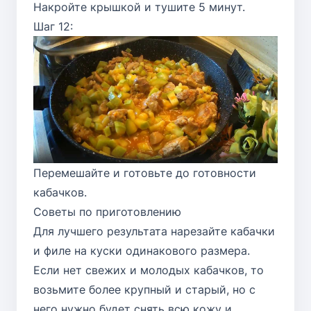
Накройте крышкой и тушите 5 минут.
Шаг 12:
Перемешайте и готовьте до готовности
кабачков.
Советы по приготовлению
Для лучшего результата нарезайте кабачки
и филе на куски одинакового размера.
Если нет свежих и молодых кабачков, то
возьмите более крупный и старый, но с
него нужно будет снять всю кожу и