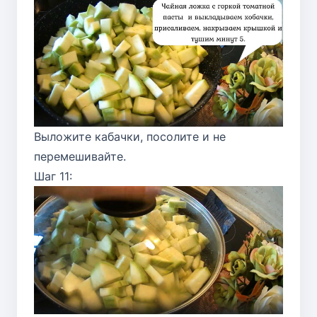
Выложите кабачки, посолите и не
перемешивайте.
Шаг 11: