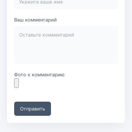
Ваш комментарий
Фото к комментарию
Отправить