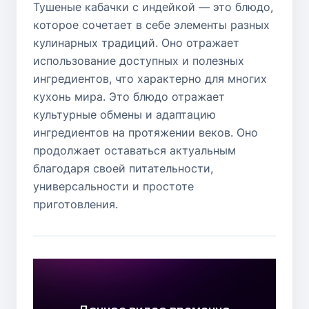
Тушеные кабачки с индейкой — это блюдо,
которое сочетает в себе элементы разных
кулинарных традиций. Оно отражает
использование доступных и полезных
ингредиентов, что характерно для многих
кухонь мира. Это блюдо отражает
культурные обмены и адаптацию
ингредиентов на протяжении веков. Оно
продолжает оставаться актуальным
благодаря своей питательности,
универсальности и простоте
приготовления.