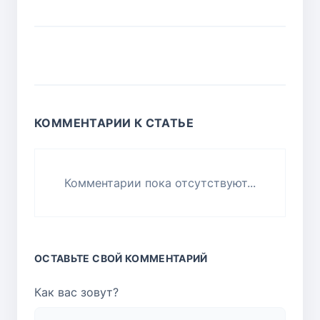
КОММЕНТАРИИ К СТАТЬЕ
Комментарии пока отсутствуют...
ОСТАВЬТЕ СВОЙ КОММЕНТАРИЙ
Как вас зовут?