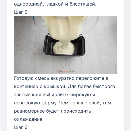
однородной, гладкой и блестящей.
Шаг 5:
Готовую смесь аккуратно переложите в
контейнер с крышкой. Для более быстрого
застывания выбирайте широкую и
невысокую форму. Чем тоньше слой, тем
равномернее будет происходить
охлаждение.
Шаг 6: