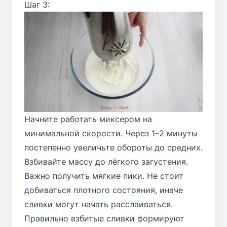
Шаг 3:
Начните работать миксером на
минимальной скорости. Через 1–2 минуты
постепенно увеличьте обороты до средних.
Взбивайте массу до лёгкого загустения.
Важно получить мягкие пики. Не стоит
добиваться плотного состояния, иначе
сливки могут начать расслаиваться.
Правильно взбитые сливки формируют