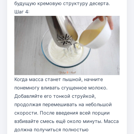
будущую кремовую структуру десерта.
Шаг 4:
Когда масса станет пышной, начните
понемногу вливать сгущенное молоко.
Добавляйте его тонкой струйкой,
продолжая перемешивать на небольшой
скорости. После введения всей порции
взбивайте смесь ещё около минуты. Масса
должна получиться полностью