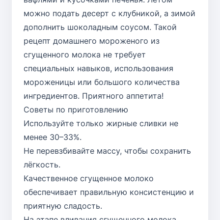
можно подать десерт с клубникой, а зимой
дополнить шоколадным соусом. Такой
рецепт домашнего мороженого из
сгущенного молока не требует
специальных навыков, использования
мороженицы или большого количества
ингредиентов. Приятного аппетита!
Советы по приготовлению
Используйте только жирные сливки не
менее 30–33%.
Не перевзбивайте массу, чтобы сохранить
лёгкость.
Качественное сгущенное молоко
обеспечивает правильную консистенцию и
приятную сладость.
На этапе вливания сгущенного молока