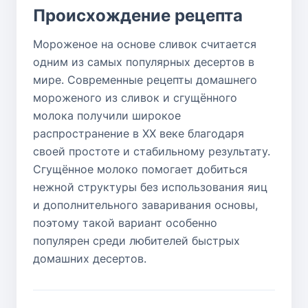
Происхождение рецепта
Мороженое на основе сливок считается
одним из самых популярных десертов в
мире. Современные рецепты домашнего
мороженого из сливок и сгущённого
молока получили широкое
распространение в XX веке благодаря
своей простоте и стабильному результату.
Сгущённое молоко помогает добиться
нежной структуры без использования яиц
и дополнительного заваривания основы,
поэтому такой вариант особенно
популярен среди любителей быстрых
домашних десертов.