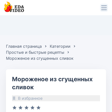
Главная страница
Категории
Простые и быстрые рецепты
Мороженое из сгущенных сливок
Мороженое из сгущенных
сливок
В избранное