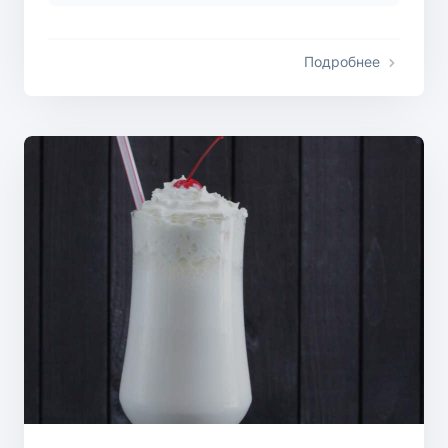
Подробнее