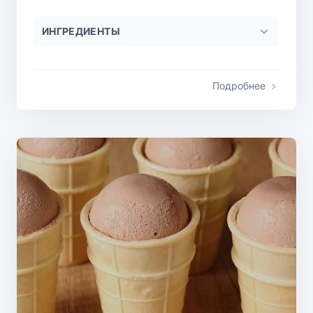
ИНГРЕДИЕНТЫ
Подробнее