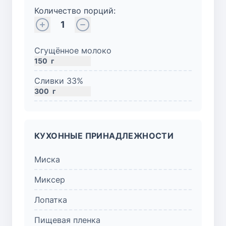
Количество порций:
1
Сгущённое молоко
150
г
Сливки 33%
300
г
КУХОННЫЕ ПРИНАДЛЕЖНОСТИ
Миска
Миксер
Лопатка
Пищевая пленка