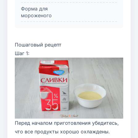
Форма для
мороженого
Пошаговый рецепт
Шаг 1:
Перед началом приготовления убедитесь,
что все продукты хорошо охлаждены.