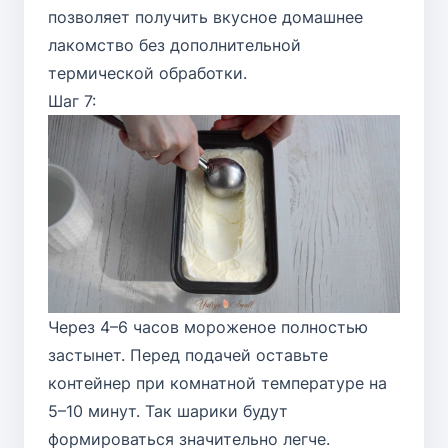
позволяет получить вкусное домашнее
лакомство без дополнительной
термической обработки.
Шаг 7:
Через 4–6 часов мороженое полностью
застынет. Перед подачей оставьте
контейнер при комнатной температуре на
5–10 минут. Так шарики будут
формироваться значительно легче.