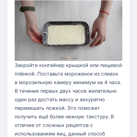
Закройте контейнер крышкой или пищевой
плёнкой. Поставьте мороженое из сливок
в морозильную камеру минимум на 4 часа.
В течение первых двух часов желательно
один раз достать массу и аккуратно
перемешать ложкой. Это поможет
получить ещё более нежную текстуру. В
отличие от сложных рецептов с
использованием яиц, данный способ