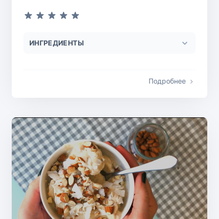
ИНГРЕДИЕНТЫ
Подробнее