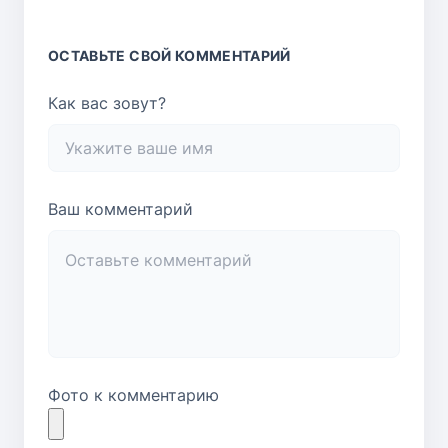
ОСТАВЬТЕ СВОЙ КОММЕНТАРИЙ
Как вас зовут?
Ваш комментарий
Фото к комментарию