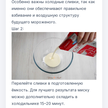
Особенно важны холодные сливки, так как
именно они обеспечивают правильное
взбивание и воздушную структуру
будущего мороженого.
Шаг 2:
Перелейте сливки в подготовленную
ёмкость. Для лучшего результата миску
можно дополнительно охладить в
холодильнике 15–20 минут.