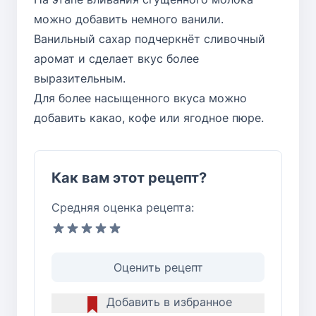
можно добавить немного ванили.
Ванильный сахар подчеркнёт сливочный
аромат и сделает вкус более
выразительным.
Для более насыщенного вкуса можно
добавить какао, кофе или ягодное пюре.
Как вам этот рецепт?
Средняя оценка рецепта:
Оценить рецепт
Добавить в избранное