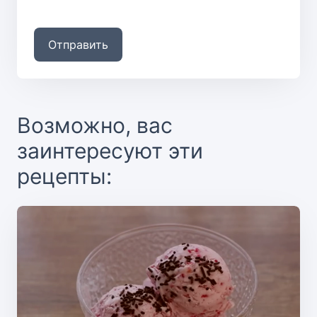
Отправить
Возможно, вас
заинтересуют эти
рецепты: