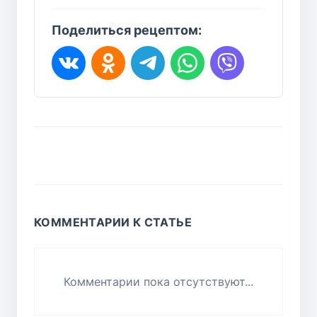
Поделиться рецептом:
КОММЕНТАРИИ К СТАТЬЕ
Комментарии пока отсутствуют...