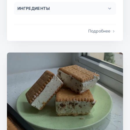
ИНГРЕДИЕНТЫ
Подробнее