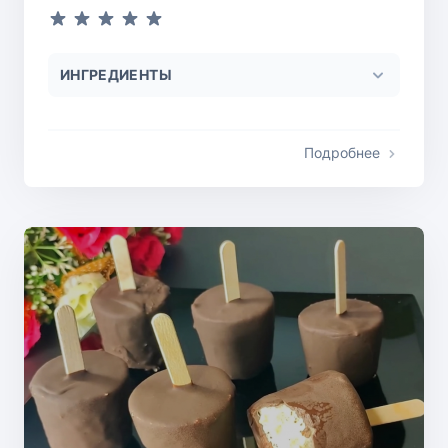
ИНГРЕДИЕНТЫ
Подробнее