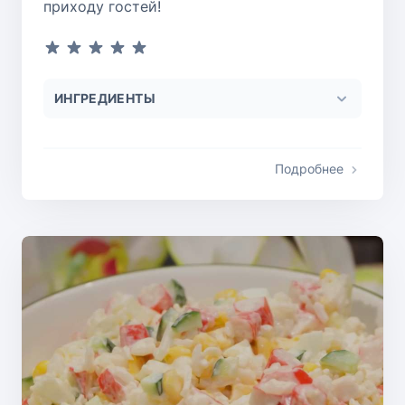
приходу гостей!
ИНГРЕДИЕНТЫ
Подробнее