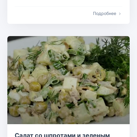
Подробнее
Салат со шпротами и зеленым