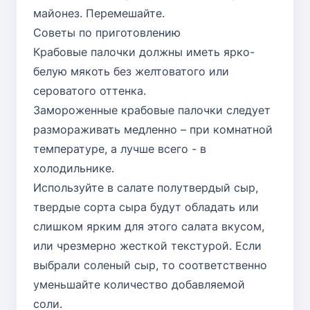
майонез. Перемешайте.
Советы по приготовлению
Крабовые палочки должны иметь ярко-
белую мякоть без желтоватого или
сероватого оттенка.
Замороженные крабовые палочки следует
размораживать медленно – при комнатной
температуре, а лучше всего - в
холодильнике.
Используйте в салате полутвердый сыр,
твердые сорта сыра будут обладать или
слишком ярким для этого салата вкусом,
или чрезмерно жесткой текстурой. Если
выбрали соленый сыр, то соответственно
уменьшайте количество добавляемой
соли.