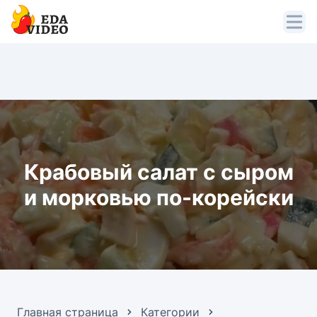
Крабовый салат с сыром
и морковью по-корейски
Главная страница
Категории