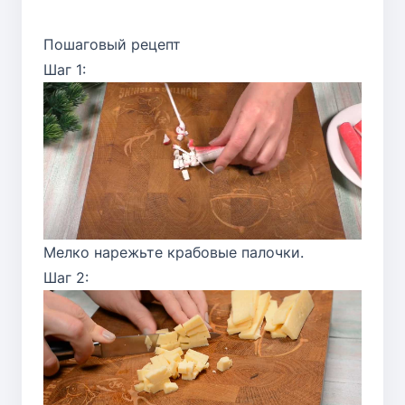
Пошаговый рецепт
Шаг 1:
Мелко нарежьте крабовые палочки.
Шаг 2: