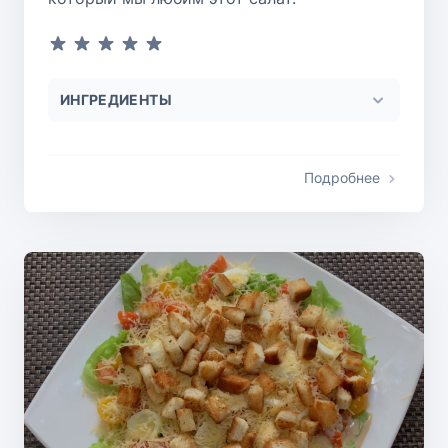
ИНГРЕДИЕНТЫ
Подробнее