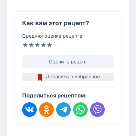
Как вам этот рецепт?
Средняя оценка рецепта:
Оценить рецепт
Добавить в избранное
Поделиться рецептом: