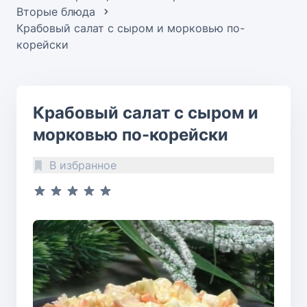
Вторые блюда
Крабовый салат с сыром и морковью по-
корейски
Крабовый салат с сыром и
морковью по-корейски
В избранное