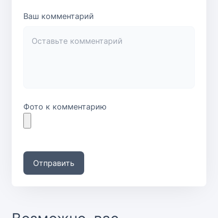
Ваш комментарий
Фото к комментарию
Отправить