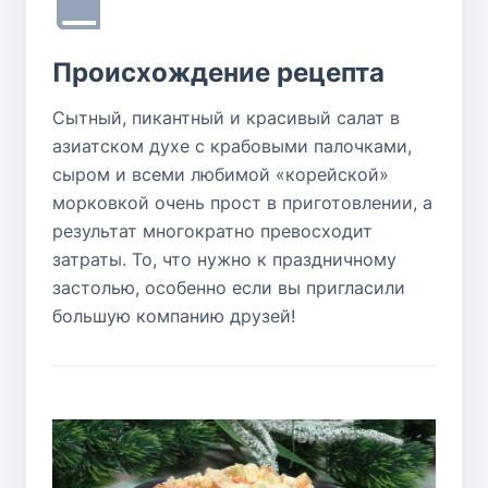
Происхождение рецепта
Сытный, пикантный и красивый салат в
азиатском духе с крабовыми палочками,
сыром и всеми любимой «корейской»
морковкой очень прост в приготовлении, а
результат многократно превосходит
затраты. То, что нужно к праздничному
застолью, особенно если вы пригласили
большую компанию друзей!