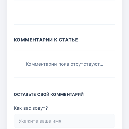
КОММЕНТАРИИ К СТАТЬЕ
Комментарии пока отсутствуют...
ОСТАВЬТЕ СВОЙ КОММЕНТАРИЙ
Как вас зовут?