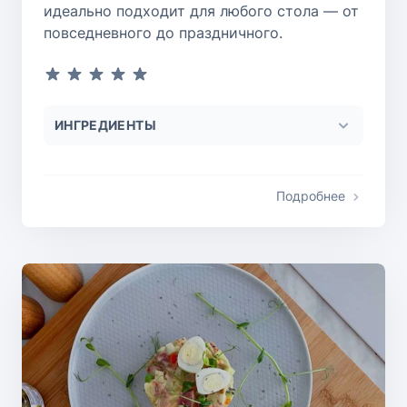
идеально подходит для любого стола — от
повседневного до праздничного.
ИНГРЕДИЕНТЫ
Подробнее