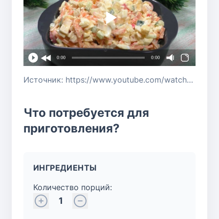
0:00
0:00
Источник: https://www.youtube.com/watch?v=DSBEM1xUc2s
Что потребуется для
приготовления?
ИНГРЕДИЕНТЫ
Количество порций:
1