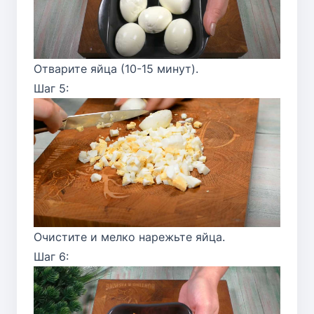
Отварите яйца (10-15 минут).
Шаг 5:
Очистите и мелко нарежьте яйца.
Шаг 6: