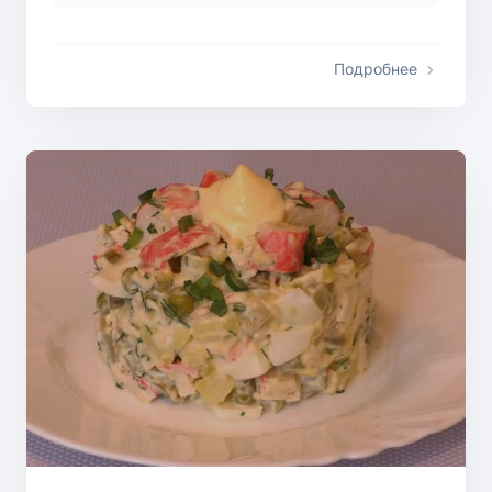
Подробнее