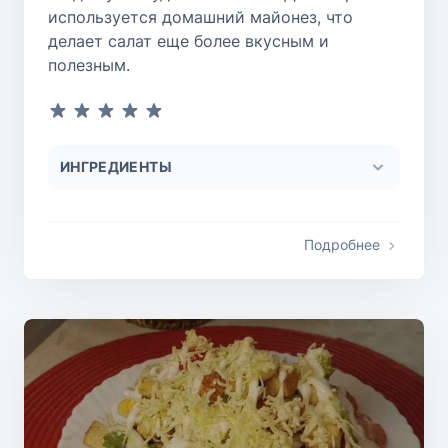
используется домашний майонез, что
делает салат еще более вкусным и
полезным.
ИНГРЕДИЕНТЫ
Подробнее