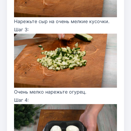
Нарежьте сыр на очень мелкие кусочки.
Шаг 3:
Очень мелко нарежьте огурец.
Шаг 4: