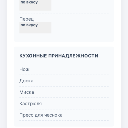
Перец
КУХОННЫЕ ПРИНАДЛЕЖНОСТИ
Нож
Доска
Миска
Кастрюля
Пресс для чеснока